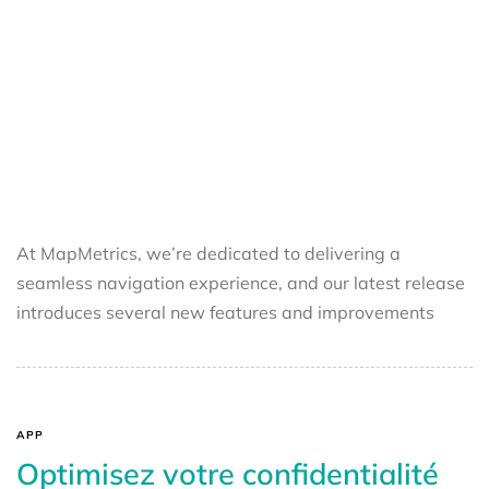
At MapMetrics, we’re dedicated to delivering a
seamless navigation experience, and our latest release
introduces several new features and improvements
APP
Optimisez votre confidentialité