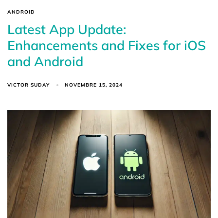
ANDROID
Latest App Update:
Enhancements and Fixes for iOS
and Android
VICTOR SUDAY
NOVEMBRE 15, 2024