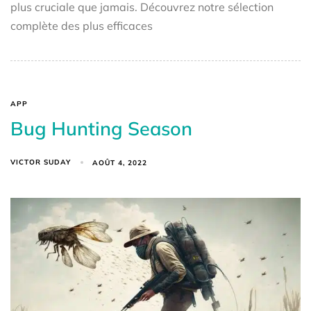
plus cruciale que jamais. Découvrez notre sélection
complète des plus efficaces
APP
Bug Hunting Season
VICTOR SUDAY
AOÛT 4, 2022