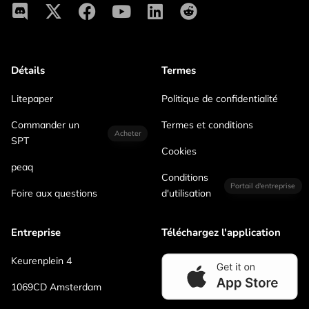
Détails
Termes
Litepaper
Politique de confidentialité
Commander un
Termes et conditions
Acheter
SPT
Cookies
peaq
Conditions
Portail d'entreprise
Foire aux questions
d'utilisation
Entreprise
Téléchargez l'application
Keurenplein 4
1069CD Amsterdam