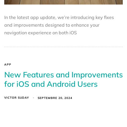
In the latest app update, we’re introducing key fixes
and improvements designed to enhance your
navigation experience on both iOS
APP
New Features and Improvements
for iOS and Android Users
VICTOR SUDAY
SEPTEMBRE 20, 2024