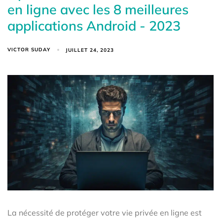
en ligne avec les 8 meilleures
applications Android - 2023
VICTOR SUDAY
JUILLET 24, 2023
La nécessité de protéger votre vie privée en ligne est