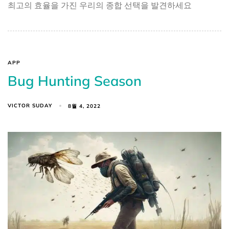
최고의 효율을 가진 우리의 종합 선택을 발견하세요
APP
Bug Hunting Season
VICTOR SUDAY
8월 4, 2022