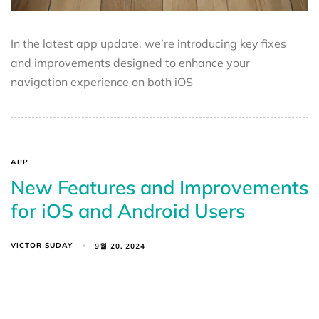
In the latest app update, we’re introducing key fixes
and improvements designed to enhance your
navigation experience on both iOS
APP
New Features and Improvements
for iOS and Android Users
VICTOR SUDAY
9월 20, 2024