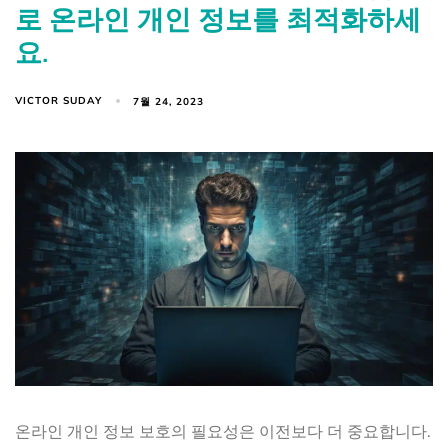
로 온라인 개인 정보를 최적화하세
요.
VICTOR SUDAY
7월 24, 2023
온라인 개인 정보 보호의 필요성은 이전보다 더 중요합니다.