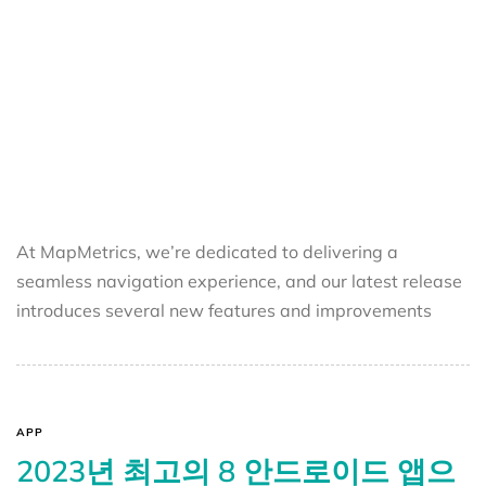
At MapMetrics, we’re dedicated to delivering a
seamless navigation experience, and our latest release
introduces several new features and improvements
APP
2023년 최고의 8 안드로이드 앱으