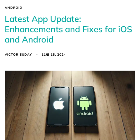
ANDROID
Latest App Update:
Enhancements and Fixes for iOS
and Android
VICTOR SUDAY
11월 15, 2024