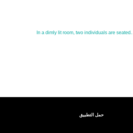
حمل التطبيق