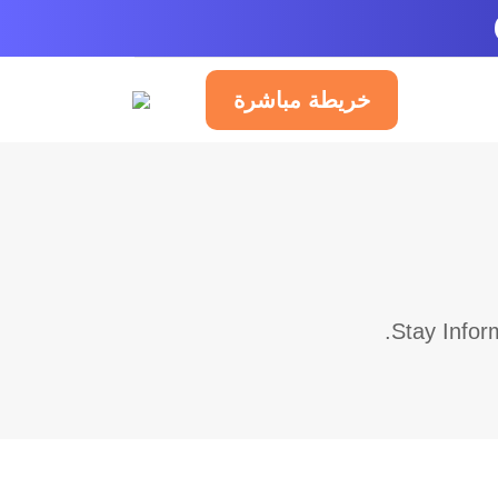
خريطة مباشرة
العربية
Stay Infor