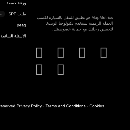
ورقة خفيفة
طلب SPT
شر
MapMetrics هو تطبيق للتنقل بالسيارة لكسب
العملة الرقمية يستخدم تكنولوجيا الويب3
peaq
لتحسين رحلتك مع حماية خصوصيتك.
الأسئلة الشائعة
reserved Privacy Policy · Terms and Conditions · Cookies