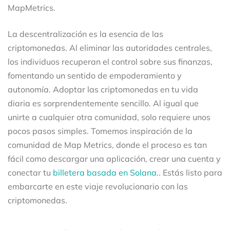
MapMetrics.
La descentralización es la esencia de las
criptomonedas. Al eliminar las autoridades centrales,
los individuos recuperan el control sobre sus finanzas,
fomentando un sentido de empoderamiento y
autonomía. Adoptar las criptomonedas en tu vida
diaria es sorprendentemente sencillo. Al igual que
unirte a cualquier otra comunidad, solo requiere unos
pocos pasos simples. Tomemos inspiración de la
comunidad de Map Metrics, donde el proceso es tan
fácil como descargar una aplicación, crear una cuenta y
conectar tu
billetera basada en Solana.
. Estás listo para
embarcarte en este viaje revolucionario con las
criptomonedas.