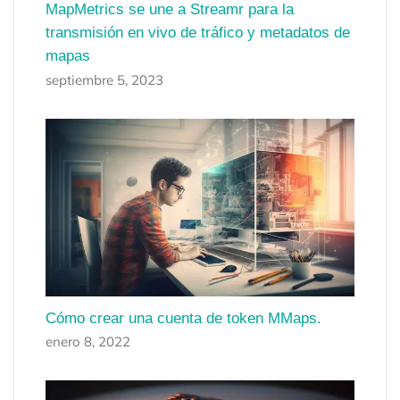
MapMetrics se une a Streamr para la
transmisión en vivo de tráfico y metadatos de
mapas
septiembre 5, 2023
Cómo crear una cuenta de token MMaps.
enero 8, 2022