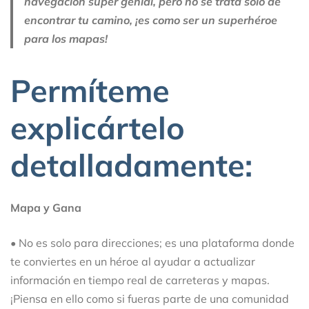
navegación súper genial, pero no se trata solo de
encontrar tu camino, ¡es como ser un superhéroe
para los mapas!
Permíteme
explicártelo
detalladamente:
Mapa y Gana
• No es solo para direcciones; es una plataforma donde
te conviertes en un héroe al ayudar a actualizar
información en tiempo real de carreteras y mapas.
¡Piensa en ello como si fueras parte de una comunidad