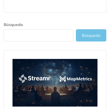
Búsqueda
Búsqueda