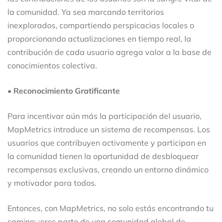
la comunidad. Ya sea marcando territorios
inexplorados, compartiendo perspicacias locales o
proporcionando actualizaciones en tiempo real, la
contribución de cada usuario agrega valor a la base de
conocimientos colectiva.
•
Reconocimiento Gratificante
Para incentivar aún más la participación del usuario,
MapMetrics introduce un sistema de recompensas. Los
usuarios que contribuyen activamente y participan en
la comunidad tienen la oportunidad de desbloquear
recompensas exclusivas, creando un entorno dinámico
y motivador para todos.
Entonces, con MapMetrics, no solo estás encontrando tu
camino; ¡eres parte de una comunidad global de