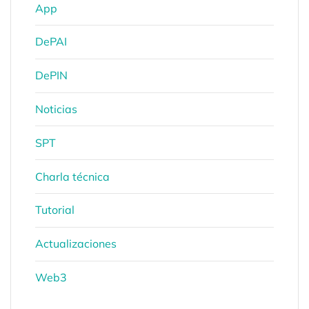
App
DePAI
DePIN
Noticias
SPT
Charla técnica
Tutorial
Actualizaciones
Web3