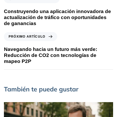
Construyendo una aplicación innovadora de
actualización de tráfico con oportunidades
de ganancias
PRÓXIMO ARTÍCULO
Navegando hacia un futuro más verde:
Reducción de CO2 con tecnologías de
mapeo P2P
También te puede gustar