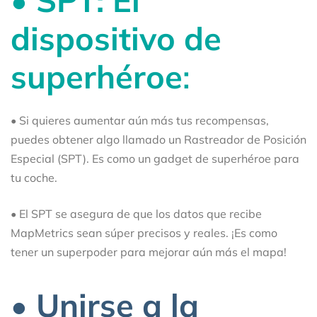
dispositivo de
superhéroe
:
• Si quieres aumentar aún más tus recompensas,
puedes obtener algo llamado un Rastreador de Posición
Especial (SPT). Es como un gadget de superhéroe para
tu coche.
• El SPT se asegura de que los datos que recibe
MapMetrics sean súper precisos y reales. ¡Es como
tener un superpoder para mejorar aún más el mapa!
• Unirse a la