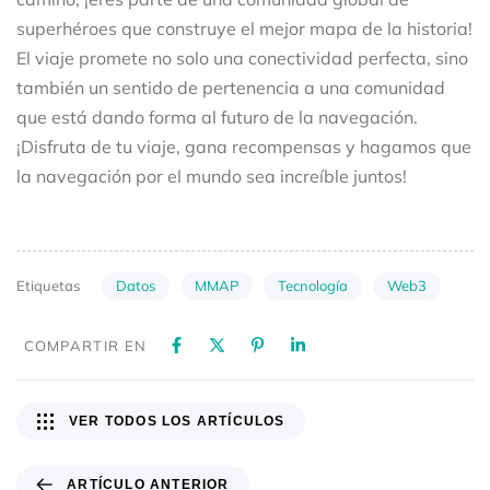
superhéroes que construye el mejor mapa de la historia!
El viaje promete no solo una conectividad perfecta, sino
también un sentido de pertenencia a una comunidad
que está dando forma al futuro de la navegación.
¡Disfruta de tu viaje, gana recompensas y hagamos que
la navegación por el mundo sea increíble juntos!
Datos
MMAP
Tecnología
Web3
Etiquetas
COMPARTIR EN
VER TODOS LOS ARTÍCULOS
ARTÍCULO ANTERIOR