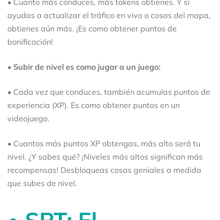
• Cuanto más conduces, más tokens obtienes. Y si
ayudas a actualizar el tráfico en vivo o cosas del mapa,
obtienes aún más. ¡Es como obtener puntos de
bonificación!
• Subir de nivel es como jugar a un juego:
• Cada vez que conduces, también acumulas puntos de
experiencia (XP). Es como obtener puntos en un
videojuego.
• Cuantos más puntos XP obtengas, más alto será tu
nivel. ¿Y sabes qué? ¡Niveles más altos significan más
recompensas! Desbloqueas cosas geniales a medida
que subes de nivel.
• SPT: El