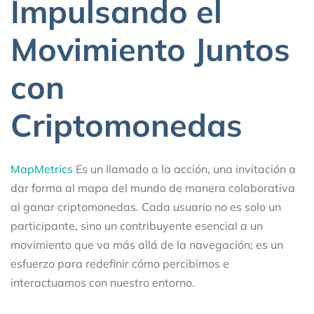
Impulsando el
Movimiento Juntos
con
Criptomonedas
MapMetrics
Es un llamado a la acción, una invitación a
dar forma al mapa del mundo de manera colaborativa
al ganar criptomonedas. Cada usuario no es solo un
participante, sino un contribuyente esencial a un
movimiento que va más allá de la navegación; es un
esfuerzo para redefinir cómo percibimos e
interactuamos con nuestro entorno.