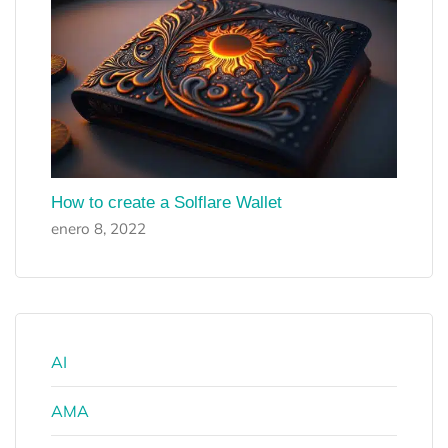
How to create a Solflare Wallet
enero 8, 2022
AI
AMA