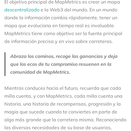
El objetivo principal de MapMetrics es crear un mapa
descentralizado
e la Web3 del mundo. En un mundo
donde la información cambia rápidamente, tener un
mapa que evoluciona en tiempo real es invaluable.
MapMetrics tiene como objetivo ser la fuente principal
de información precisa y en vivo sobre carreteras.
Abraza los caminos, recoge las ganancias y deja
que los ecos de tu compromiso resuenen en la
comunidad de MapMetrics.
Mientras conduces hacia el futuro, recuerda que cada
milla cuenta, y con MapMetrics, cada milla cuenta una
historia, una historia de recompensas, progresión y la
magia que sucede cuando te conviertes en parte de
algo más grande que la carretera misma. Reconociendo
las diversas necesidades de su base de usuarios,