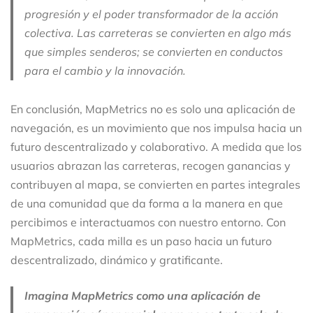
progresión y el poder transformador de la acción
colectiva. Las carreteras se convierten en algo más
que simples senderos; se convierten en conductos
para el cambio y la innovación.
En conclusión, MapMetrics no es solo una aplicación de
navegación, es un movimiento que nos impulsa hacia un
futuro descentralizado y colaborativo. A medida que los
usuarios abrazan las carreteras, recogen ganancias y
contribuyen al mapa, se convierten en partes integrales
de una comunidad que da forma a la manera en que
percibimos e interactuamos con nuestro entorno. Con
MapMetrics, cada milla es un paso hacia un futuro
descentralizado, dinámico y gratificante.
Imagina MapMetrics como una aplicación de