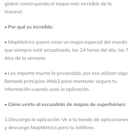
global construyendo el mapa más increíble de la
historia!
• Por qué es increíble:
• MapMetrics quiere crear un mapa especial del mundo
que siempre esté actualizado, las 24 horas del día, los 7
días de la semana.
• Les importa mucho la privacidad, por eso utilizan algo
llamado principios Web3 para mantener segura tu
información cuando usas la aplicación.
• Cómo unirte al escuadrón de mapas de superhéroes:
1.Descarga la aplicación: Ve a tu tienda de aplicaciones
y descarga MapMetrics para tu teléfono.