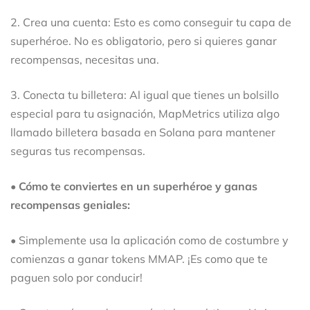
2. Crea una cuenta: Esto es como conseguir tu capa de
superhéroe. No es obligatorio, pero si quieres ganar
recompensas, necesitas una.
3. Conecta tu billetera: Al igual que tienes un bolsillo
especial para tu asignación, MapMetrics utiliza algo
llamado billetera basada en Solana para mantener
seguras tus recompensas.
• Cómo te conviertes en un superhéroe y ganas
recompensas geniales:
• Simplemente usa la aplicación como de costumbre y
comienzas a ganar tokens MMAP. ¡Es como que te
paguen solo por conducir!