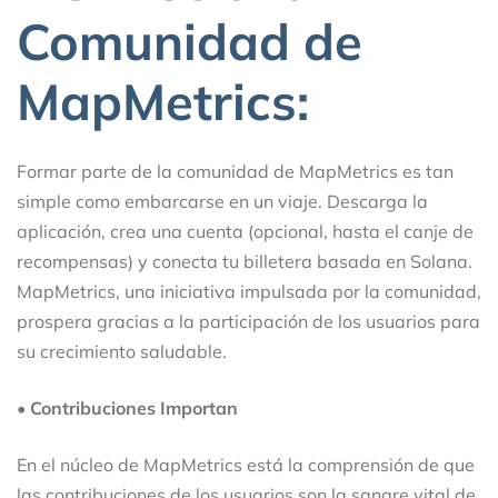
Comunidad de
MapMetrics:
Formar parte de la comunidad de MapMetrics es tan
simple como embarcarse en un viaje. Descarga la
aplicación, crea una cuenta (opcional, hasta el canje de
recompensas) y conecta tu billetera basada en Solana.
MapMetrics, una iniciativa impulsada por la comunidad,
prospera gracias a la participación de los usuarios para
su crecimiento saludable.
•
Contribuciones Importan
En el núcleo de MapMetrics está la comprensión de que
las contribuciones de los usuarios son la sangre vital de