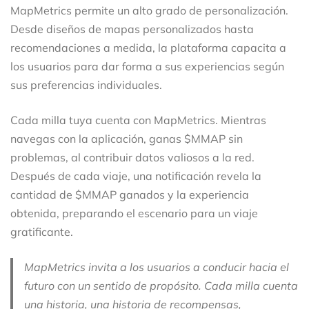
MapMetrics permite un alto grado de personalización.
Desde diseños de mapas personalizados hasta
recomendaciones a medida, la plataforma capacita a
los usuarios para dar forma a sus experiencias según
sus preferencias individuales.
Cada milla tuya cuenta con MapMetrics. Mientras
navegas con la aplicación, ganas $MMAP sin
problemas, al contribuir datos valiosos a la red.
Después de cada viaje, una notificación revela la
cantidad de $MMAP ganados y la experiencia
obtenida, preparando el escenario para un viaje
gratificante.
MapMetrics invita a los usuarios a conducir hacia el
futuro con un sentido de propósito. Cada milla cuenta
una historia, una historia de recompensas,