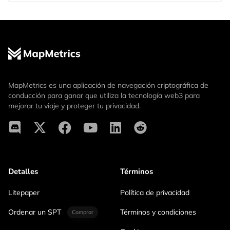
MapMetrics es una aplicación de navegación criptográfica de
conducción para ganar que utiliza la tecnología web3 para
mejorar tu viaje y proteger tu privacidad.
Detalles
Términos
Litepaper
Política de privacidad
Ordenar un SPT
Términos y condiciones
Comprar