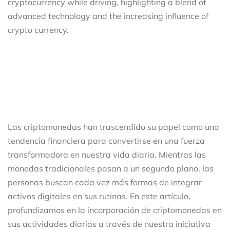
Las criptomonedas han trascendido su papel como una
tendencia financiera para convertirse en una fuerza
transformadora en nuestra vida diaria. Mientras las
monedas tradicionales pasan a un segundo plano, las
personas buscan cada vez más formas de integrar
activos digitales en sus rutinas. En este artículo,
profundizamos en la incorporación de criptomonedas en
sus actividades diarias a través de nuestra iniciativa