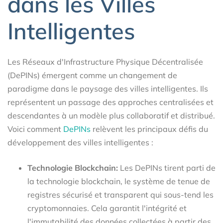
dans les Villes
Intelligentes
Les Réseaux d'Infrastructure Physique Décentralisée
(DePINs) émergent comme un changement de
paradigme dans le paysage des villes intelligentes. Ils
représentent un passage des approches centralisées et
descendantes à un modèle plus collaboratif et distribué.
Voici comment
DePINs
relèvent les principaux défis du
développement des villes intelligentes :
Technologie Blockchain:
Les DePINs tirent parti de
la technologie blockchain, le système de tenue de
registres sécurisé et transparent qui sous-tend les
cryptomonnaies. Cela garantit l'intégrité et
l'immutabilité des données collectées à partir des