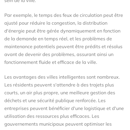
sein de la ville.
Par exemple, le temps des feux de circulation peut être
ajusté pour réduire la congestion, la distribution
d'énergie peut être gérée dynamiquement en fonction
de la demande en temps réel, et les problèmes de
maintenance potentiels peuvent être prédits et résolus
avant de devenir des problèmes, assurant ainsi un
fonctionnement fluide et efficace de la ville.
Les avantages des villes intelligentes sont nombreux.
Les résidents peuvent s'attendre à des trajets plus
courts, un air plus propre, une meilleure gestion des
déchets et une sécurité publique renforcée. Les
entreprises peuvent bénéficier d'une logistique et d'une
utilisation des ressources plus efficaces. Les
gouvernements municipaux peuvent optimiser les