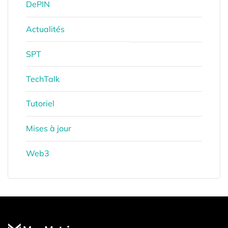
DePIN
Actualités
SPT
TechTalk
Tutoriel
Mises à jour
Web3