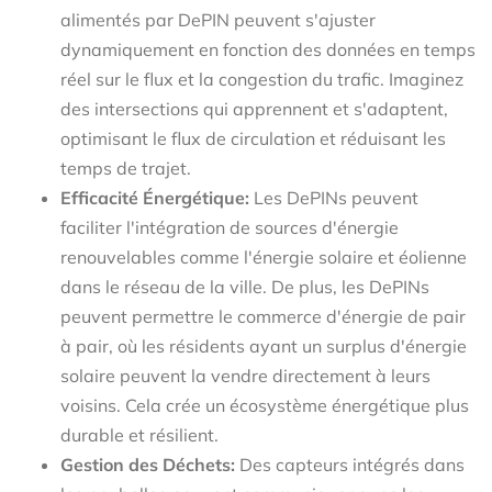
alimentés par DePIN peuvent s'ajuster
dynamiquement en fonction des données en temps
réel sur le flux et la congestion du trafic. Imaginez
des intersections qui apprennent et s'adaptent,
optimisant le flux de circulation et réduisant les
temps de trajet.
Efficacité Énergétique:
Les DePINs peuvent
faciliter l'intégration de sources d'énergie
renouvelables comme l'énergie solaire et éolienne
dans le réseau de la ville. De plus, les DePINs
peuvent permettre le commerce d'énergie de pair
à pair, où les résidents ayant un surplus d'énergie
solaire peuvent la vendre directement à leurs
voisins. Cela crée un écosystème énergétique plus
durable et résilient.
Gestion des Déchets:
Des capteurs intégrés dans