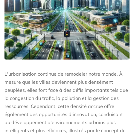
L'urbanisation continue de remodeler notre monde. À
mesure que les villes deviennent plus densément
peuplées, elles font face à des défis importants tels que
la congestion du trafic, la pollution et la gestion des
ressources. Cependant, cette densité accrue offre
également des opportunités d'innovation, conduisant
au développement d'environnements urbains plus
intelligents et plus efficaces, illustrés par le concept de