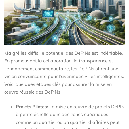
Malgré les défis, le potentiel des DePINs est indéniable.
En promouvant la collaboration, la transparence et
l'engagement communautaire, les DePINs offrent une
vision convaincante pour l'avenir des villes intelligentes.
Voici quelques étapes clés pour assurer la mise en
œuvre réussie des DePINs :
Projets Pilotes:
La mise en œuvre de projets DePIN
à petite échelle dans des zones spécifiques
comme un quartier ou un quartier d'affaires peut