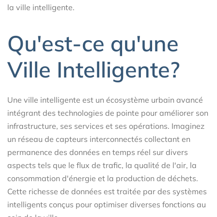
la ville intelligente.
Qu'est-ce qu'une
Ville Intelligente?
Une ville intelligente est un écosystème urbain avancé
intégrant des technologies de pointe pour améliorer son
infrastructure, ses services et ses opérations. Imaginez
un réseau de capteurs interconnectés collectant en
permanence des données en temps réel sur divers
aspects tels que le flux de trafic, la qualité de l'air, la
consommation d'énergie et la production de déchets.
Cette richesse de données est traitée par des systèmes
intelligents conçus pour optimiser diverses fonctions au