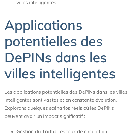
villes intelligentes.
Applications
potentielles des
DePINs dans les
villes intelligentes
Les applications potentielles des DePINs dans les villes
intelligentes sont vastes et en constante évolution.
Explorons quelques scénarios réels où les DePINs
peuvent avoir un impact significatif :
Gestion du Trafic:
Les feux de circulation