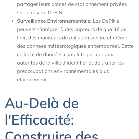
partager leurs places de stationnement privées
sur le réseau DePIN.
Surveillance Environnementale:
Les DePINs
peuvent s'intégrer à des capteurs de qualité de
l'air, des moniteurs de pollution sonore et même
des données météorologiques en temps réel. Cette
collecte de données complète permet aux
autorités de la ville d'identifier et de traiter les
préoccupations environnementales plus
efficacement.
Au-Delà de
l'Efficacité:
Construire des