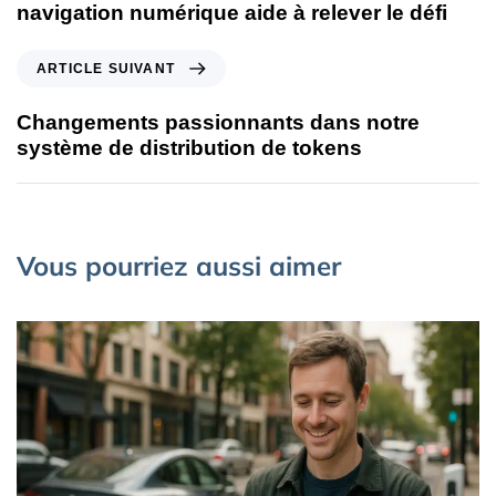
navigation numérique aide à relever le défi
ARTICLE SUIVANT
Changements passionnants dans notre
système de distribution de tokens
Vous pourriez aussi aimer