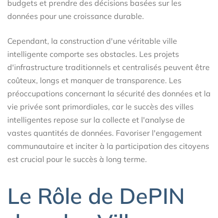
budgets et prendre des décisions basées sur les
données pour une croissance durable.
Cependant, la construction d'une véritable ville
intelligente comporte ses obstacles. Les projets
d'infrastructure traditionnels et centralisés peuvent être
coûteux, longs et manquer de transparence. Les
préoccupations concernant la sécurité des données et la
vie privée sont primordiales, car le succès des villes
intelligentes repose sur la collecte et l'analyse de
vastes quantités de données. Favoriser l'engagement
communautaire et inciter à la participation des citoyens
est crucial pour le succès à long terme.
Le Rôle de DePIN