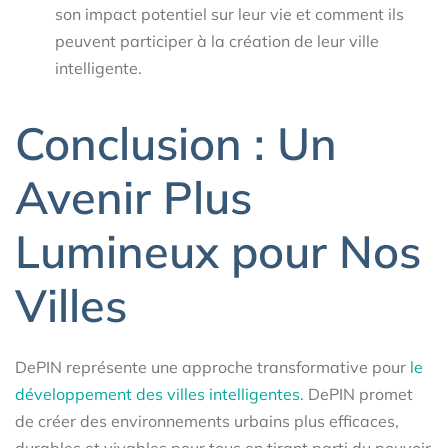
son impact potentiel sur leur vie et comment ils
peuvent participer à la création de leur ville
intelligente.
Conclusion : Un
Avenir Plus
Lumineux pour Nos
Villes
DePIN représente une approche transformative pour
le
développement des villes intelligentes.
DePIN promet
de créer des environnements urbains plus efficaces,