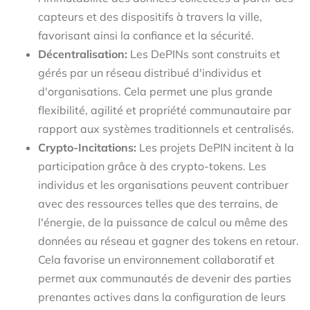
capteurs et des dispositifs à travers la ville,
favorisant ainsi la confiance et la sécurité.
Décentralisation:
Les DePINs sont construits et
gérés par un réseau distribué d'individus et
d'organisations. Cela permet une plus grande
flexibilité, agilité et propriété communautaire par
rapport aux systèmes traditionnels et centralisés.
Crypto-Incitations:
Les projets DePIN incitent à la
participation grâce à des crypto-tokens. Les
individus et les organisations peuvent contribuer
avec des ressources telles que des terrains, de
l'énergie, de la puissance de calcul ou même des
données au réseau et gagner des tokens en retour.
Cela favorise un environnement collaboratif et
permet aux communautés de devenir des parties
prenantes actives dans la configuration de leurs