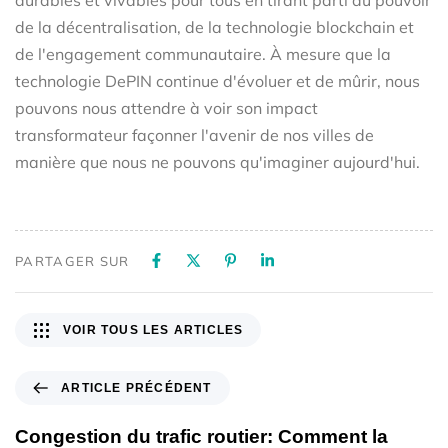
durables et vivables pour tous en tirant parti du pouvoir
de la décentralisation, de la technologie blockchain et
de l'engagement communautaire. À mesure que la
technologie DePIN continue d'évoluer et de mûrir, nous
pouvons nous attendre à voir son impact
transformateur façonner l'avenir de nos villes de
manière que nous ne pouvons qu'imaginer aujourd'hui.
PARTAGER SUR
VOIR TOUS LES ARTICLES
ARTICLE PRÉCÉDENT
Congestion du trafic routier: Comment la