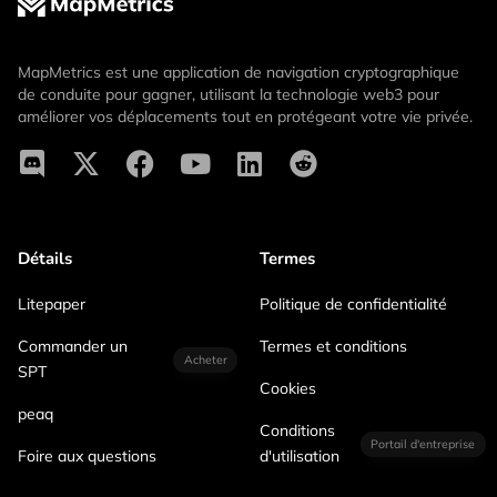
MapMetrics est une application de navigation cryptographique
de conduite pour gagner, utilisant la technologie web3 pour
améliorer vos déplacements tout en protégeant votre vie privée.
Détails
Termes
Litepaper
Politique de confidentialité
Commander un
Termes et conditions
Acheter
SPT
Cookies
peaq
Conditions
Portail d'entreprise
Foire aux questions
d'utilisation