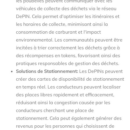
les poubelles peuvent communiquer avec les
véhicules de collecte des déchets via le réseau
DePIN. Cela permet d'optimiser les itinéraires et
les horaires de collecte, minimisant ainsi la
consommation de carburant et l'impact
environnemental. Les communautés peuvent être
incitées à trier correctement les déchets grâce à
des récompenses en tokens, favorisant ainsi des
pratiques responsables de gestion des déchets.
Solutions de Stationnement:
Les DePINs peuvent
créer des cartes de disponibilité de stationnement
en temps réel. Les conducteurs peuvent localiser
des places libres rapidement et efficacement,
réduisant ainsi la congestion causée par les
conducteurs cherchant une place de
stationnement. Cela peut également générer des
revenus pour les personnes qui choisissent de