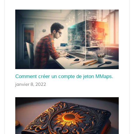
Comment créer un compte de jeton MMaps.
janvier 8, 2022