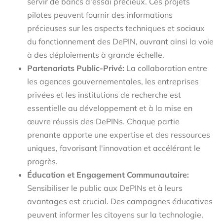
servir de bancs d'essai précieux. Ces projets
pilotes peuvent fournir des informations
précieuses sur les aspects techniques et sociaux
du fonctionnement des DePIN, ouvrant ainsi la voie
à des déploiements à grande échelle.
Partenariats Public-Privé:
La collaboration entre
les agences gouvernementales, les entreprises
privées et les institutions de recherche est
essentielle au développement et à la mise en
œuvre réussis des DePINs. Chaque partie
prenante apporte une expertise et des ressources
uniques, favorisant l'innovation et accélérant le
progrès.
Éducation et Engagement Communautaire:
Sensibiliser le public aux DePINs et à leurs
avantages est crucial. Des campagnes éducatives
peuvent informer les citoyens sur la technologie,