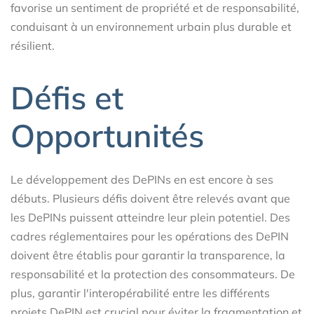
favorise un sentiment de propriété et de responsabilité,
conduisant à un environnement urbain plus durable et
résilient.
Défis et
Opportunités
Le développement des DePINs en est encore à ses
débuts. Plusieurs défis doivent être relevés avant que
les DePINs puissent atteindre leur plein potentiel. Des
cadres réglementaires pour les opérations des DePIN
doivent être établis pour garantir la transparence, la
responsabilité et la protection des consommateurs. De
plus, garantir l'interopérabilité entre les différents
projets DePIN est crucial pour éviter la fragmentation et