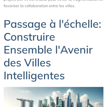
favoriser la collaboration entre les villes.
Passage à l'échelle:
Construire
Ensemble l'Avenir
des Villes
Intelligentes