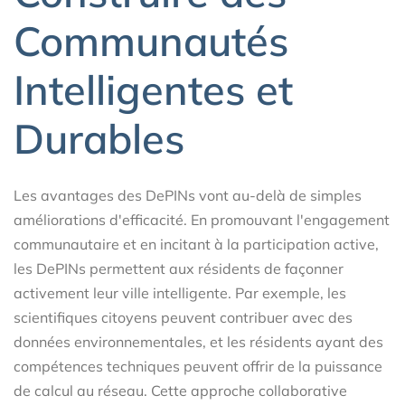
Communautés
Intelligentes et
Durables
Les avantages des DePINs vont au-delà de simples
améliorations d'efficacité. En promouvant l'engagement
communautaire et en incitant à la participation active,
les DePINs permettent aux résidents de façonner
activement leur ville intelligente. Par exemple, les
scientifiques citoyens peuvent contribuer avec des
données environnementales, et les résidents ayant des
compétences techniques peuvent offrir de la puissance
de calcul au réseau. Cette approche collaborative