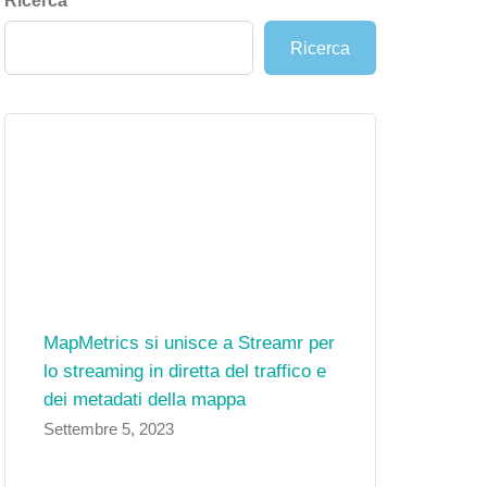
Ricerca
Ricerca
MapMetrics si unisce a Streamr per
lo streaming in diretta del traffico e
dei metadati della mappa
Settembre 5, 2023