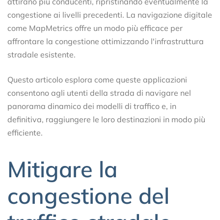
attirano più conducenti, ripristinando eventualmente la
congestione ai livelli precedenti. La navigazione digitale
come MapMetrics offre un modo più efficace per
affrontare la congestione ottimizzando l'infrastruttura
stradale esistente.
Questo articolo esplora come queste applicazioni
consentono agli utenti della strada di navigare nel
panorama dinamico dei modelli di traffico e, in
definitiva, raggiungere le loro destinazioni in modo più
efficiente.
Mitigare la
congestione del