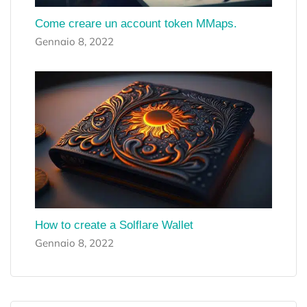
Come creare un account token MMaps.
Gennaio 8, 2022
How to create a Solflare Wallet
Gennaio 8, 2022