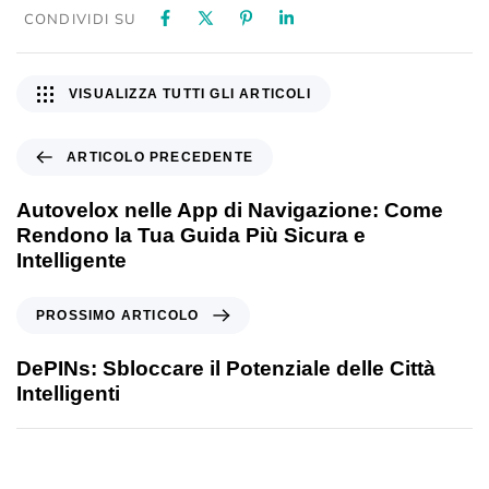
CONDIVIDI SU
VISUALIZZA TUTTI GLI ARTICOLI
ARTICOLO PRECEDENTE
Autovelox nelle App di Navigazione: Come
Rendono la Tua Guida Più Sicura e
Intelligente
PROSSIMO ARTICOLO
DePINs: Sbloccare il Potenziale delle Città
Intelligenti