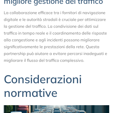
migliore gestione del traffico
La collaborazione efficace tra i fornitori di navigazione
digitale e le autorità stradali è cruciale per ottimizzare
la gestione del traffico. La condivisione dei dati sul
traffico in tempo reale e il coordinamento delle risposte
alla congestione e agli incidenti possono migliorare
significativamente le prestazioni della rete. Questa
partnership può aiutare a evitare percorsi inadeguati e
migliorare il flusso del traffico complessivo.
Considerazioni
normative