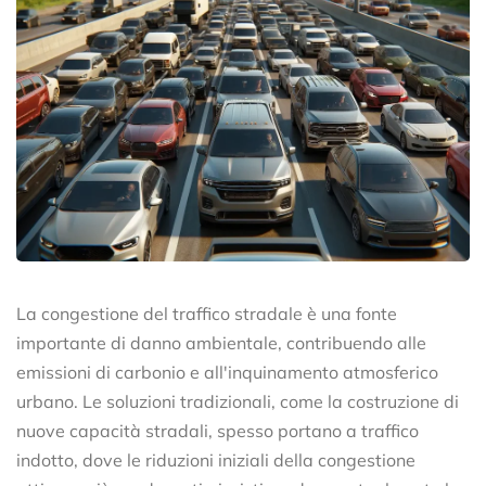
La congestione del traffico stradale è una fonte
importante di danno ambientale, contribuendo alle
emissioni di carbonio e all'inquinamento atmosferico
urbano. Le soluzioni tradizionali, come la costruzione di
nuove capacità stradali, spesso portano a traffico
indotto, dove le riduzioni iniziali della congestione