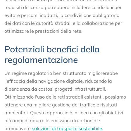
requisiti di licenza potrebbero includere condizioni per
evitare percorsi inadatti, la condivisione obbligatoria
dei dati con le autorità stradali e la collaborazione per
ottimizzare le prestazioni della rete.
Potenziali benefici della
regolamentazione
Un regime regolatorio ben strutturato migliorerebbe
l'efficacia della navigazione digitale, riducendo la
dipendenza da costosi progetti infrastrutturali.
Ottimizzando l'uso delle reti stradali esistenti, possiamo
ottenere una migliore gestione del traffico e risultati
ambientali. Questo approccio è in linea con gli obiettivi
più ampi di ridurre le emissioni di carbonio e
promuovere
soluzioni di trasporto sostenibile.