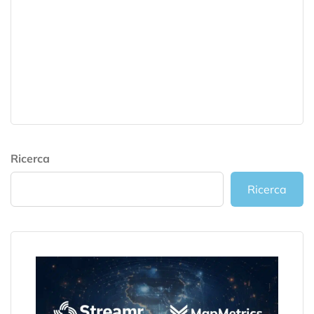
Ricerca
Ricerca