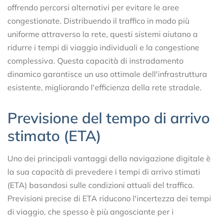
offrendo percorsi alternativi per evitare le aree
congestionate. Distribuendo il traffico in modo più
uniforme attraverso la rete, questi sistemi aiutano a
ridurre i tempi di viaggio individuali e la congestione
complessiva. Questa capacità di instradamento
dinamico garantisce un uso ottimale dell'infrastruttura
esistente, migliorando l'efficienza della rete stradale.
Previsione del tempo di arrivo
stimato (ETA)
Uno dei principali vantaggi della navigazione digitale è
la sua capacità di prevedere i tempi di arrivo stimati
(ETA) basandosi sulle condizioni attuali del traffico.
Previsioni precise di ETA riducono l'incertezza dei tempi
di viaggio, che spesso è più angosciante per i