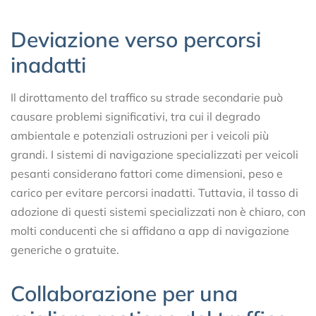
Deviazione verso percorsi
inadatti
Il dirottamento del traffico su strade secondarie può
causare problemi significativi, tra cui il degrado
ambientale e potenziali ostruzioni per i veicoli più
grandi. I sistemi di navigazione specializzati per veicoli
pesanti considerano fattori come dimensioni, peso e
carico per evitare percorsi inadatti. Tuttavia, il tasso di
adozione di questi sistemi specializzati non è chiaro, con
molti conducenti che si affidano a app di navigazione
generiche o gratuite.
Collaborazione per una