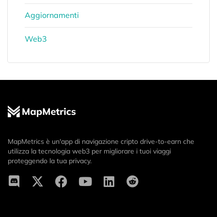
Aggiornamenti
Web3
MapMetrics è un'app di navigazione cripto drive-to-earn che
utilizza la tecnologia web3 per migliorare i tuoi viaggi
proteggendo la tua privacy.