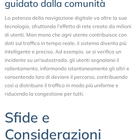
guidato dalla comunità
La potenza della navigazione digitale va oltre la sua
tecnologia, sfruttando l'effetto di rete creato da milioni
di utenti. Man mano che ogni utente contribuisce con
dati sul traffico in tempo reale, il sistema diventa più
intelligente e preciso. Ad esempio, se si verifica un
incidente su un'autostrada, gli utenti segnalano il
rallentamento, informando istantaneamente gli altri e
consentendo loro di deviare il percorso, contribuendo
così a distribuire il traffico in modo più uniforme e
riducendo la congestione per tutti.
Sfide e
Considerazioni