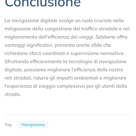
Conclusione
La navigazione digitale svolge un ruolo cruciale nella
mitigazione della congestione del traffico stradale e nel
miglioramento dell'efficienza dei viaggi. Sebbene offra
vantaggi significativi, presenta anche sfide che
richiedono sforzi coordinati e supervisione normativa.
Sfruttando efficacemente la tecnologia di navigazione
digitale, possiamo migliorare l'efficienza delle nostre
reti stradali, ridurre gli impatti ambientali e migliorare
l'esperienza di viaggio complessiva per gli utenti della
strada.
Navigazione
Tag