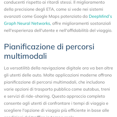
conducenti rispetto ai ritardi stessi. Il miglioramento
della precisione degli ETA, come si vede nei sistemi
avanzati come Google Maps potenziato da
DeepMind’s
Graph Neural Networks,
offre miglioramenti sostanziali
nell'esperienza dell'utente e nell'affidabilità del viaggio.
Pianificazione di percorsi
multimodali
La versatilità della navigazione digitale ora va ben oltre
gli utenti delle auto. Molte applicazioni moderne offrono
pianificazione di percorsi multimodali, che includono
varie opzioni di trasporto pubblico come autobus, treni
e servizi di ride-sharing. Questo approccio completo
consente agli utenti di confrontare i tempi di viaggio e
scegliere l'opzione di viaggio più efficiente in base alle