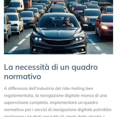
La necessità di un quadro
normativo
A differenza dell'industria del ride-hailing ben
regolamentata, la navigazione digitale manca di una
supervisione completa. Implementare un quadro
normativo per i servizi di navigazione digitale potrebbe
migliorare i risultati per tutti gli utenti della strada. I