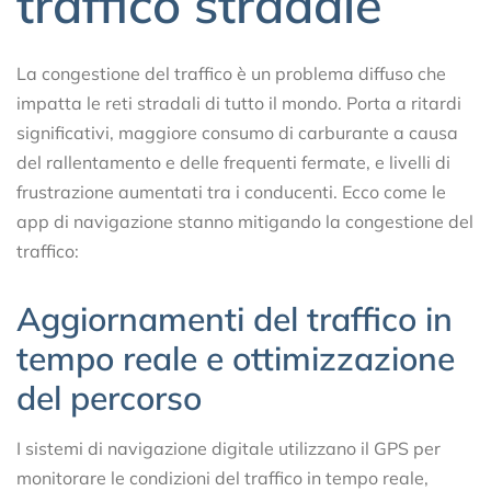
traffico stradale
La congestione del traffico è un problema diffuso che
impatta le reti stradali di tutto il mondo. Porta a ritardi
significativi, maggiore consumo di carburante a causa
del rallentamento e delle frequenti fermate, e livelli di
frustrazione aumentati tra i conducenti. Ecco come le
app di navigazione stanno mitigando la congestione del
traffico:
Aggiornamenti del traffico in
tempo reale e ottimizzazione
del percorso
I sistemi di navigazione digitale utilizzano il GPS per
monitorare le condizioni del traffico in tempo reale,