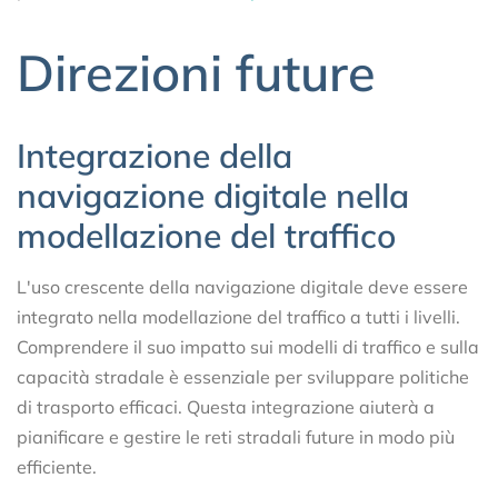
Direzioni future
Integrazione della
navigazione digitale nella
modellazione del traffico
L'uso crescente della navigazione digitale deve essere
integrato nella modellazione del traffico a tutti i livelli.
Comprendere il suo impatto sui modelli di traffico e sulla
capacità stradale è essenziale per sviluppare politiche
di trasporto efficaci. Questa integrazione aiuterà a
pianificare e gestire le reti stradali future in modo più
efficiente.