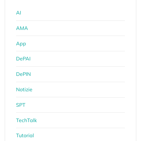
AI
AMA
App
DePAI
DePIN
Notizie
SPT
TechTalk
Tutorial