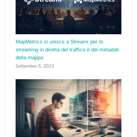
MapMetrics si unisce a Streamr per lo
streaming in diretta del traffico e dei metadati
della mappa
Settembre 5, 2023