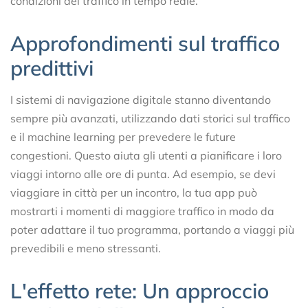
condizioni del traffico in tempo reale.
Approfondimenti sul traffico
predittivi
I sistemi di navigazione digitale stanno diventando
sempre più avanzati, utilizzando dati storici sul traffico
e il machine learning per prevedere le future
congestioni. Questo aiuta gli utenti a pianificare i loro
viaggi intorno alle ore di punta. Ad esempio, se devi
viaggiare in città per un incontro, la tua app può
mostrarti i momenti di maggiore traffico in modo da
poter adattare il tuo programma, portando a viaggi più
prevedibili e meno stressanti.
L'effetto rete: Un approccio