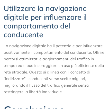
Utilizzare la navigazione
digitale per influenzare il
comportamento del
conducente
La navigazione digitale ha il potenziale per influenzare
positivamente il comportamento del conducente. Offrire
percorsi ottimizzati e aggiornamenti del traffico in
tempo reale può incoraggiare un uso più efficiente della
rete stradale. Questo si allinea con il concetto di
"indirizzare" i conducenti verso scelte migliori,
migliorando il flusso del traffico generale senza
restringere la libertà individuale.