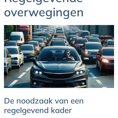
overwegingen
De noodzaak van een
regelgevend kader