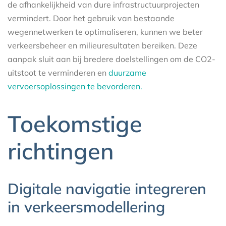
de afhankelijkheid van dure infrastructuurprojecten
vermindert. Door het gebruik van bestaande
wegennetwerken te optimaliseren, kunnen we beter
verkeersbeheer en milieuresultaten bereiken. Deze
aanpak sluit aan bij bredere doelstellingen om de CO2-
uitstoot te verminderen en
duurzame
vervoersoplossingen te bevorderen.
Toekomstige
richtingen
Digitale navigatie integreren
in verkeersmodellering