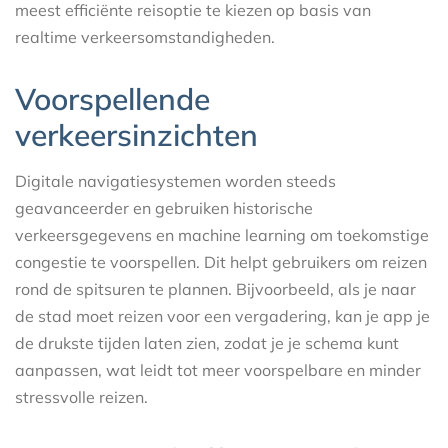
meest efficiënte reisoptie te kiezen op basis van
realtime verkeersomstandigheden.
Voorspellende
verkeersinzichten
Digitale navigatiesystemen worden steeds
geavanceerder en gebruiken historische
verkeersgegevens en machine learning om toekomstige
congestie te voorspellen. Dit helpt gebruikers om reizen
rond de spitsuren te plannen. Bijvoorbeeld, als je naar
de stad moet reizen voor een vergadering, kan je app je
de drukste tijden laten zien, zodat je je schema kunt
aanpassen, wat leidt tot meer voorspelbare en minder
stressvolle reizen.