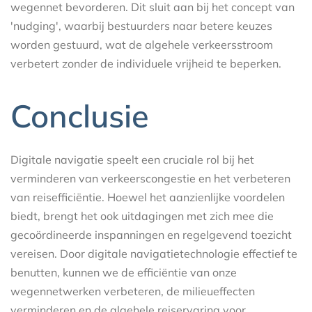
wegennet bevorderen. Dit sluit aan bij het concept van
'nudging', waarbij bestuurders naar betere keuzes
worden gestuurd, wat de algehele verkeersstroom
verbetert zonder de individuele vrijheid te beperken.
Conclusie
Digitale navigatie speelt een cruciale rol bij het
verminderen van verkeerscongestie en het verbeteren
van reisefficiëntie. Hoewel het aanzienlijke voordelen
biedt, brengt het ook uitdagingen met zich mee die
gecoördineerde inspanningen en regelgevend toezicht
vereisen. Door digitale navigatietechnologie effectief te
benutten, kunnen we de efficiëntie van onze
wegennetwerken verbeteren, de milieueffecten
verminderen en de algehele reiservaring voor