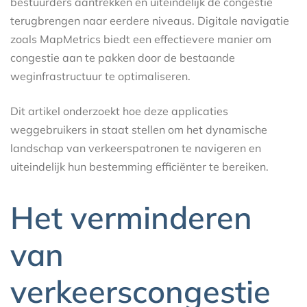
bestuurders aantrekken en uiteindelijk de congestie
terugbrengen naar eerdere niveaus. Digitale navigatie
zoals MapMetrics biedt een effectievere manier om
congestie aan te pakken door de bestaande
weginfrastructuur te optimaliseren.
Dit artikel onderzoekt hoe deze applicaties
weggebruikers in staat stellen om het dynamische
landschap van verkeerspatronen te navigeren en
uiteindelijk hun bestemming efficiënter te bereiken.
Het verminderen
van
verkeerscongestie