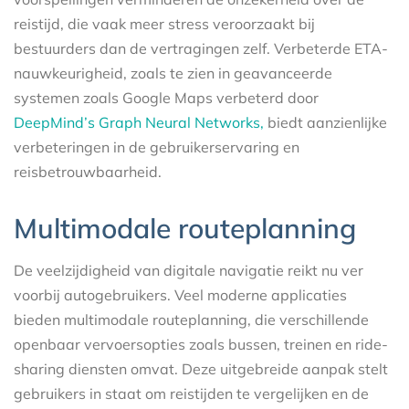
reistijd, die vaak meer stress veroorzaakt bij
bestuurders dan de vertragingen zelf. Verbeterde ETA-
nauwkeurigheid, zoals te zien in geavanceerde
systemen zoals Google Maps verbeterd door
DeepMind’s Graph Neural Networks,
biedt aanzienlijke
verbeteringen in de gebruikerservaring en
reisbetrouwbaarheid.
Multimodale routeplanning
De veelzijdigheid van digitale navigatie reikt nu ver
voorbij autogebruikers. Veel moderne applicaties
bieden multimodale routeplanning, die verschillende
openbaar vervoersopties zoals bussen, treinen en ride-
sharing diensten omvat. Deze uitgebreide aanpak stelt
gebruikers in staat om reistijden te vergelijken en de