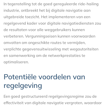
In tegenstelling tot de goed gereguleerde ride-hailing
industrie, ontbreekt het bij digitale navigatie aan
uitgebreide toezicht. Het implementeren van een
regelgevend kader voor digitale navigatiediensten zou
de resultaten voor alle weggebruikers kunnen
verbeteren. Vergunningseisen kunnen voorwaarden
omvatten om ongeschikte routes te vermijden,
verplichte gegevensuitwisseling met wegautoriteiten
en samenwerking om de netwerkprestaties te
optimaliseren.
Potentiële voordelen van
regelgeving
Een goed gestructureerd regelgevingsregime zou de
effectiviteit van digitale navigatie vergroten, waardoor