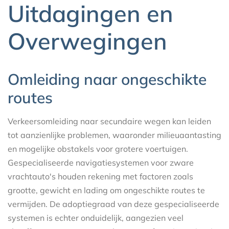
Uitdagingen en
Overwegingen
Omleiding naar ongeschikte
routes
Verkeersomleiding naar secundaire wegen kan leiden
tot aanzienlijke problemen, waaronder milieuaantasting
en mogelijke obstakels voor grotere voertuigen.
Gespecialiseerde navigatiesystemen voor zware
vrachtauto's houden rekening met factoren zoals
grootte, gewicht en lading om ongeschikte routes te
vermijden. De adoptiegraad van deze gespecialiseerde
systemen is echter onduidelijk, aangezien veel