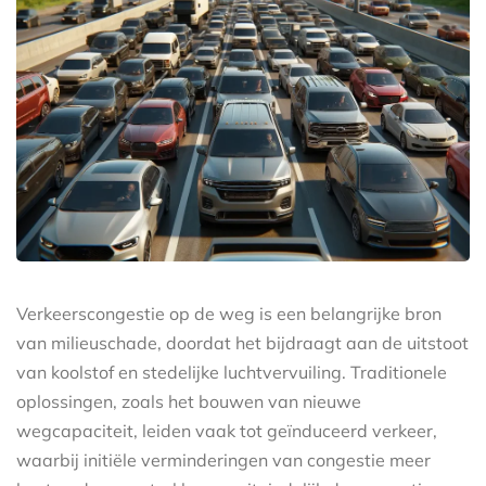
Verkeerscongestie op de weg is een belangrijke bron
van milieuschade, doordat het bijdraagt aan de uitstoot
van koolstof en stedelijke luchtvervuiling. Traditionele
oplossingen, zoals het bouwen van nieuwe
wegcapaciteit, leiden vaak tot geïnduceerd verkeer,
waarbij initiële verminderingen van congestie meer