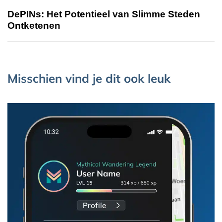
DePINs: Het Potentieel van Slimme Steden
Ontketenen
Misschien vind je dit ook leuk