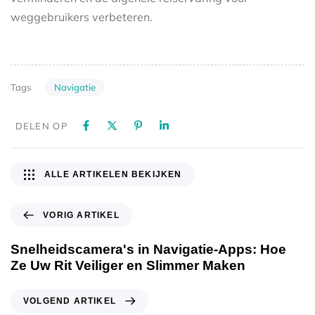
weggebruikers verbeteren.
Navigatie
Tags
DELEN OP
ALLE ARTIKELEN BEKIJKEN
VORIG ARTIKEL
Snelheidscamera's in Navigatie-Apps: Hoe
Ze Uw Rit Veiliger en Slimmer Maken
VOLGEND ARTIKEL