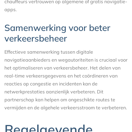
chauffeurs vertrouwen op algemene of gratis navigatie-
apps.
Samenwerking voor beter
verkeersbeheer
Effectieve samenwerking tussen digitale
navigatieaanbieders en wegautoriteiten is cruciaal voor
het optimaliseren van verkeersbeheer. Het delen van
real-time verkeersgegevens en het coördineren van
reacties op congestie en incidenten kan de
netwerkprestaties aanzienlijk verbeteren. Dit
partnerschap kan helpen om ongeschikte routes te
vermijden en de algehele verkeersstroom te verbeteren.
Regelgevende