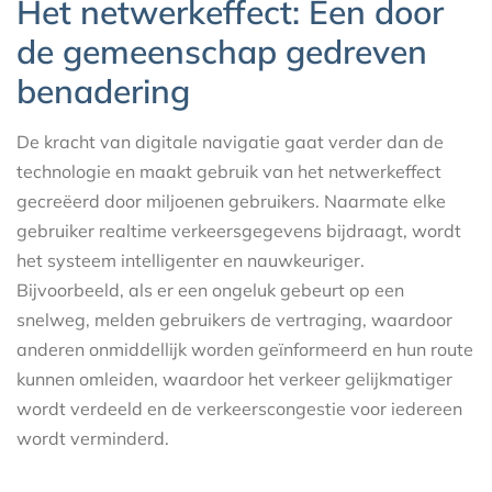
Het netwerkeffect: Een door
de gemeenschap gedreven
benadering
De kracht van digitale navigatie gaat verder dan de
technologie en maakt gebruik van het netwerkeffect
gecreëerd door miljoenen gebruikers. Naarmate elke
gebruiker realtime verkeersgegevens bijdraagt, wordt
het systeem intelligenter en nauwkeuriger.
Bijvoorbeeld, als er een ongeluk gebeurt op een
snelweg, melden gebruikers de vertraging, waardoor
anderen onmiddellijk worden geïnformeerd en hun route
kunnen omleiden, waardoor het verkeer gelijkmatiger
wordt verdeeld en de verkeerscongestie voor iedereen
wordt verminderd.