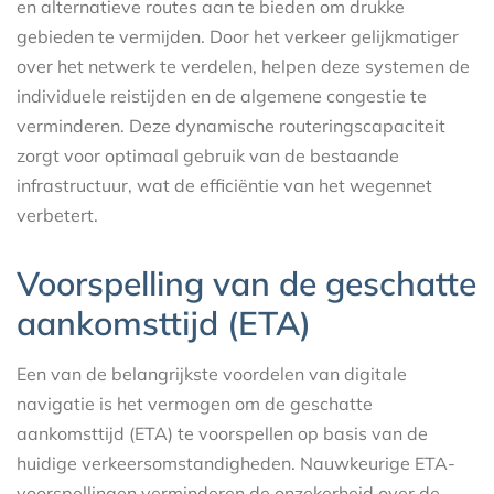
en alternatieve routes aan te bieden om drukke
gebieden te vermijden. Door het verkeer gelijkmatiger
over het netwerk te verdelen, helpen deze systemen de
individuele reistijden en de algemene congestie te
verminderen. Deze dynamische routeringscapaciteit
zorgt voor optimaal gebruik van de bestaande
infrastructuur, wat de efficiëntie van het wegennet
verbetert.
Voorspelling van de geschatte
aankomsttijd (ETA)
Een van de belangrijkste voordelen van digitale
navigatie is het vermogen om de geschatte
aankomsttijd (ETA) te voorspellen op basis van de
huidige verkeersomstandigheden. Nauwkeurige ETA-
voorspellingen verminderen de onzekerheid over de