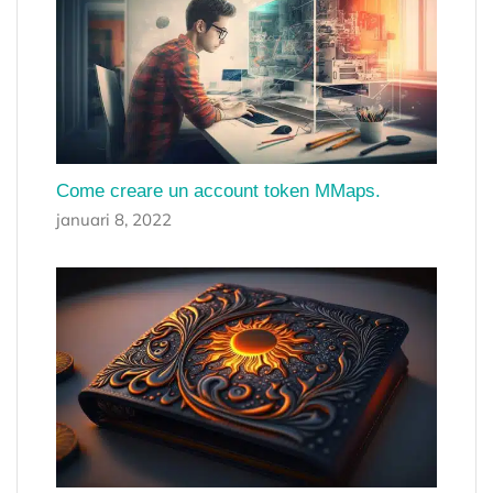
Come creare un account token MMaps.
januari 8, 2022