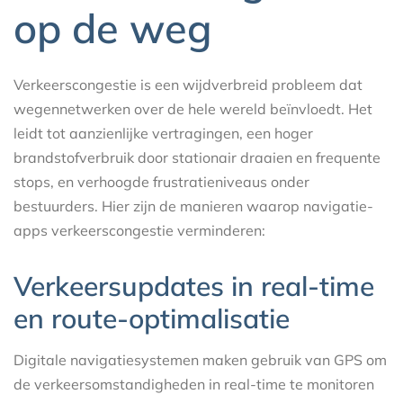
op de weg
Verkeerscongestie is een wijdverbreid probleem dat
wegennetwerken over de hele wereld beïnvloedt. Het
leidt tot aanzienlijke vertragingen, een hoger
brandstofverbruik door stationair draaien en frequente
stops, en verhoogde frustratieniveaus onder
bestuurders. Hier zijn de manieren waarop navigatie-
apps verkeerscongestie verminderen:
Verkeersupdates in real-time
en route-optimalisatie
Digitale navigatiesystemen maken gebruik van GPS om
de verkeersomstandigheden in real-time te monitoren