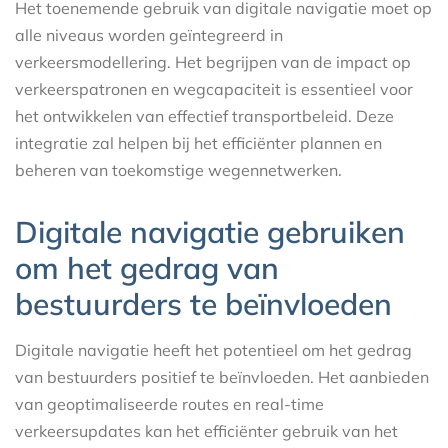
Het toenemende gebruik van digitale navigatie moet op
alle niveaus worden geïntegreerd in
verkeersmodellering. Het begrijpen van de impact op
verkeerspatronen en wegcapaciteit is essentieel voor
het ontwikkelen van effectief transportbeleid. Deze
integratie zal helpen bij het efficiënter plannen en
beheren van toekomstige wegennetwerken.
Digitale navigatie gebruiken
om het gedrag van
bestuurders te beïnvloeden
Digitale navigatie heeft het potentieel om het gedrag
van bestuurders positief te beïnvloeden. Het aanbieden
van geoptimaliseerde routes en real-time
verkeersupdates kan het efficiënter gebruik van het