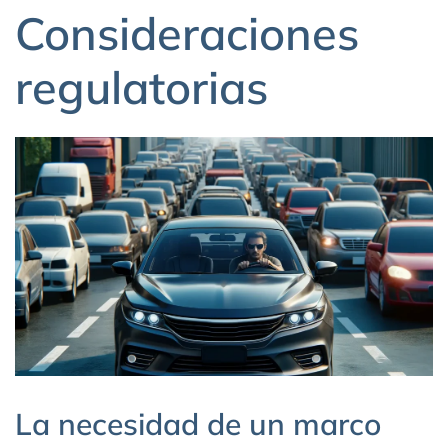
Consideraciones
regulatorias
La necesidad de un marco