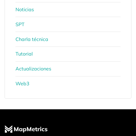
Noticias
SPT
Charla técnica
Tutorial
Actualizaciones
Web3