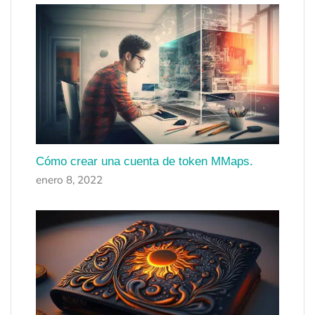
Cómo crear una cuenta de token MMaps.
enero 8, 2022