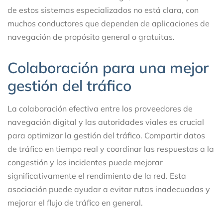
de estos sistemas especializados no está clara, con
muchos conductores que dependen de aplicaciones de
navegación de propósito general o gratuitas.
Colaboración para una mejor
gestión del tráfico
La colaboración efectiva entre los proveedores de
navegación digital y las autoridades viales es crucial
para optimizar la gestión del tráfico. Compartir datos
de tráfico en tiempo real y coordinar las respuestas a la
congestión y los incidentes puede mejorar
significativamente el rendimiento de la red. Esta
asociación puede ayudar a evitar rutas inadecuadas y
mejorar el flujo de tráfico en general.