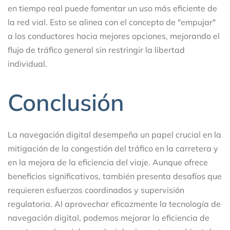
en tiempo real puede fomentar un uso más eficiente de
la red vial. Esto se alinea con el concepto de "empujar"
a los conductores hacia mejores opciones, mejorando el
flujo de tráfico general sin restringir la libertad
individual.
Conclusión
La navegación digital desempeña un papel crucial en la
mitigación de la congestión del tráfico en la carretera y
en la mejora de la eficiencia del viaje. Aunque ofrece
beneficios significativos, también presenta desafíos que
requieren esfuerzos coordinados y supervisión
regulatoria. Al aprovechar eficazmente la tecnología de
navegación digital, podemos mejorar la eficiencia de