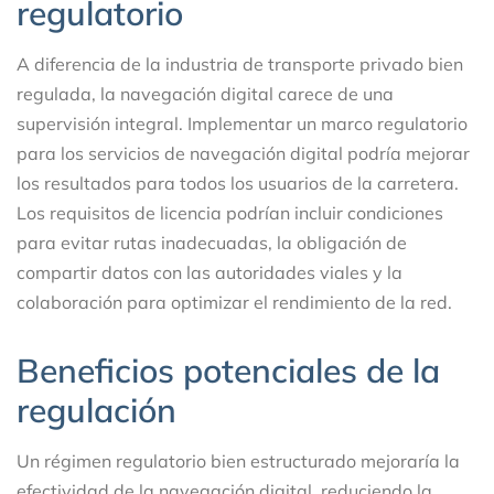
regulatorio
A diferencia de la industria de transporte privado bien
regulada, la navegación digital carece de una
supervisión integral. Implementar un marco regulatorio
para los servicios de navegación digital podría mejorar
los resultados para todos los usuarios de la carretera.
Los requisitos de licencia podrían incluir condiciones
para evitar rutas inadecuadas, la obligación de
compartir datos con las autoridades viales y la
colaboración para optimizar el rendimiento de la red.
Beneficios potenciales de la
regulación
Un régimen regulatorio bien estructurado mejoraría la
efectividad de la navegación digital, reduciendo la