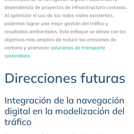
dependencia de proyectos de infraestructura costosos.
Al optimizar el uso de las redes viales existentes,
podemos lograr una mejor gestión del tráfico y
resultados ambientales. Este enfoque se alinea con los
objetivos más amplios de reducir las emisiones de
carbono y promover
soluciones de transporte
sostenibles.
Direcciones futuras
Integración de la navegación
digital en la modelización del
tráfico