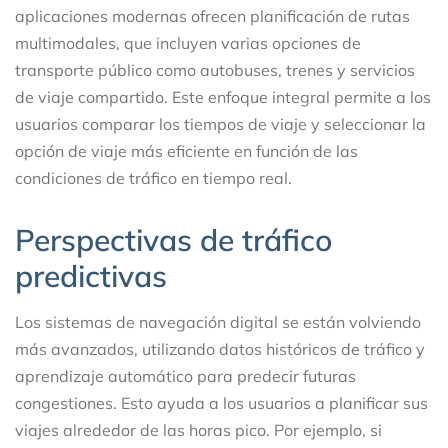
aplicaciones modernas ofrecen planificación de rutas
multimodales, que incluyen varias opciones de
transporte público como autobuses, trenes y servicios
de viaje compartido. Este enfoque integral permite a los
usuarios comparar los tiempos de viaje y seleccionar la
opción de viaje más eficiente en función de las
condiciones de tráfico en tiempo real.
Perspectivas de tráfico
predictivas
Los sistemas de navegación digital se están volviendo
más avanzados, utilizando datos históricos de tráfico y
aprendizaje automático para predecir futuras
congestiones. Esto ayuda a los usuarios a planificar sus
viajes alrededor de las horas pico. Por ejemplo, si