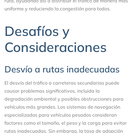
ruta, ayudando así a distribuir el tráfico de manera más
uniforme y reduciendo la congestión para todos.
Desafíos y
Consideraciones
Desvío a rutas inadecuadas
El desvío del tráfico a carreteras secundarias puede
causar problemas significativos, incluida la
degradación ambiental y posibles obstrucciones para
vehículos más grandes. Los sistemas de navegación
especializados para vehículos pesados consideran
factores como el tamaño, el peso y la carga para evitar
rutas inadecuadas. Sin embargo, la tasa de adopción