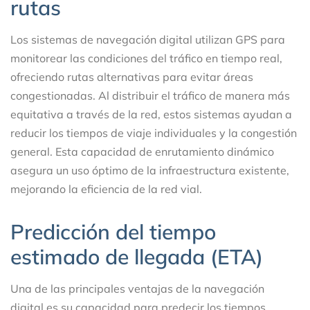
rutas
Los sistemas de navegación digital utilizan GPS para
monitorear las condiciones del tráfico en tiempo real,
ofreciendo rutas alternativas para evitar áreas
congestionadas. Al distribuir el tráfico de manera más
equitativa a través de la red, estos sistemas ayudan a
reducir los tiempos de viaje individuales y la congestión
general. Esta capacidad de enrutamiento dinámico
asegura un uso óptimo de la infraestructura existente,
mejorando la eficiencia de la red vial.
Predicción del tiempo
estimado de llegada (ETA)
Una de las principales ventajas de la navegación
digital es su capacidad para predecir los tiempos