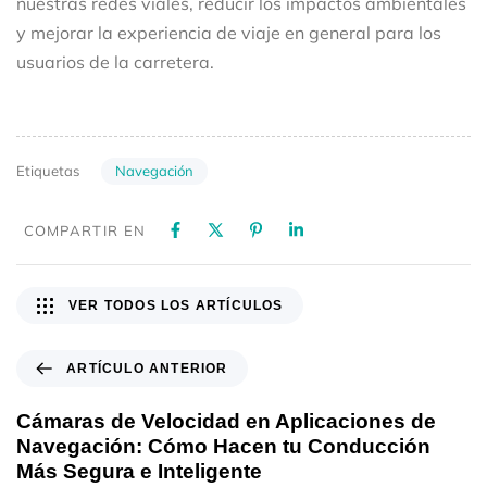
nuestras redes viales, reducir los impactos ambientales
y mejorar la experiencia de viaje en general para los
usuarios de la carretera.
Navegación
Etiquetas
COMPARTIR EN
VER TODOS LOS ARTÍCULOS
ARTÍCULO ANTERIOR
Cámaras de Velocidad en Aplicaciones de
Navegación: Cómo Hacen tu Conducción
Más Segura e Inteligente