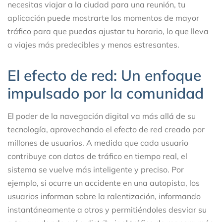
necesitas viajar a la ciudad para una reunión, tu
aplicación puede mostrarte los momentos de mayor
tráfico para que puedas ajustar tu horario, lo que lleva
a viajes más predecibles y menos estresantes.
El efecto de red: Un enfoque
impulsado por la comunidad
El poder de la navegación digital va más allá de su
tecnología, aprovechando el efecto de red creado por
millones de usuarios. A medida que cada usuario
contribuye con datos de tráfico en tiempo real, el
sistema se vuelve más inteligente y preciso. Por
ejemplo, si ocurre un accidente en una autopista, los
usuarios informan sobre la ralentización, informando
instantáneamente a otros y permitiéndoles desviar su