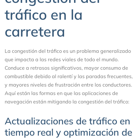
tráfico en la
carretera
La congestión del tráfico es un problema generalizado
que impacta a las redes viales de todo el mundo.
Conduce a retrasos significativos, mayor consumo de
combustible debido al ralentí y las paradas frecuentes,
y mayores niveles de frustración entre los conductores.
Aquí están las formas en que las aplicaciones de
navegación están mitigando la congestión del tráfico:
Actualizaciones de tráfico en
tiempo real y optimización de