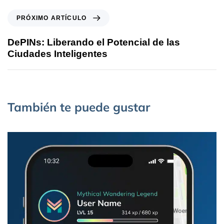
PRÓXIMO ARTÍCULO
DePINs: Liberando el Potencial de las
Ciudades Inteligentes
También te puede gustar