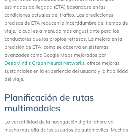
estimados de llegada (ETA) basándose en las
condiciones actuales del tráfico. Las predicciones
precisas de ETA reducen la incertidumbre del tiempo de
viaje, lo cual es a menudo más angustiante para los
conductores que los propios retrasos. La mejora en la
precisión de ETA, como se observa en sistemas
avanzados como Google Maps mejorados por
DeepMind’s Graph Neural Networks,
ofrece mejoras
sustanciales en la experiencia del usuario y la fiabilidad
del viaje.
Planificación de rutas
multimodales
La versatilidad de la navegación digital ahora va
mucho más allá de los usuarios de automóviles. Muchas