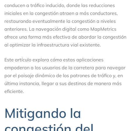
conducen a tráfico inducido, donde las reducciones
iniciales en la congestión atraen a más conductores,
restaurando eventualmente la congestión a niveles
anteriores. La navegación digital como MapMetrics
ofrece una forma más efectiva de abordar la congestión
al optimizar la infraestructura vial existente.
Este artículo explora cómo estas aplicaciones
empoderan a los usuarios de la carretera para navegar
por el paisaje dinámico de los patrones de tráfico y, en
última instancia, llegar a sus destinos de manera más
eficiente.
Mitigando la
congestión del