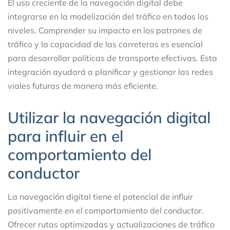
El uso creciente de la navegación digital debe
integrarse en la modelización del tráfico en todos los
niveles. Comprender su impacto en los patrones de
tráfico y la capacidad de las carreteras es esencial
para desarrollar políticas de transporte efectivas. Esta
integración ayudará a planificar y gestionar las redes
viales futuras de manera más eficiente.
Utilizar la navegación digital
para influir en el
comportamiento del
conductor
La navegación digital tiene el potencial de influir
positivamente en el comportamiento del conductor.
Ofrecer rutas optimizadas y actualizaciones de tráfico