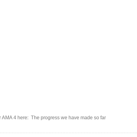
ur AMA 4 here: The progress we have made so far