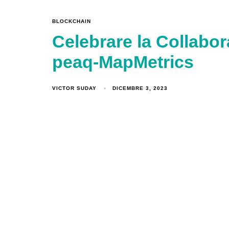
BLOCKCHAIN
Celebrare la Collabo
peaq-MapMetrics
VICTOR SUDAY
DICEMBRE 3, 2023