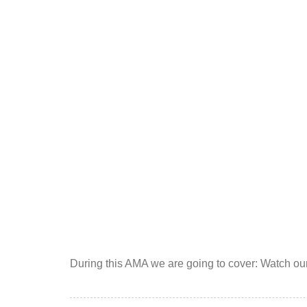
During this AMA we are going to cover: Watch o