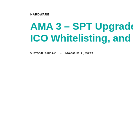
HARDWARE
AMA 3 – SPT Upgrade,
ICO Whitelisting, an
VICTOR SUDAY
MAGGIO 2, 2022