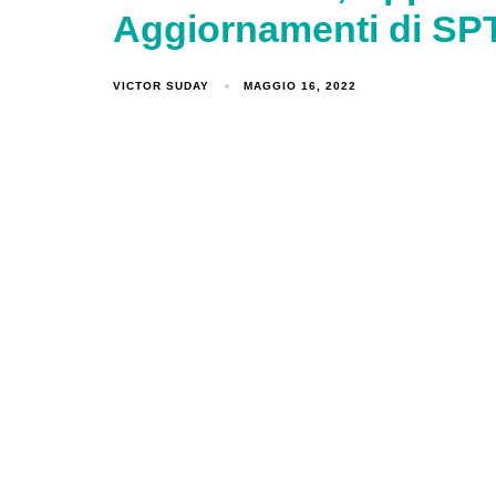
Aggiornamenti di SPT
VICTOR SUDAY
MAGGIO 16, 2022