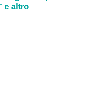
 e altro