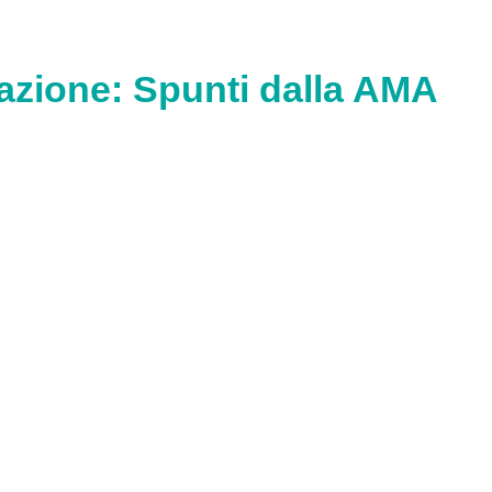
razione: Spunti dalla AMA