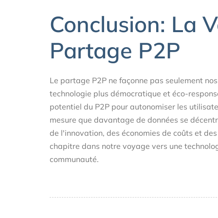
Conclusion: La V
Partage P2P
Le partage P2P ne façonne pas seulement nos 
technologie plus démocratique et éco-respons
potentiel du P2P pour autonomiser les utilisat
mesure que davantage de données se décentra
de l'innovation, des économies de coûts et 
chapitre dans notre voyage vers une technolog
communauté.