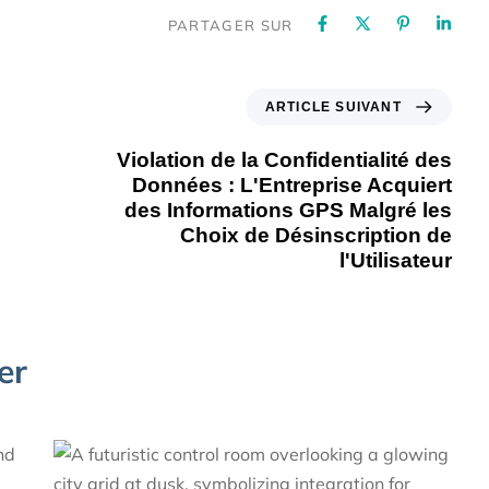
PARTAGER SUR
ARTICLE SUIVANT
Violation de la Confidentialité des
Données : L'Entreprise Acquiert
des Informations GPS Malgré les
Choix de Désinscription de
l'Utilisateur
er