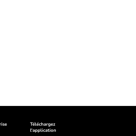
rise
Téléchargez
l'application