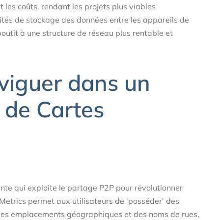
 les coûts, rendant les projets plus viables
lités de stockage des données entre les appareils de
outit à une structure de réseau plus rentable et
viguer dans un
de Cartes
te qui exploite le partage P2P pour révolutionner
Metrics permet aux utilisateurs de 'posséder' des
 des emplacements géographiques et des noms de rues,