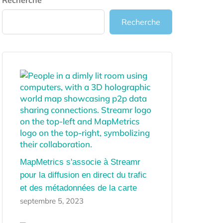
Recherche
Recherche
MapMetrics s'associe à Streamr
pour la diffusion en direct du trafic
et des métadonnées de la carte
septembre 5, 2023