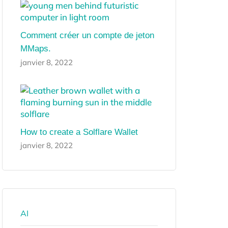
Comment créer un compte de jeton
MMaps.
janvier 8, 2022
How to create a Solflare Wallet
janvier 8, 2022
AI