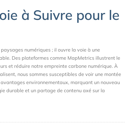
oie à Suivre pour le
paysages numériques ; il ouvre la voie à une
able. Des plateformes comme MapMetrics illustrent le
eurs et réduire notre empreinte carbone numérique. À
lisent, nous sommes susceptibles de voir une montée
des avantages environnementaux, marquant un nouveau
ie durable et un partage de contenu axé sur la