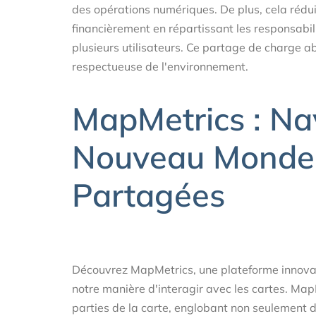
des opérations numériques. De plus, cela réduit
financièrement en répartissant les responsabi
plusieurs utilisateurs. Ce partage de charge ab
respectueuse de l'environnement.
MapMetrics : Na
Nouveau Monde 
Partagées
Découvrez MapMetrics, une plateforme innovan
notre manière d'interagir avec les cartes. Map
parties de la carte, englobant non seulement