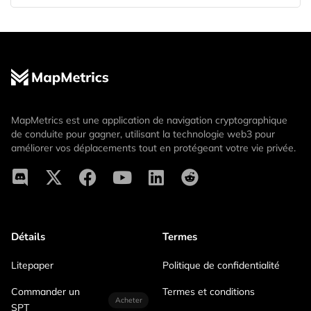
MapMetrics est une application de navigation cryptographique
de conduite pour gagner, utilisant la technologie web3 pour
améliorer vos déplacements tout en protégeant votre vie privée.
Détails
Termes
Litepaper
Politique de confidentialité
Commander un
Termes et conditions
Acheter
SPT