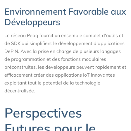
Environnement Favorable aux
Développeurs
Le réseau Peaq fournit un ensemble complet d'outils et
de SDK qui simplifient le développement d'applications
DePIN. Avec la prise en charge de plusieurs langages
de programmation et des fonctions modulaires
préconstruites, les développeurs peuvent rapidement et
efficacement créer des applications IoT innovantes
exploitant tout le potentiel de la technologie
décentralisée.
Perspectives
Futures pour le