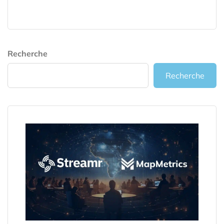
Recherche
Recherche