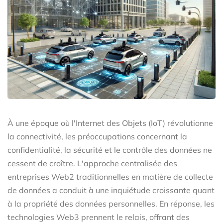
À une époque où l'Internet des Objets (IoT) révolutionne
la connectivité, les préoccupations concernant la
confidentialité, la sécurité et le contrôle des données ne
cessent de croître. L'approche centralisée des
entreprises Web2 traditionnelles en matière de collecte
de données a conduit à une inquiétude croissante quant
à la propriété des données personnelles. En réponse, les
technologies Web3 prennent le relais, offrant des