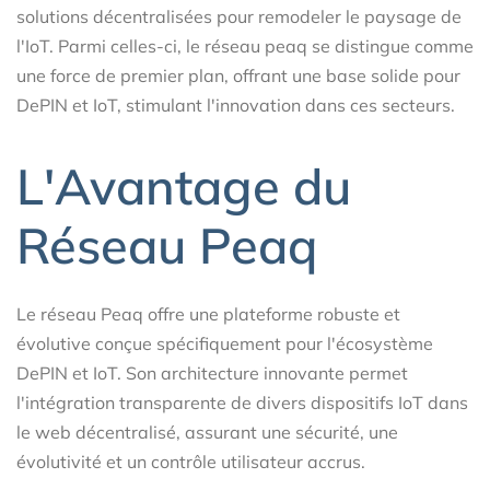
solutions décentralisées pour remodeler le paysage de
l'IoT. Parmi celles-ci, le réseau peaq se distingue comme
une force de premier plan, offrant une base solide pour
DePIN et IoT, stimulant l'innovation dans ces secteurs.
L'Avantage du
Réseau Peaq
Le réseau Peaq offre une plateforme robuste et
évolutive conçue spécifiquement pour l'écosystème
DePIN et IoT. Son architecture innovante permet
l'intégration transparente de divers dispositifs IoT dans
le web décentralisé, assurant une sécurité, une
évolutivité et un contrôle utilisateur accrus.