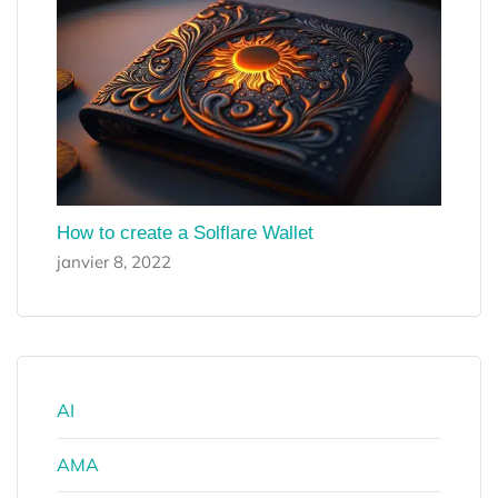
How to create a Solflare Wallet
janvier 8, 2022
AI
AMA