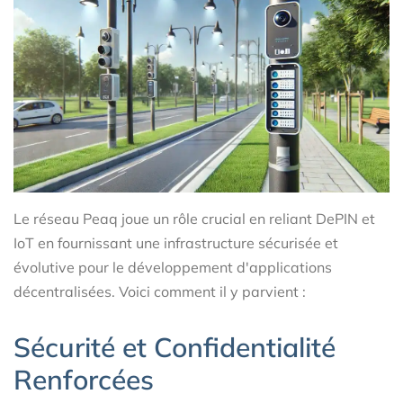
Le réseau Peaq joue un rôle crucial en reliant DePIN et
IoT en fournissant une infrastructure sécurisée et
évolutive pour le développement d'applications
décentralisées. Voici comment il y parvient :
Sécurité et Confidentialité
Renforcées