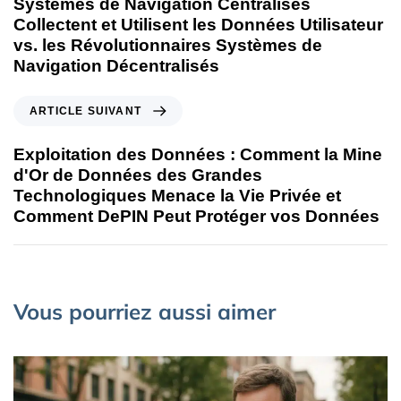
Systèmes de Navigation Centralisés
Collectent et Utilisent les Données Utilisateur
vs. les Révolutionnaires Systèmes de
Navigation Décentralisés
ARTICLE SUIVANT
Exploitation des Données : Comment la Mine
d'Or de Données des Grandes
Technologiques Menace la Vie Privée et
Comment DePIN Peut Protéger vos Données
Vous pourriez aussi aimer