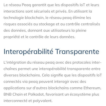
Le réseau Peaq garantit que les dispositifs IoT et leurs
interactions sont sécurisés et privés. En utilisant la
technologie blockchain, le réseau peaq élimine les
risques associés au stockage et au contrôle centralisés
des données, donnant aux utilisateurs la pleine
propriété et le contrôle de leurs données.
Interopérabilité Transparente
L'intégration du réseau peaq avec des protocoles inter-
chaînes permet une interopérabilité transparente entre
diverses blockchains. Cela signifie que les dispositifs IoT
connectés via peaq peuvent interagir avec des
applications sur d'autres blockchains comme Ethereum,
BNB Chain et Polkadot, favorisant un écosystème plus
interconnecté et polyvalent.