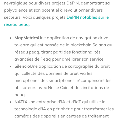
névralgique pour divers projets DePIN, démontrant sa
polyvalence et son potentiel à révolutionner divers
secteurs. Voici quelques projets
DePIN notables sur le
réseau peaq:
MapMetrics
Une application de navigation drive-
to-earn qui est passée de la blockchain Solana au
réseau peaq, tirant parti des fonctionnalités
avancées de Peaq pour améliorer son service.
Silencio
Une application de cartographie du bruit
qui collecte des données de bruit via les
microphones des smartphones, récompensant les
utilisateurs avec Noise Coin et des incitations de
peaq.
NATIX
Une entreprise d'IA et d'IoT qui utilise la
technologie d'IA en périphérie pour transformer les
caméras des appareils en centres de traitement