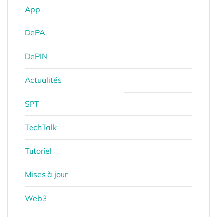
App
DePAI
DePIN
Actualités
SPT
TechTalk
Tutoriel
Mises à jour
Web3