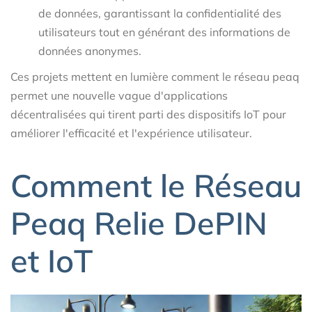
de données, garantissant la confidentialité des
utilisateurs tout en générant des informations de
données anonymes.
Ces projets mettent en lumière comment le réseau peaq
permet une nouvelle vague d'applications
décentralisées qui tirent parti des dispositifs IoT pour
améliorer l'efficacité et l'expérience utilisateur.
Comment le Réseau
Peaq Relie DePIN
et IoT