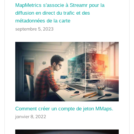
MapMetrics s'associe à Streamr pour la
diffusion en direct du trafic et des
métadonnées de la carte
septembre 5, 2023
Comment créer un compte de jeton MMaps.
janvier 8, 2022