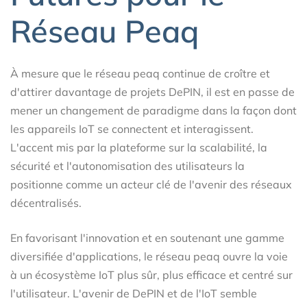
Réseau Peaq
À mesure que le réseau peaq continue de croître et
d'attirer davantage de projets DePIN, il est en passe de
mener un changement de paradigme dans la façon dont
les appareils IoT se connectent et interagissent.
L'accent mis par la plateforme sur la scalabilité, la
sécurité et l'autonomisation des utilisateurs la
positionne comme un acteur clé de l'avenir des réseaux
décentralisés.
En favorisant l'innovation et en soutenant une gamme
diversifiée d'applications, le réseau peaq ouvre la voie
à un écosystème IoT plus sûr, plus efficace et centré sur
l'utilisateur. L'avenir de DePIN et de l'IoT semble