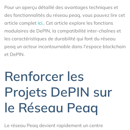
Pour un aperçu détaillé des avantages techniques et
des fonctionnalités du réseau peaq, vous pouvez lire cet
article complet
ici.
. Cet article explore les fonctions
modulaires de DePIN, la compatibilité inter-chaînes et
les caractéristiques de durabilité qui font du réseau
peaq un acteur incontournable dans l'espace blockchain
et DePIN.
Renforcer les
Projets DePIN sur
le Réseau Peaq
Le réseau Peaq devient rapidement un centre