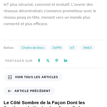
IoT plus sécurisé, convivial et évolutif. L'avenir des
réseaux décentralisés s'annonce prometteur avec le
réseau peaq en tête, menant vers un monde plus
connecté et plus efficace.
Chaîne de blocs
DePIN
IoT
Web3
Balises
PARTAGER SUR
VOIR TOUS LES ARTICLES
ARTICLE PRÉCÉDENT
Le Côté Sombre de la Façon Dont les