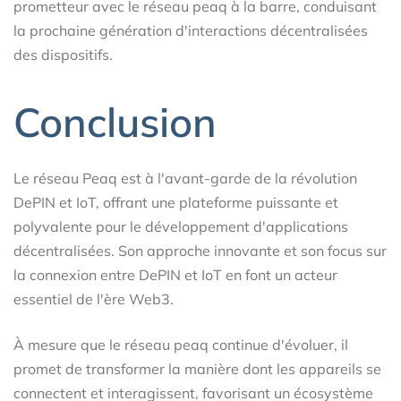
prometteur avec le réseau peaq à la barre, conduisant
la prochaine génération d'interactions décentralisées
des dispositifs.
Conclusion
Le réseau Peaq est à l'avant-garde de la révolution
DePIN et IoT, offrant une plateforme puissante et
polyvalente pour le développement d'applications
décentralisées. Son approche innovante et son focus sur
la connexion entre DePIN et IoT en font un acteur
essentiel de l'ère Web3.
À mesure que le réseau peaq continue d'évoluer, il
promet de transformer la manière dont les appareils se
connectent et interagissent, favorisant un écosystème