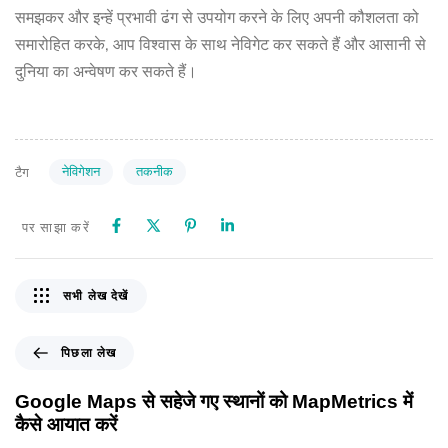
समझकर और इन्हें प्रभावी ढंग से उपयोग करने के लिए अपनी कौशलता को
समारोहित करके, आप विश्वास के साथ नेविगेट कर सकते हैं और आसानी से
दुनिया का अन्वेषण कर सकते हैं।
नेविगेशन
तकनीक
टैग
पर साझा करें
सभी लेख देखें
पिछला लेख
Google Maps से सहेजे गए स्थानों को MapMetrics में
कैसे आयात करें