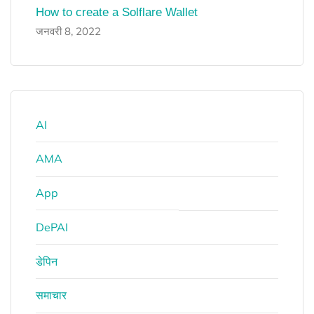
How to create a Solflare Wallet
जनवरी 8, 2022
AI
AMA
App
DePAI
डेपिन
समाचार