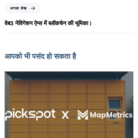
अगला लेख
वेब3 नेविगेशन ऐप्स में ब्लॉकचेन की भूमिका।
आपको भी पसंद हो सकता है