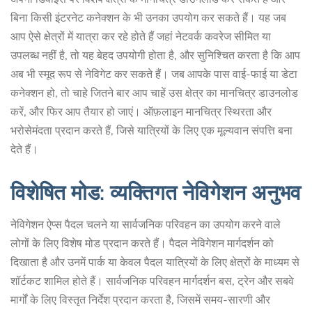
बिना किसी इंटरनेट कनेक्शन के भी उनका उपयोग कर सकते हैं। यह जब
आप ऐसे क्षेत्रों में यात्रा कर रहे होते हैं जहां नेटवर्क कवरेज सीमित या
उपलब्ध नहीं है, तो यह बेहद उपयोगी होता है, और सुनिश्चित करता है कि आप
अब भी स्मूद रूप से नेविगेट कर सकते हैं। जब आपके पास वाई-फाई या डेटा
कनेक्शन हो, तो चाहे जितने बार आप चाहें उस क्षेत्र का मानचित्र डाउनलोड
करें, और फिर आप तैयार हो जाएं। ऑफ़लाइन मानचित्र स्थिरता और
भरोसेमंदता प्रदान करते हैं, जिसे यात्रियों के लिए एक मूल्यवान संपत्ति बना
देते हैं।
विशेषित मोड: व्यक्तिगत नेविगेशन अनुभव
नेविगेशन ऐप्स पैदल चलने या सार्वजनिक परिवहन का उपयोग करने वाले
लोगों के लिए विशेष मोड प्रदान करते हैं। पैदल नेविगेशन मार्गदर्शन को
दिखाता है और उनमें पार्क या केवल पैदल यात्रियों के लिए क्षेत्रों के माध्यम से
शॉर्टकट शामिल होते हैं। सार्वजनिक परिवहन मार्गदर्शन बस, ट्रेन और सबवे
मार्गों के लिए विस्तृत निर्देश प्रदान करता है, जिसमें समय-सारणी और