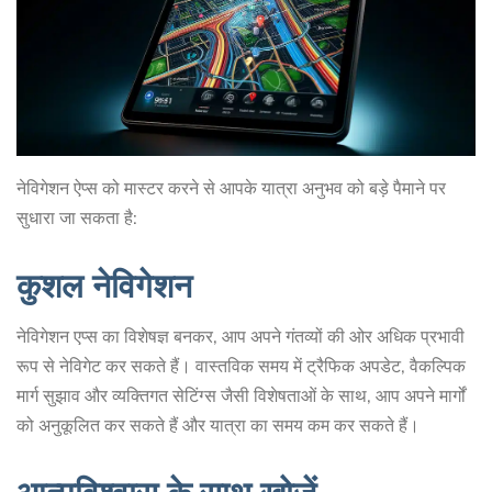
नेविगेशन ऐप्स को मास्टर करने से आपके यात्रा अनुभव को बड़े पैमाने पर
सुधारा जा सकता है:
कुशल नेविगेशन
नेविगेशन एप्स का विशेषज्ञ बनकर, आप अपने गंतव्यों की ओर अधिक प्रभावी
रूप से नेविगेट कर सकते हैं। वास्तविक समय में ट्रैफिक अपडेट, वैकल्पिक
मार्ग सुझाव और व्यक्तिगत सेटिंग्स जैसी विशेषताओं के साथ, आप अपने मार्गों
को अनुकूलित कर सकते हैं और यात्रा का समय कम कर सकते हैं।