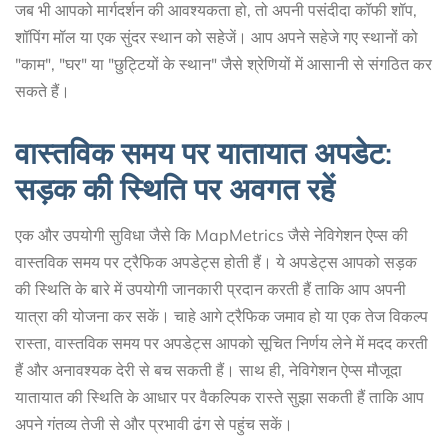
जब भी आपको मार्गदर्शन की आवश्यकता हो, तो अपनी पसंदीदा कॉफी शॉप,
शॉपिंग मॉल या एक सुंदर स्थान को सहेजें। आप अपने सहेजे गए स्थानों को
"काम", "घर" या "छुट्टियों के स्थान" जैसे श्रेणियों में आसानी से संगठित कर
सकते हैं।
वास्तविक समय पर यातायात अपडेट:
सड़क की स्थिति पर अवगत रहें
एक और उपयोगी सुविधा जैसे कि MapMetrics जैसे नेविगेशन ऐप्स की
वास्तविक समय पर ट्रैफिक अपडेट्स होती हैं। ये अपडेट्स आपको सड़क
की स्थिति के बारे में उपयोगी जानकारी प्रदान करती हैं ताकि आप अपनी
यात्रा की योजना कर सकें। चाहे आगे ट्रैफिक जमाव हो या एक तेज विकल्प
रास्ता, वास्तविक समय पर अपडेट्स आपको सूचित निर्णय लेने में मदद करती
हैं और अनावश्यक देरी से बच सकती हैं। साथ ही, नेविगेशन ऐप्स मौजूदा
यातायात की स्थिति के आधार पर वैकल्पिक रास्ते सुझा सकती हैं ताकि आप
अपने गंतव्य तेजी से और प्रभावी ढंग से पहुंच सकें।