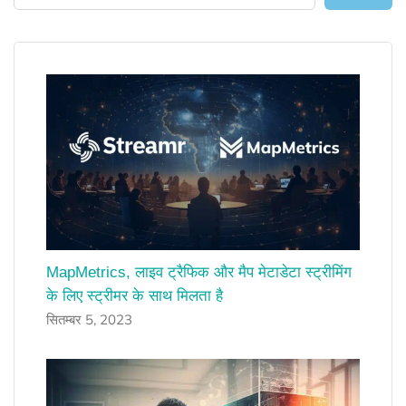
MapMetrics, लाइव ट्रैफिक और मैप मेटाडेटा स्ट्रीमिंग
के लिए स्ट्रीमर के साथ मिलता है
सितम्बर 5, 2023