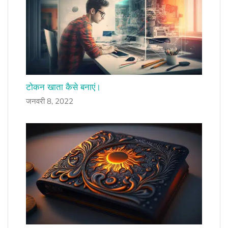
टोकन खाता कैसे बनाएं।
जनवरी 8, 2022