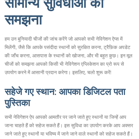
सामान्य सुविधाओं को
समझना
हम उन बुनियादी चीजों की जांच करेंगे जो आपको सभी नेविगेशन ऐप्स में
मिलेंगी, जैसे कि आपके पसंदीदा स्थानों को सुरक्षित करना, ट्रैफ़िक अपडेट
की जाँच करना, आसपास के स्थानों को खोजना, और भी बहुत कुछ। इन मूल
चीजों को समझना आपको किसी भी नेविगेशन एप्लिकेशन का प्रो रूप से
उपयोग करने में आसानी प्रदान करेगा। इसलिए, चलो शुरू करें!
सहेजे गए स्थान: आपका डिजिटल पता
पुस्तिका
सभी नेविगेशन ऐप आपको आमतौर पर जाने जाते हुए स्थानों या जिन्हें आप
जाना चाहते हैं को सहेज सकते हैं। इस सुविधा का उपयोग करके आप अक्सर
जाने जाते हुए स्थानों या भविष्य में जाने जाने वाले स्थानों को सहेज सकते हैं।