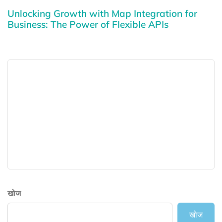
Unlocking Growth with Map Integration for
Business: The Power of Flexible APIs
खोज
खोज