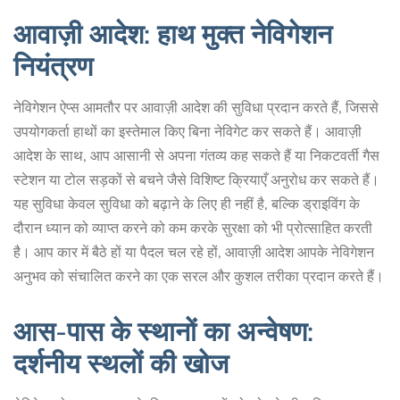
आवाज़ी आदेश: हाथ मुक्त नेविगेशन
नियंत्रण
नेविगेशन ऐप्स आमतौर पर आवाज़ी आदेश की सुविधा प्रदान करते हैं, जिससे
उपयोगकर्ता हाथों का इस्तेमाल किए बिना नेविगेट कर सकते हैं। आवाज़ी
आदेश के साथ, आप आसानी से अपना गंतव्य कह सकते हैं या निकटवर्ती गैस
स्टेशन या टोल सड़कों से बचने जैसे विशिष्ट क्रियाएँ अनुरोध कर सकते हैं।
यह सुविधा केवल सुविधा को बढ़ाने के लिए ही नहीं है, बल्कि ड्राइविंग के
दौरान ध्यान को व्याप्त करने को कम करके सुरक्षा को भी प्रोत्साहित करती
है। आप कार में बैठे हों या पैदल चल रहे हों, आवाज़ी आदेश आपके नेविगेशन
अनुभव को संचालित करने का एक सरल और कुशल तरीका प्रदान करते हैं।
आस-पास के स्थानों का अन्वेषण:
दर्शनीय स्थलों की खोज