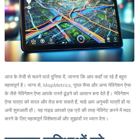
आज के तेजी से चलने वाले दुनिया में, जानना कि आप कहाँ जा रहे हैं बहुत
महत्वपूर्ण है। भाग्य से, MapMetrics, गूगल मैप्स और अन्य नेविगेशन ऐप्स
के जैसे नेविगेशन ऐप्स आपके रास्ते ढूंढने को आसान बना देते हैं। नेविगेशन
ऐप्स यात्रा को सरल और तेज़ बना सकते हैं, चाहे आप अनुभवी यात्री हों या
अभी शुरुआती हों। यह गाइड आपको एक प्रो की तरह नेविगेट करने में मदद
करने के लिए महत्वपूर्ण विशेषताओं और सुझावों पर ध्यान देगा।