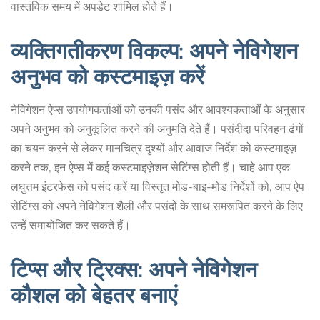
वास्तविक समय में अपडेट शामिल होते हैं।
व्यक्तिगतीकरण विकल्प: अपने नेविगेशन
अनुभव को कस्टमाइज़ करें
नेविगेशन ऐप्स उपयोगकर्ताओं को उनकी पसंद और आवश्यकताओं के अनुसार
अपने अनुभव को अनुकूलित करने की अनुमति देते हैं। पसंदीदा परिवहन ढंगों
का चयन करने से लेकर मानचित्र दृश्यों और आवाज निर्देश को कस्टमाइज़
करने तक, इन ऐप्स में कई कस्टमाइज़ेशन सेटिंग्स होती हैं। चाहे आप एक
लघुत्तम इंटरफेस को पसंद करें या विस्तृत मोड-बाइ-मोड निर्देशों को, आप ऐप
सेटिंग्स को अपने नेविगेशन शैली और पसंदों के साथ समरूपित करने के लिए
उन्हें समायोजित कर सकते हैं।
टिप्स और ट्रिक्स: अपने नेविगेशन
कौशल को बेहतर बनाएं