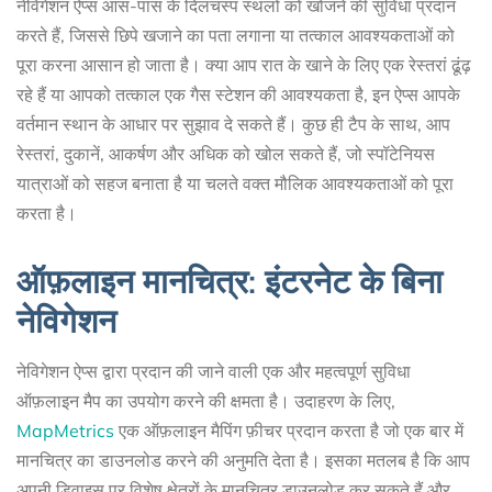
नेविगेशन ऐप्स आस-पास के दिलचस्प स्थलों को खोजने की सुविधा प्रदान
करते हैं, जिससे छिपे खजाने का पता लगाना या तत्काल आवश्यकताओं को
पूरा करना आसान हो जाता है। क्या आप रात के खाने के लिए एक रेस्तरां ढूंढ़
रहे हैं या आपको तत्काल एक गैस स्टेशन की आवश्यकता है, इन ऐप्स आपके
वर्तमान स्थान के आधार पर सुझाव दे सकते हैं। कुछ ही टैप के साथ, आप
रेस्तरां, दुकानें, आकर्षण और अधिक को खोल सकते हैं, जो स्पॉटेनियस
यात्राओं को सहज बनाता है या चलते वक्त मौलिक आवश्यकताओं को पूरा
करता है।
ऑफ़लाइन मानचित्र: इंटरनेट के बिना
नेविगेशन
नेविगेशन ऐप्स द्वारा प्रदान की जाने वाली एक और महत्वपूर्ण सुविधा
ऑफ़लाइन मैप का उपयोग करने की क्षमता है। उदाहरण के लिए,
MapMetrics
एक ऑफ़लाइन मैपिंग फ़ीचर प्रदान करता है जो एक बार में
मानचित्र का डाउनलोड करने की अनुमति देता है। इसका मतलब है कि आप
अपनी डिवाइस पर विशेष क्षेत्रों के मानचित्र डाउनलोड कर सकते हैं और