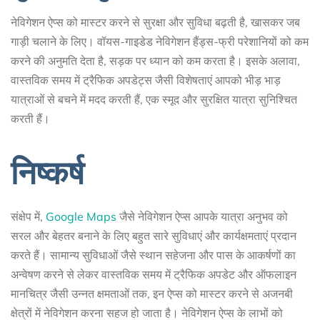
नेविगेशन ऐप्स को मास्टर करने से सुरक्षा और सुविधा बढ़ती है, खासकर जब
गाड़ी चलाने के लिए। वॉयस-गाइडेड नेविगेशन हैंड्स-फ्री परेशानियों को कम
करने की अनुमति देता है, सड़क पर ध्यान को कम करता है। इसके अलावा,
वास्तविक समय में ट्रैफिक अपडेट्स जैसी विशेषताएं आपको भीड़ भाड़
यात्राओं से बचने में मदद करती हैं, एक स्मूद और सुरक्षित यात्रा सुनिश्चित
करती हैं।
निष्कर्ष
संक्षेप में,
Google Maps
जैसे नेविगेशन ऐप्स आपके यात्रा अनुभव को
सरल और बेहतर बनाने के लिए बहुत सारे सुविधाएं और कार्यक्षमताएं प्रदान
करते हैं। सामान्य सुविधाओं जैसे स्थान सहेजना और पास के आकर्षणों का
अन्वेषण करने से लेकर वास्तविक समय में ट्रैफिक अपडेट और ऑफलाइन
मानचित्र जैसी उन्नत क्षमताओं तक, इन ऐप्स को मास्टर करने से अजनबी
क्षेत्रों में नेविगेशन करना सहज हो जाता है। नेविगेशन ऐप्स के लाभों को