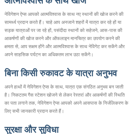
आत्मविश्वास के साथ खोजें
नेविगेशन ऐप्स आपको आत्मविश्वास के साथ नए स्थानों की खोज करने की
सामर्थ्य प्रदान करते हैं। चाहे आप अनजाने शहरों में यात्रा कर रहे हों या
सड़क यात्राओं पर जा रहे हों, पसंदीदा स्थानों को सहेजने, आस-पास की
आकर्षणों की खोज करने और ऑफलाइन मानचित्र का उपयोग करने की
क्षमता से, आप सक्षम होंगे और आत्मविश्वास के साथ नेविगेट कर सकेंगे और
अपने साहसिक पर्यटन का अधिकतम लाभ उठा सकेंगे।
बिना किसी रुकावट के यात्रा अनुभव
अपने हाथों में नेविगेशन ऐप्स के साथ, यात्रा एक संगठित अनुभव बन जाती
है। निकटतम गैस स्टेशन खोजने से लेकर रेस्तरां और आकर्षणों की स्थिति
का पता लगाने तक, नेविगेशन ऐप्स आपको अपने आसपास के निर्जलिकरण के
लिए सभी जानकारी प्रदान करते हैं।
सुरक्षा और सुविधा