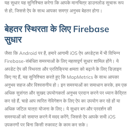
यह सुधार यह सुनिश्चित करेगा कि आपके मानचित्र डाउनलोड सुचारू रूप
से हो, जिससे ऐप के साथ आपका समग्र अनुभव बेहतर होगा।
बेहतर स्थिरता के लिए Firebase
सुधार
जैसा कि Android पर है, हमारे आगामी iOS ऐप अपडेट्स में भी विभिन्न
Firebase-संबंधित समस्याओं के लिए महत्वपूर्ण सुधार शामिल होंगे। ये
अपडेट ऐप की स्थिरता और प्रतिक्रिया क्षमता को बढ़ाने के लिए डिज़ाइन
किए गए हैं, यह सुनिश्चित करते हुए कि MapMetrics के साथ आपका
अनुभव सहज और विश्वसनीय हो। इन समस्याओं का समाधान करके, हम एक
अधिक सुसंगत और सुखद उपयोगकर्ता अनुभव प्रदान करने पर ध्यान केंद्रित
कर रहे हैं, चाहे आप त्वरित नेविगेशन के लिए ऐप का उपयोग कर रहे हों या
अधिक जटिल यात्रा योजना के लिए। ये सुधार बग और प्रदर्शन की
समस्याओं को समाप्त करने में मदद करेंगे, जिससे ऐप आपके सभी iOS
उपकरणों पर बिना किसी रुकावट के काम कर सके।