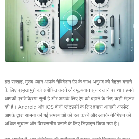
इस सप्ताह, मुख्य ध्यान आपके नेविगेशन ऐप के साथ अनुभव को बेहतर बनाने
के लिए प्रमुख मुद्दों को संबोधित करने और मूल्यवान सुधार लाने पर था। हमने
आपकी प्रतिक्रिया सुनी है और आपके लिए ऐप को बढ़ाने के लिए कड़ी मेहनत
की है। Android और iOS दोनों प्लेटफ़ॉर्म के लिए हमारा आगामी अपडेट
आपके द्वारा सामना की गई समस्याओं को हल करने और आपके नेविगेशन को
अधिक सुचारू और विश्वसनीय बनाने के लिए डिज़ाइन किया गया है।