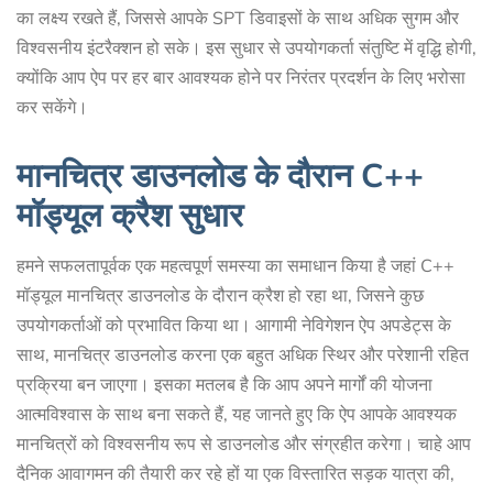
का लक्ष्य रखते हैं, जिससे आपके SPT डिवाइसों के साथ अधिक सुगम और
विश्वसनीय इंटरैक्शन हो सके। इस सुधार से उपयोगकर्ता संतुष्टि में वृद्धि होगी,
क्योंकि आप ऐप पर हर बार आवश्यक होने पर निरंतर प्रदर्शन के लिए भरोसा
कर सकेंगे।
मानचित्र डाउनलोड के दौरान C++
मॉड्यूल क्रैश सुधार
हमने सफलतापूर्वक एक महत्वपूर्ण समस्या का समाधान किया है जहां C++
मॉड्यूल मानचित्र डाउनलोड के दौरान क्रैश हो रहा था, जिसने कुछ
उपयोगकर्ताओं को प्रभावित किया था। आगामी नेविगेशन ऐप अपडेट्स के
साथ, मानचित्र डाउनलोड करना एक बहुत अधिक स्थिर और परेशानी रहित
प्रक्रिया बन जाएगा। इसका मतलब है कि आप अपने मार्गों की योजना
आत्मविश्वास के साथ बना सकते हैं, यह जानते हुए कि ऐप आपके आवश्यक
मानचित्रों को विश्वसनीय रूप से डाउनलोड और संग्रहीत करेगा। चाहे आप
दैनिक आवागमन की तैयारी कर रहे हों या एक विस्तारित सड़क यात्रा की,