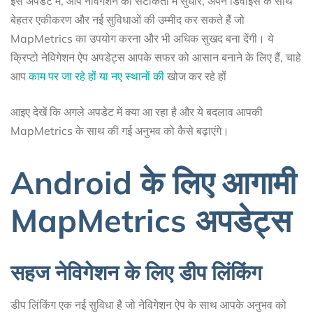
इस अपडेट में, आप नेविगेशन की सटीकता में सुधार, अपने डिवाइस के साथ
बेहतर एकीकरण और नई सुविधाओं की उम्मीद कर सकते हैं जो
MapMetrics का उपयोग करना और भी अधिक सुखद बना देंगी। ये
क्रिप्टो नेविगेशन ऐप अपडेट्स आपके सफर को आसान बनाने के लिए हैं, चाहे
आप
काम पर जा रहे हों या नए स्थानों की
खोज कर रहे हों
आइए देखें कि अगले अपडेट में क्या आ रहा है और ये बदलाव आपकी
MapMetrics के साथ की गई अनुभव को कैसे बढ़ाएंगे।
Android के लिए आगामी
MapMetrics अपडेट्स
सहज नेविगेशन के लिए डीप लिंकिंग
डीप लिंकिंग एक नई सुविधा है जो नेविगेशन ऐप के साथ आपके अनुभव को