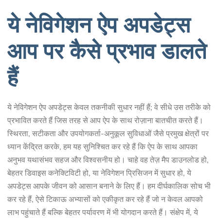
ये नेविगेशन ऐप अपडेट्स
आप पर कैसे प्रभाव डालते
हैं
ये नेविगेशन ऐप अपडेट्स केवल तकनीकी सुधार नहीं हैं; वे सीधे उस तरीके को
प्रभावित करते हैं जिस तरह से आप ऐप के साथ रोज़ाना बातचीत करते हैं।
स्थिरता, सटीकता और उपयोगकर्ता-अनुकूल सुविधाओं जैसे प्रमुख क्षेत्रों पर
ध्यान केंद्रित करके, हम यह सुनिश्चित कर रहे हैं कि ऐप के साथ आपका
अनुभव यथासंभव सहज और विश्वसनीय हो। चाहे वह तेज़ मैप डाउनलोड हो,
बेहतर डिवाइस कनेक्टिविटी हो, या नेविगेशन प्रिसिजन में सुधार हो, ये
अपडेट्स आपके जीवन को आसान बनाने के लिए हैं। हम दीर्घकालिक सोच भी
कर रहे हैं, ऐसे टिकाऊ अभ्यासों को एकीकृत कर रहे हैं जो न केवल आपको
लाभ पहुंचाते हैं बल्कि बेहतर पर्यावरण में भी योगदान करते हैं। संक्षेप में, ये