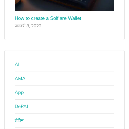
How to create a Solflare Wallet
जनवरी 8, 2022
AI
AMA
App
DePAI
डेपिन