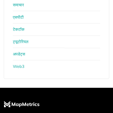
समाचार
एसपीटी
टेकटॉक
ट्यूटोरियल
अपडेट्स
Web3