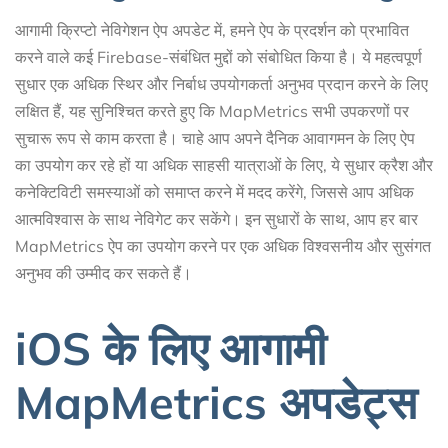
आगामी क्रिप्टो नेविगेशन ऐप अपडेट में, हमने ऐप के प्रदर्शन को प्रभावित
करने वाले कई Firebase-संबंधित मुद्दों को संबोधित किया है। ये महत्वपूर्ण
सुधार एक अधिक स्थिर और निर्बाध उपयोगकर्ता अनुभव प्रदान करने के लिए
लक्षित हैं, यह सुनिश्चित करते हुए कि MapMetrics सभी उपकरणों पर
सुचारू रूप से काम करता है। चाहे आप अपने दैनिक आवागमन के लिए ऐप
का उपयोग कर रहे हों या अधिक साहसी यात्राओं के लिए, ये सुधार क्रैश और
कनेक्टिविटी समस्याओं को समाप्त करने में मदद करेंगे, जिससे आप अधिक
आत्मविश्वास के साथ नेविगेट कर सकेंगे। इन सुधारों के साथ, आप हर बार
MapMetrics ऐप का उपयोग करने पर एक अधिक विश्वसनीय और सुसंगत
अनुभव की उम्मीद कर सकते हैं।
iOS के लिए आगामी
MapMetrics अपडेट्स