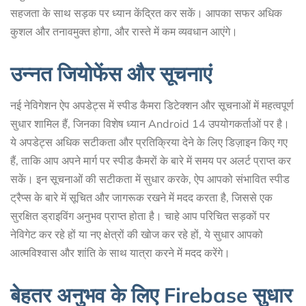
सहजता के साथ सड़क पर ध्यान केंद्रित कर सकें। आपका सफर अधिक
कुशल और तनावमुक्त होगा, और रास्ते में कम व्यवधान आएंगे।
उन्नत जियोफेंस और सूचनाएं
नई नेविगेशन ऐप अपडेट्स में स्पीड कैमरा डिटेक्शन और सूचनाओं में महत्वपूर्ण
सुधार शामिल हैं, जिनका विशेष ध्यान Android 14 उपयोगकर्ताओं पर है।
ये अपडेट्स अधिक सटीकता और प्रतिक्रिया देने के लिए डिज़ाइन किए गए
हैं, ताकि आप अपने मार्ग पर स्पीड कैमरों के बारे में समय पर अलर्ट प्राप्त कर
सकें। इन सूचनाओं की सटीकता में सुधार करके, ऐप आपको संभावित स्पीड
ट्रैप्स के बारे में सूचित और जागरूक रखने में मदद करता है, जिससे एक
सुरक्षित ड्राइविंग अनुभव प्राप्त होता है। चाहे आप परिचित सड़कों पर
नेविगेट कर रहे हों या नए क्षेत्रों की खोज कर रहे हों, ये सुधार आपको
आत्मविश्वास और शांति के साथ यात्रा करने में मदद करेंगे।
बेहतर अनुभव के लिए Firebase सुधार