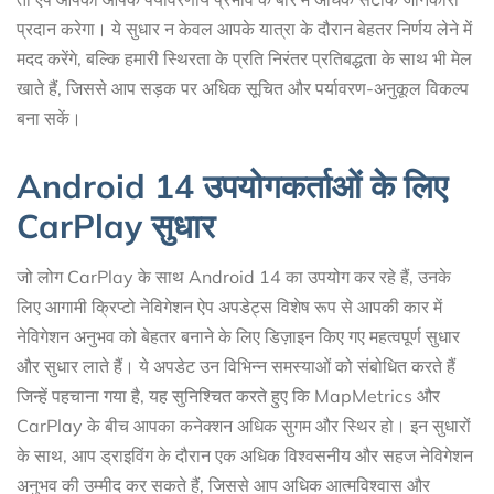
प्रदान करेगा। ये सुधार न केवल आपके यात्रा के दौरान बेहतर निर्णय लेने में
मदद करेंगे, बल्कि हमारी स्थिरता के प्रति निरंतर प्रतिबद्धता के साथ भी मेल
खाते हैं, जिससे आप सड़क पर अधिक सूचित और पर्यावरण-अनुकूल विकल्प
बना सकें।
Android 14 उपयोगकर्ताओं के लिए
CarPlay सुधार
जो लोग CarPlay के साथ Android 14 का उपयोग कर रहे हैं, उनके
लिए आगामी क्रिप्टो नेविगेशन ऐप अपडेट्स विशेष रूप से आपकी कार में
नेविगेशन अनुभव को बेहतर बनाने के लिए डिज़ाइन किए गए महत्वपूर्ण सुधार
और सुधार लाते हैं। ये अपडेट उन विभिन्न समस्याओं को संबोधित करते हैं
जिन्हें पहचाना गया है, यह सुनिश्चित करते हुए कि MapMetrics और
CarPlay के बीच आपका कनेक्शन अधिक सुगम और स्थिर हो। इन सुधारों
के साथ, आप ड्राइविंग के दौरान एक अधिक विश्वसनीय और सहज नेविगेशन
अनुभव की उम्मीद कर सकते हैं, जिससे आप अधिक आत्मविश्वास और