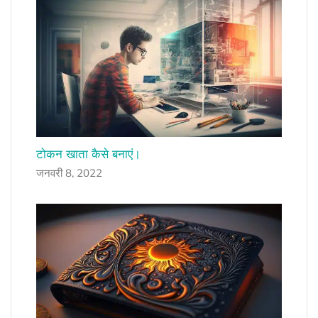
टोकन खाता कैसे बनाएं।
जनवरी 8, 2022