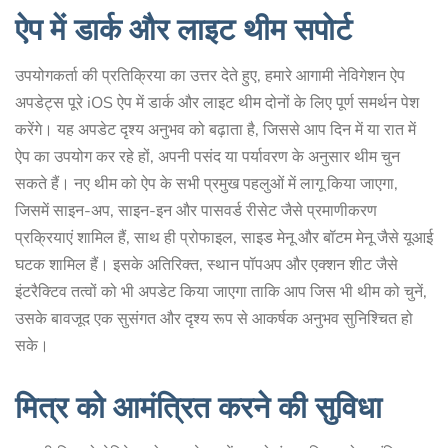
ऐप में डार्क और लाइट थीम सपोर्ट
उपयोगकर्ता की प्रतिक्रिया का उत्तर देते हुए, हमारे आगामी नेविगेशन ऐप
अपडेट्स पूरे iOS ऐप में डार्क और लाइट थीम दोनों के लिए पूर्ण समर्थन पेश
करेंगे। यह अपडेट दृश्य अनुभव को बढ़ाता है, जिससे आप दिन में या रात में
ऐप का उपयोग कर रहे हों, अपनी पसंद या पर्यावरण के अनुसार थीम चुन
सकते हैं। नए थीम को ऐप के सभी प्रमुख पहलुओं में लागू किया जाएगा,
जिसमें साइन-अप, साइन-इन और पासवर्ड रीसेट जैसे प्रमाणीकरण
प्रक्रियाएं शामिल हैं, साथ ही प्रोफाइल, साइड मेनू और बॉटम मेनू जैसे यूआई
घटक शामिल हैं। इसके अतिरिक्त, स्थान पॉपअप और एक्शन शीट जैसे
इंटरैक्टिव तत्वों को भी अपडेट किया जाएगा ताकि आप जिस भी थीम को चुनें,
उसके बावजूद एक सुसंगत और दृश्य रूप से आकर्षक अनुभव सुनिश्चित हो
सके।
मित्र को आमंत्रित करने की सुविधा