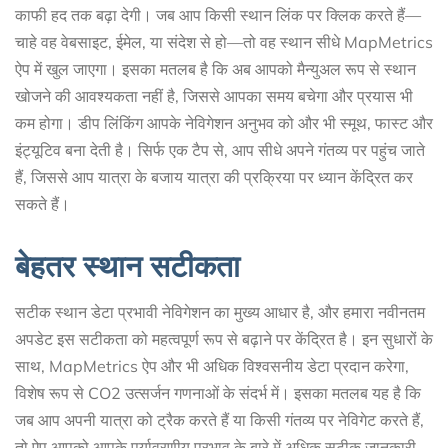
काफी हद तक बढ़ा देगी। जब आप किसी स्थान लिंक पर क्लिक करते हैं—
चाहे वह वेबसाइट, ईमेल, या संदेश से हो—तो वह स्थान सीधे MapMetrics
ऐप में खुल जाएगा। इसका मतलब है कि अब आपको मैन्युअल रूप से स्थान
खोजने की आवश्यकता नहीं है, जिससे आपका समय बचेगा और प्रयास भी
कम होगा। डीप लिंकिंग आपके नेविगेशन अनुभव को और भी स्मूथ, फास्ट और
इंट्यूटिव बना देती है। सिर्फ एक टैप से, आप सीधे अपने गंतव्य पर पहुंच जाते
हैं, जिससे आप यात्रा के बजाय यात्रा की प्रक्रिया पर ध्यान केंद्रित कर
सकते हैं।
बेहतर स्थान सटीकता
सटीक स्थान डेटा प्रभावी नेविगेशन का मुख्य आधार है, और हमारा नवीनतम
अपडेट इस सटीकता को महत्वपूर्ण रूप से बढ़ाने पर केंद्रित है। इन सुधारों के
साथ, MapMetrics ऐप और भी अधिक विश्वसनीय डेटा प्रदान करेगा,
विशेष रूप से CO2 उत्सर्जन गणनाओं के संदर्भ में। इसका मतलब यह है कि
जब आप अपनी यात्रा को ट्रैक करते हैं या किसी गंतव्य पर नेविगेट करते हैं,
तो ऐप आपको आपके पर्यावरणीय प्रभाव के बारे में अधिक सटीक जानकारी