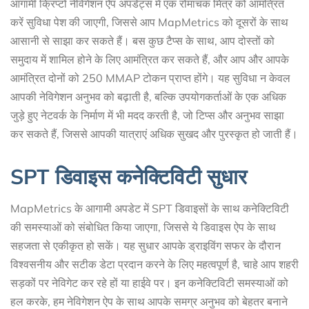
आगामी क्रिप्टो नेविगेशन ऐप अपडेट्स में एक रोमांचक मित्र को आमंत्रित
करें सुविधा पेश की जाएगी, जिससे आप MapMetrics को दूसरों के साथ
आसानी से साझा कर सकते हैं। बस कुछ टैप्स के साथ, आप दोस्तों को
समुदाय में शामिल होने के लिए आमंत्रित कर सकते हैं, और आप और आपके
आमंत्रित दोनों को 250 MMAP टोकन प्राप्त होंगे। यह सुविधा न केवल
आपकी नेविगेशन अनुभव को बढ़ाती है, बल्कि उपयोगकर्ताओं के एक अधिक
जुड़े हुए नेटवर्क के निर्माण में भी मदद करती है, जो टिप्स और अनुभव साझा
कर सकते हैं, जिससे आपकी यात्राएं अधिक सुखद और पुरस्कृत हो जाती हैं।
SPT डिवाइस कनेक्टिविटी सुधार
MapMetrics के आगामी अपडेट में SPT डिवाइसों के साथ कनेक्टिविटी
की समस्याओं को संबोधित किया जाएगा, जिससे ये डिवाइस ऐप के साथ
सहजता से एकीकृत हो सकें। यह सुधार आपके ड्राइविंग सफर के दौरान
विश्वसनीय और सटीक डेटा प्रदान करने के लिए महत्वपूर्ण है, चाहे आप शहरी
सड़कों पर नेविगेट कर रहे हों या हाईवे पर। इन कनेक्टिविटी समस्याओं को
हल करके, हम नेविगेशन ऐप के साथ आपके समग्र अनुभव को बेहतर बनाने