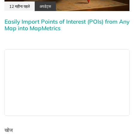
12 महीना पहले
अपडेट्स
Easily Import Points of Interest (POIs) from Any
Map into MapMetrics
खोज