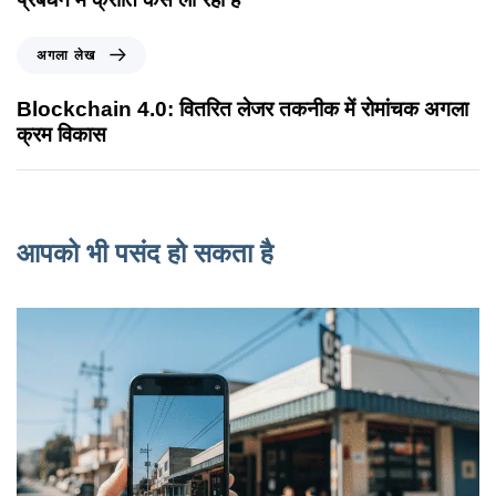
अगला लेख
Blockchain 4.0: वितरित लेजर तकनीक में रोमांचक अगला
क्रम विकास
आपको भी पसंद हो सकता है