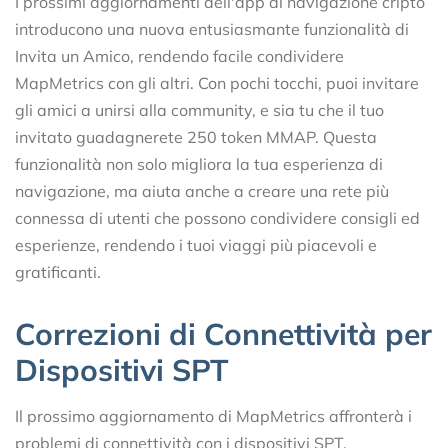
I prossimi aggiornamenti dell'app di navigazione cripto
introducono una nuova entusiasmante funzionalità di
Invita un Amico, rendendo facile condividere
MapMetrics con gli altri. Con pochi tocchi, puoi invitare
gli amici a unirsi alla community, e sia tu che il tuo
invitato guadagnerete 250 token MMAP. Questa
funzionalità non solo migliora la tua esperienza di
navigazione, ma aiuta anche a creare una rete più
connessa di utenti che possono condividere consigli ed
esperienze, rendendo i tuoi viaggi più piacevoli e
gratificanti.
Correzioni di Connettività per
Dispositivi SPT
Il prossimo aggiornamento di MapMetrics affronterà i
problemi di connettività con i dispositivi SPT,