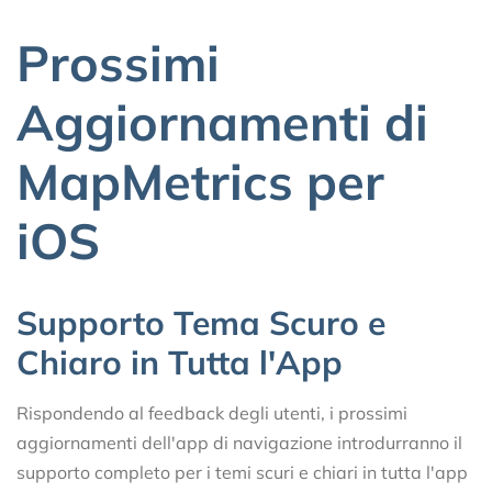
Prossimi
Aggiornamenti di
MapMetrics per
iOS
Supporto Tema Scuro e
Chiaro in Tutta l'App
Rispondendo al feedback degli utenti, i prossimi
aggiornamenti dell'app di navigazione introdurranno il
supporto completo per i temi scuri e chiari in tutta l'app