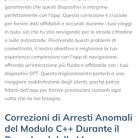
garantendo che questi dispositivi si integrino
perfettamente con l'app. Questa correzione è cruciale
per fornire dati affidabili e accurati durante i tuoi viaggi
in auto, sia che tu stia navigando per le strade cittadine
o sulle autostrade. Risolvendo questi problemi di
connettività, il nostro obiettivo è migliorare la tua
esperienza complessiva con l'app di navigazione,
offrendo un'interazione più fluida e affidabile con i tuoi
dispositivi SPT. Questo miglioramento porterà a una
maggiore soddisfazione degli utenti, poiché potrai
fidarti dell'app per fornire prestazioni costanti ogni
volta che ne hai bisogno.
Correzioni di Arresti Anomali
del Modulo C++ Durante il