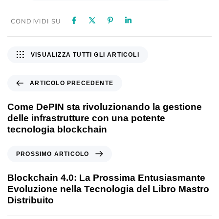
CONDIVIDI SU
VISUALIZZA TUTTI GLI ARTICOLI
ARTICOLO PRECEDENTE
Come DePIN sta rivoluzionando la gestione
delle infrastrutture con una potente
tecnologia blockchain
PROSSIMO ARTICOLO
Blockchain 4.0: La Prossima Entusiasmante
Evoluzione nella Tecnologia del Libro Mastro
Distribuito