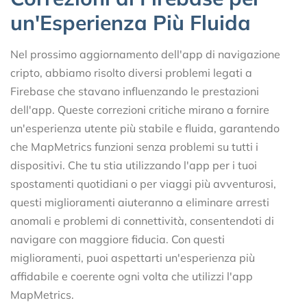
un'Esperienza Più Fluida
Nel prossimo aggiornamento dell'app di navigazione
cripto, abbiamo risolto diversi problemi legati a
Firebase che stavano influenzando le prestazioni
dell'app. Queste correzioni critiche mirano a fornire
un'esperienza utente più stabile e fluida, garantendo
che MapMetrics funzioni senza problemi su tutti i
dispositivi. Che tu stia utilizzando l'app per i tuoi
spostamenti quotidiani o per viaggi più avventurosi,
questi miglioramenti aiuteranno a eliminare arresti
anomali e problemi di connettività, consentendoti di
navigare con maggiore fiducia. Con questi
miglioramenti, puoi aspettarti un'esperienza più
affidabile e coerente ogni volta che utilizzi l'app
MapMetrics.