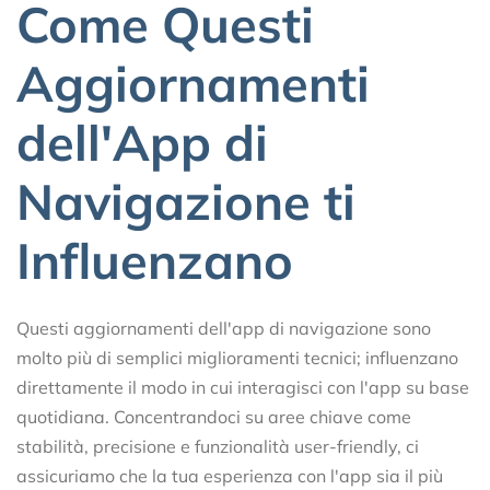
Come Questi
Aggiornamenti
dell'App di
Navigazione ti
Influenzano
Questi aggiornamenti dell'app di navigazione sono
molto più di semplici miglioramenti tecnici; influenzano
direttamente il modo in cui interagisci con l'app su base
quotidiana. Concentrandoci su aree chiave come
stabilità, precisione e funzionalità user-friendly, ci
assicuriamo che la tua esperienza con l'app sia il più