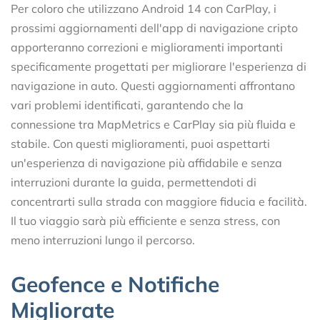
Per coloro che utilizzano Android 14 con CarPlay, i
prossimi aggiornamenti dell'app di navigazione cripto
apporteranno correzioni e miglioramenti importanti
specificamente progettati per migliorare l'esperienza di
navigazione in auto. Questi aggiornamenti affrontano
vari problemi identificati, garantendo che la
connessione tra MapMetrics e CarPlay sia più fluida e
stabile. Con questi miglioramenti, puoi aspettarti
un'esperienza di navigazione più affidabile e senza
interruzioni durante la guida, permettendoti di
concentrarti sulla strada con maggiore fiducia e facilità.
Il tuo viaggio sarà più efficiente e senza stress, con
meno interruzioni lungo il percorso.
Geofence e Notifiche
Migliorate