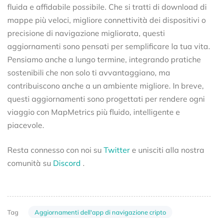
fluida e affidabile possibile. Che si tratti di download di
mappe più veloci, migliore connettività dei dispositivi o
precisione di navigazione migliorata, questi
aggiornamenti sono pensati per semplificare la tua vita.
Pensiamo anche a lungo termine, integrando pratiche
sostenibili che non solo ti avvantaggiano, ma
contribuiscono anche a un ambiente migliore. In breve,
questi aggiornamenti sono progettati per rendere ogni
viaggio con MapMetrics più fluido, intelligente e
piacevole.
Resta connesso con noi su
Twitter
e unisciti alla nostra
comunità su
Discord
.
Aggiornamenti dell'app di navigazione cripto
Tag