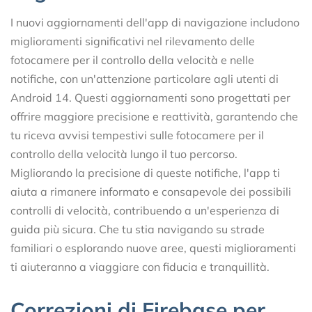
I nuovi aggiornamenti dell'app di navigazione includono
miglioramenti significativi nel rilevamento delle
fotocamere per il controllo della velocità e nelle
notifiche, con un'attenzione particolare agli utenti di
Android 14. Questi aggiornamenti sono progettati per
offrire maggiore precisione e reattività, garantendo che
tu riceva avvisi tempestivi sulle fotocamere per il
controllo della velocità lungo il tuo percorso.
Migliorando la precisione di queste notifiche, l'app ti
aiuta a rimanere informato e consapevole dei possibili
controlli di velocità, contribuendo a un'esperienza di
guida più sicura. Che tu stia navigando su strade
familiari o esplorando nuove aree, questi miglioramenti
ti aiuteranno a viaggiare con fiducia e tranquillità.
Correzioni di Firebase per