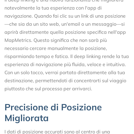
notevolmente la tua esperienza con l'app di
navigazione. Quando fai clic su un link di una posizione
—che sia da un sito web, un'email o un messaggio—si
aprirà direttamente quella posizione specifica nell'app
MapMetrics. Questo significa che non sarà più
necessario cercare manualmente la posizione,
risparmiando tempo e fatica. Il deep linking rende la tua
esperienza di navigazione più fluida, veloce e intuitiva.
Con un solo tocco, verrai portato direttamente alla tua
destinazione, permettendoti di concentrarti sul viaggio
piuttosto che sul processo per arrivarci.
Precisione di Posizione
Migliorata
I dati di posizione accurati sono al centro di una