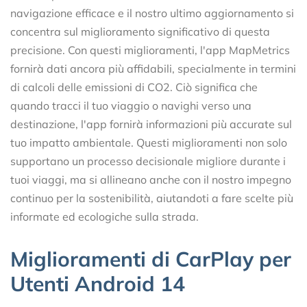
navigazione efficace e il nostro ultimo aggiornamento si
concentra sul miglioramento significativo di questa
precisione. Con questi miglioramenti, l'app MapMetrics
fornirà dati ancora più affidabili, specialmente in termini
di calcoli delle emissioni di CO2. Ciò significa che
quando tracci il tuo viaggio o navighi verso una
destinazione, l'app fornirà informazioni più accurate sul
tuo impatto ambientale. Questi miglioramenti non solo
supportano un processo decisionale migliore durante i
tuoi viaggi, ma si allineano anche con il nostro impegno
continuo per la sostenibilità, aiutandoti a fare scelte più
informate ed ecologiche sulla strada.
Miglioramenti di CarPlay per
Utenti Android 14