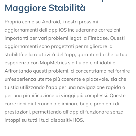
Maggiore Stabilità
Proprio come su Android, i nostri prossimi
aggiornamenti dell'app iOS includeranno correzioni
importanti per vari problemi legati a Firebase. Questi
aggiornamenti sono progettati per migliorare la
stabilità e la reattività dell'app, garantendo che la tua
esperienza con MapMetrics sia fluida e affidabile.
Affrontando questi problemi, ci concentriamo nel fornire
un'esperienza utente più coerente e piacevole, sia che
tu stia utilizzando l'app per una navigazione rapida o
per una pianificazione di viaggi più complessi. Queste
correzioni aiuteranno a eliminare bug e problemi di
prestazioni, permettendo all'app di funzionare senza
intoppi su tutti i tuoi dispositivi iOS.