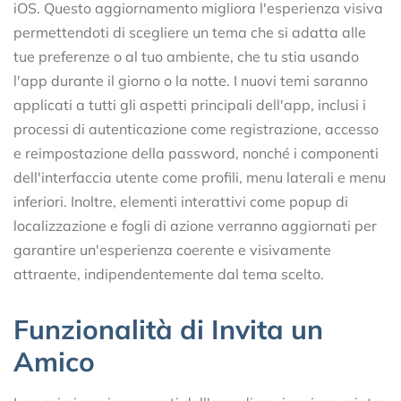
iOS. Questo aggiornamento migliora l'esperienza visiva
permettendoti di scegliere un tema che si adatta alle
tue preferenze o al tuo ambiente, che tu stia usando
l'app durante il giorno o la notte. I nuovi temi saranno
applicati a tutti gli aspetti principali dell'app, inclusi i
processi di autenticazione come registrazione, accesso
e reimpostazione della password, nonché i componenti
dell'interfaccia utente come profili, menu laterali e menu
inferiori. Inoltre, elementi interattivi come popup di
localizzazione e fogli di azione verranno aggiornati per
garantire un'esperienza coerente e visivamente
attraente, indipendentemente dal tema scelto.
Funzionalità di Invita un
Amico