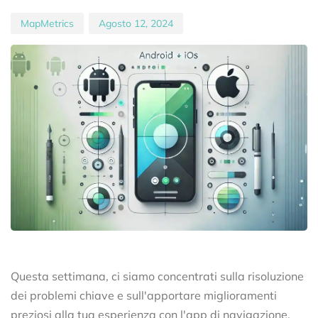
MapMetrics
Agosto 12, 2024
Questa settimana, ci siamo concentrati sulla risoluzione
dei problemi chiave e sull'apportare miglioramenti
preziosi alla tua esperienza con l'app di navigazione.