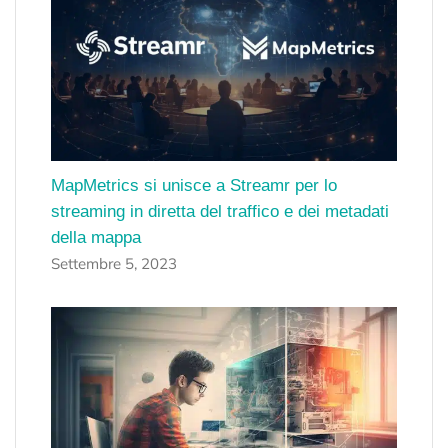
MapMetrics si unisce a Streamr per lo
streaming in diretta del traffico e dei metadati
della mappa
Settembre 5, 2023