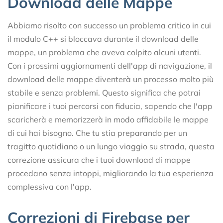
Download delle Mappe
Abbiamo risolto con successo un problema critico in cui
il modulo C++ si bloccava durante il download delle
mappe, un problema che aveva colpito alcuni utenti.
Con i prossimi aggiornamenti dell'app di navigazione, il
download delle mappe diventerà un processo molto più
stabile e senza problemi. Questo significa che potrai
pianificare i tuoi percorsi con fiducia, sapendo che l'app
scaricherà e memorizzerà in modo affidabile le mappe
di cui hai bisogno. Che tu stia preparando per un
tragitto quotidiano o un lungo viaggio su strada, questa
correzione assicura che i tuoi download di mappe
procedano senza intoppi, migliorando la tua esperienza
complessiva con l'app.
Correzioni di Firebase per