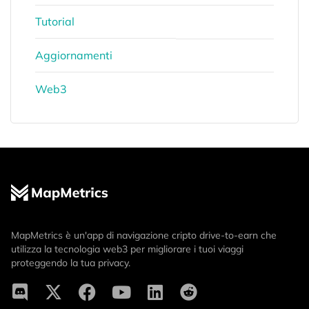
Tutorial
Aggiornamenti
Web3
MapMetrics è un'app di navigazione cripto drive-to-earn che
utilizza la tecnologia web3 per migliorare i tuoi viaggi
proteggendo la tua privacy.