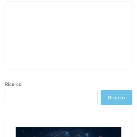
Ricerca
Ricerca