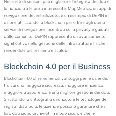
Nelle reti di sensori, può migliorare l'integrità dei dati e
la fiducia tra le parti interessate. MapMetrics, un'app di
navigazione decentralizzata, è un esempio di DePIN in
azione utilizzando la blockchain per offrire agli utenti
servizi di navigazione incentrati sulla privacy e guidati
dalla comunità. DePIN rappresenta un avanzamento
significativo nella gestione delle infrastrutture fisiche,
rendendole più resilienti e scalabili.
Blockchain 4.0 per il Business
Blockchain 4.0 offre numerosi vantaggi per le aziende,
tra cui una maggiore sicurezza, maggiore efficienza,
maggiore trasparenza e una migliore gestione dei dati.
Sfruttando la crittografia avanzata e le tecnologie dei
registri distribuiti, le aziende possono garantire che i
loro dati siano archiviati in modo sicuro e che le