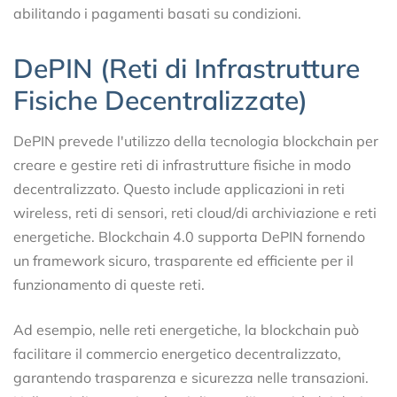
abilitando i pagamenti basati su condizioni.
DePIN (Reti di Infrastrutture
Fisiche Decentralizzate)
DePIN prevede l'utilizzo della tecnologia blockchain per
creare e gestire reti di infrastrutture fisiche in modo
decentralizzato. Questo include applicazioni in reti
wireless, reti di sensori, reti cloud/di archiviazione e reti
energetiche. Blockchain 4.0 supporta DePIN fornendo
un framework sicuro, trasparente ed efficiente per il
funzionamento di queste reti.
Ad esempio, nelle reti energetiche, la blockchain può
facilitare il commercio energetico decentralizzato,
garantendo trasparenza e sicurezza nelle transazioni.