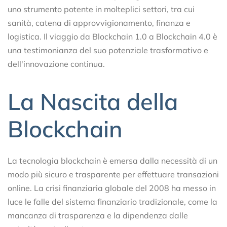
uno strumento potente in molteplici settori, tra cui
sanità, catena di approvvigionamento, finanza e
logistica. Il viaggio da Blockchain 1.0 a Blockchain 4.0 è
una testimonianza del suo potenziale trasformativo e
dell'innovazione continua.
La Nascita della
Blockchain
La tecnologia blockchain è emersa dalla necessità di un
modo più sicuro e trasparente per effettuare transazioni
online. La crisi finanziaria globale del 2008 ha messo in
luce le falle del sistema finanziario tradizionale, come la
mancanza di trasparenza e la dipendenza dalle