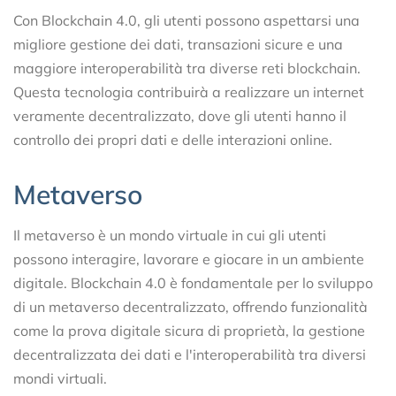
Con Blockchain 4.0, gli utenti possono aspettarsi una
migliore gestione dei dati, transazioni sicure e una
maggiore interoperabilità tra diverse reti blockchain.
Questa tecnologia contribuirà a realizzare un internet
veramente decentralizzato, dove gli utenti hanno il
controllo dei propri dati e delle interazioni online.
Metaverso
Il metaverso è un mondo virtuale in cui gli utenti
possono interagire, lavorare e giocare in un ambiente
digitale. Blockchain 4.0 è fondamentale per lo sviluppo
di un metaverso decentralizzato, offrendo funzionalità
come la prova digitale sicura di proprietà, la gestione
decentralizzata dei dati e l'interoperabilità tra diversi
mondi virtuali.