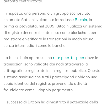
autorità centralizzate.
In risposta, una persona o un gruppo sconosciuto
chiamato Satoshi Nakamoto introdusse
Bitcoin,
la
prima criptovaluta, nel 2009. Bitcoin utilizza un sistema
di registro decentralizzato noto come blockchain per
registrare e verificare le transazioni in modo sicuro
senza intermediari come le banche.
La blockchain opera su una
rete peer-to-peer
dove le
transazioni sono validate dai nodi attraverso la
crittografia e registrate in un registro pubblico. Questo
sistema assicura che tutti i partecipanti abbiano una
copia identica del registro, prevenendo attività
fraudolente come il doppio pagamento.
Il successo di Bitcoin ha dimostrato il potenziale della