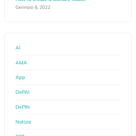
Gennaio 8, 2022
AI
AMA
App
DePAI
DePIN
Notizie