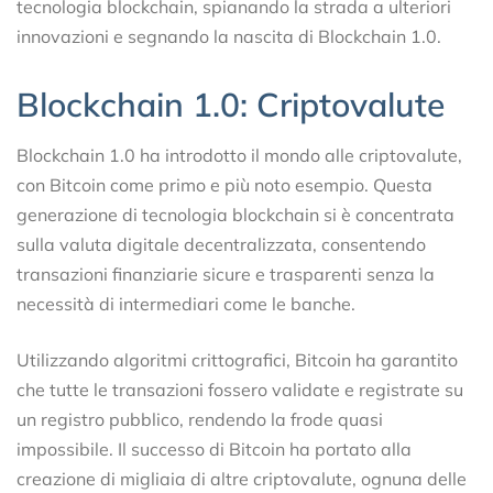
tecnologia blockchain, spianando la strada a ulteriori
innovazioni e segnando la nascita di Blockchain 1.0.
Blockchain 1.0: Criptovalute
Blockchain 1.0 ha introdotto il mondo alle criptovalute,
con Bitcoin come primo e più noto esempio. Questa
generazione di tecnologia blockchain si è concentrata
sulla valuta digitale decentralizzata, consentendo
transazioni finanziarie sicure e trasparenti senza la
necessità di intermediari come le banche.
Utilizzando algoritmi crittografici, Bitcoin ha garantito
che tutte le transazioni fossero validate e registrate su
un registro pubblico, rendendo la frode quasi
impossibile. Il successo di Bitcoin ha portato alla
creazione di migliaia di altre criptovalute, ognuna delle