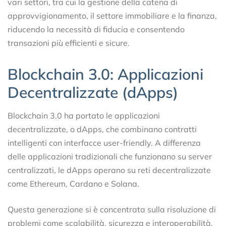
vari settori, tra cui la gestione della catena di
approvvigionamento, il settore immobiliare e la finanza,
riducendo la necessità di fiducia e consentendo
transazioni più efficienti e sicure.
Blockchain 3.0: Applicazioni
Decentralizzate (dApps)
Blockchain 3.0 ha portato le applicazioni
decentralizzate, o dApps, che combinano contratti
intelligenti con interfacce user-friendly. A differenza
delle applicazioni tradizionali che funzionano su server
centralizzati, le dApps operano su reti decentralizzate
come Ethereum, Cardano e Solana.
Questa generazione si è concentrata sulla risoluzione di
problemi come scalabilità, sicurezza e interoperabilità.