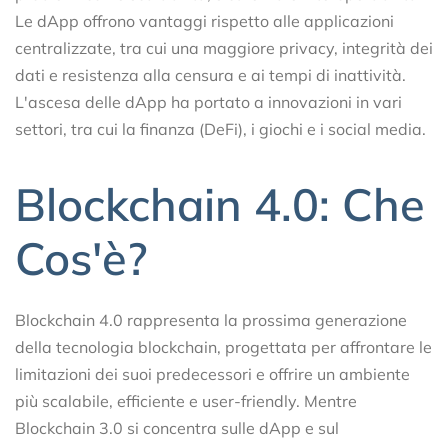
Le dApp offrono vantaggi rispetto alle applicazioni
centralizzate, tra cui una maggiore privacy, integrità dei
dati e resistenza alla censura e ai tempi di inattività.
L'ascesa delle dApp ha portato a innovazioni in vari
settori, tra cui la finanza (DeFi), i giochi e i social media.
Blockchain 4.0: Che
Cos'è?
Blockchain 4.0 rappresenta la prossima generazione
della tecnologia blockchain, progettata per affrontare le
limitazioni dei suoi predecessori e offrire un ambiente
più scalabile, efficiente e user-friendly. Mentre
Blockchain 3.0 si concentra sulle dApp e sul