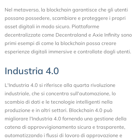
Nel metaverso, la blockchain garantisce che gli utenti
possano possedere, scambiare e proteggere i propri
asset digitali in modo sicuro. Piattaforme
decentralizzate come Decentraland e Axie Infinity sono
primi esempi di come la blockchain possa creare
esperienze digitali immersive e controllate dagli utenti.
Industria 4.0
L'Industria 4.0 si riferisce alla quarta rivoluzione
industriale, che si concentra sull'automazione, lo
scambio di dati e le tecnologie intelligenti nella
produzione e in altri settori. Blockchain 4.0 può
migliorare l'Industria 4.0 fornendo una gestione della
catena di approvvigionamento sicura e trasparente,
automatizzando i flussi di lavoro di approvazione e