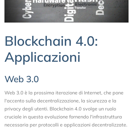
Blockchain 4.0:
Applicazioni
Web 3.0
Web 3.0 è la prossima iterazione di Internet, che pone
l'accento sulla decentralizzazione, la sicurezza e la
privacy degli utenti. Blockchain 4.0 svolge un ruolo
cruciale in questa evoluzione fornendo l'infrastruttura
necessaria per protocolli e applicazioni decentralizzate.