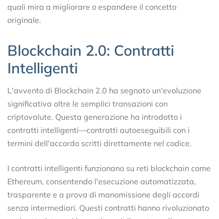
quali mira a migliorare o espandere il concetto
originale.
Blockchain 2.0: Contratti
Intelligenti
L'avvento di Blockchain 2.0 ha segnato un'evoluzione
significativa oltre le semplici transazioni con
criptovalute. Questa generazione ha introdotto i
contratti intelligenti—contratti autoeseguibili con i
termini dell'accordo scritti direttamente nel codice.
I contratti intelligenti funzionano su reti blockchain come
Ethereum, consentendo l'esecuzione automatizzata,
trasparente e a prova di manomissione degli accordi
senza intermediari. Questi contratti hanno rivoluzionato