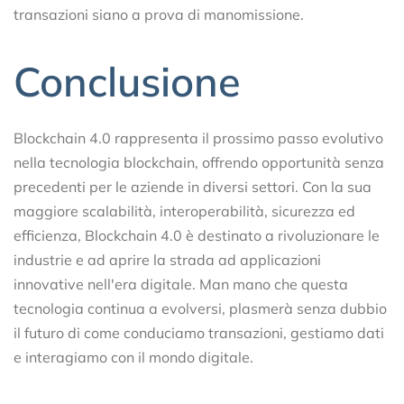
transazioni siano a prova di manomissione.
Conclusione
Blockchain 4.0 rappresenta il prossimo passo evolutivo
nella tecnologia blockchain, offrendo opportunità senza
precedenti per le aziende in diversi settori. Con la sua
maggiore scalabilità, interoperabilità, sicurezza ed
efficienza, Blockchain 4.0 è destinato a rivoluzionare le
industrie e ad aprire la strada ad applicazioni
innovative nell'era digitale. Man mano che questa
tecnologia continua a evolversi, plasmerà senza dubbio
il futuro di come conduciamo transazioni, gestiamo dati
e interagiamo con il mondo digitale.