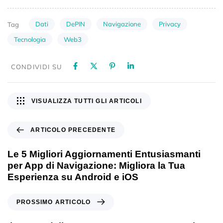
Dati
DePIN
Navigazione
Privacy
Tag
Tecnologia
Web3
CONDIVIDI SU
VISUALIZZA TUTTI GLI ARTICOLI
ARTICOLO PRECEDENTE
Le 5 Migliori Aggiornamenti Entusiasmanti
per App di Navigazione: Migliora la Tua
Esperienza su Android e iOS
PROSSIMO ARTICOLO