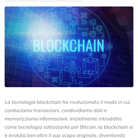
La tecnologia blockchain ha rivoluzionato il modo in cui
conduciamo transazioni, condividiamo dati e
memorizziamo informazioni. Inizialmente introdotta
come tecnologia sottostante per Bitcoin, la blockchain si
è evoluta ben oltre il suo scopo originale, diventando