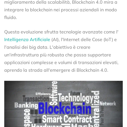
miglioramento della scalabilità, Blockchain 4.0 mira a
integrare la blockchain nei processi aziendali in modo
fluido.
Questa evoluzione sfrutta tecnologie avanzate come l'
Intelligenza Artificiale
(AI), l'Internet delle Cose (IoT) e
l'analisi dei big data. L'obiettivo è creare
un'infrastruttura più robusta che possa supportare
applicazioni complesse e volumi di transazioni elevati,
aprendo la strada all'emergere di Blockchain 4.0.