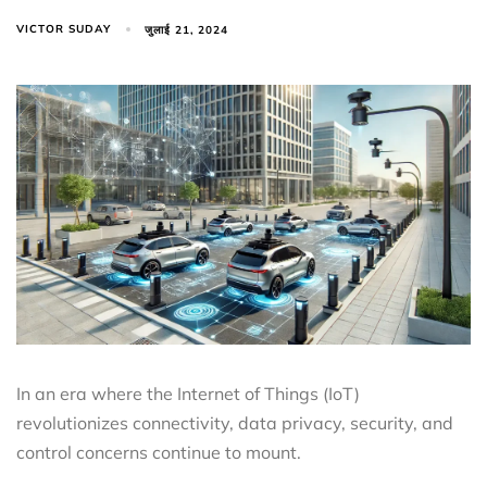
VICTOR SUDAY
जुलाई 21, 2024
In an era where the Internet of Things (IoT)
revolutionizes connectivity, data privacy, security, and
control concerns continue to mount.