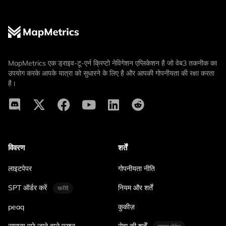
MapMetrics एक ड्राइव-टू-एर्न क्रिप्टो नेविगेशन एप्लिकेशन है जो वेब3 तकनीक का
उपयोग करके आपके यात्रा को सुधारने के लिए है और आपकी गोपनीयता की रक्षा करता
है।
विवरण
शर्तें
लाइटपेपर
गोपनीयता नीति
SPT ऑर्डर करें
नियम और शर्तें
खरीदें
peaq
कुकीज़