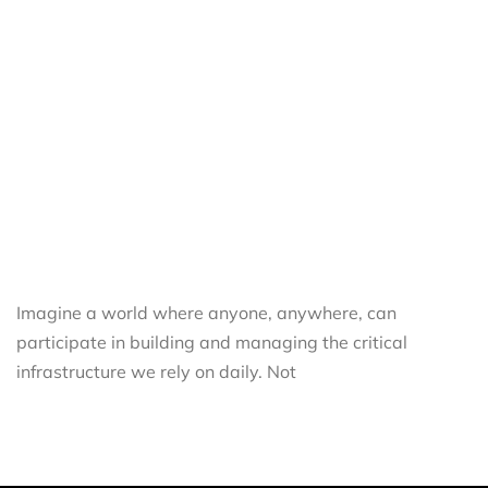
Imagine a world where anyone, anywhere, can
participate in building and managing the critical
infrastructure we rely on daily. Not