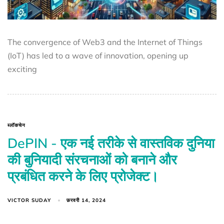
The convergence of Web3 and the Internet of Things
(IoT) has led to a wave of innovation, opening up
exciting
ब्लॉकचेन
DePIN - एक नई तरीके से वास्तविक दुनिया
की बुनियादी संरचनाओं को बनाने और
प्रबंधित करने के लिए प्रोजेक्ट।
VICTOR SUDAY
फ़रवरी 14, 2024