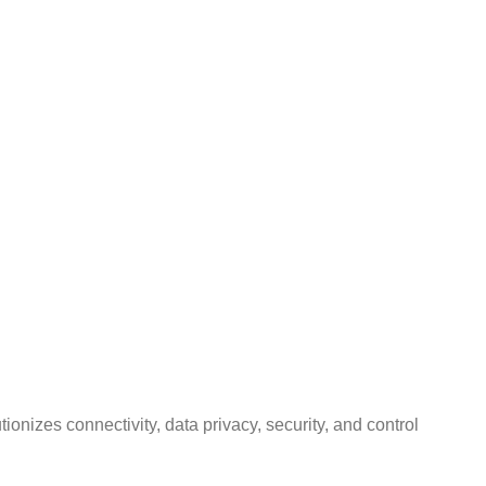
tionizes connectivity, data privacy, security, and control