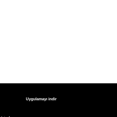
Uygulamayı indir