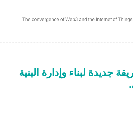
The convergence of Web3 and the Internet of Things 
طريقة جديدة لبناء وإدارة البنية
.