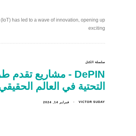
(IoT) has led to a wave of innovation, opening up
exciting
سلسلة الكتل
DePIN - مشاريع تقدم 
التحتية في العالم الحقيقي
VICTOR SUDAY
فبراير 14, 2024