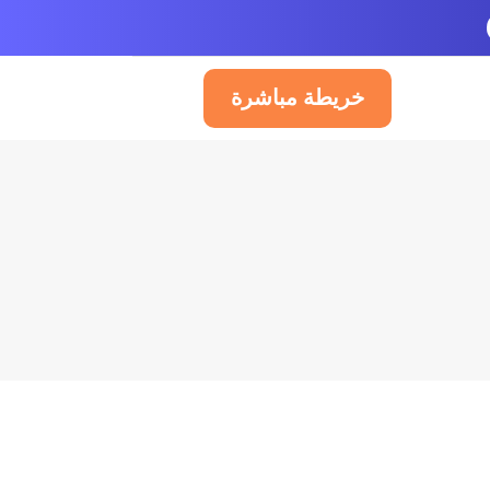
خريطة مباشرة
العربية