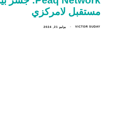
مستقبل لامركزي
VICTOR SUDAY
يوليو 21, 2024