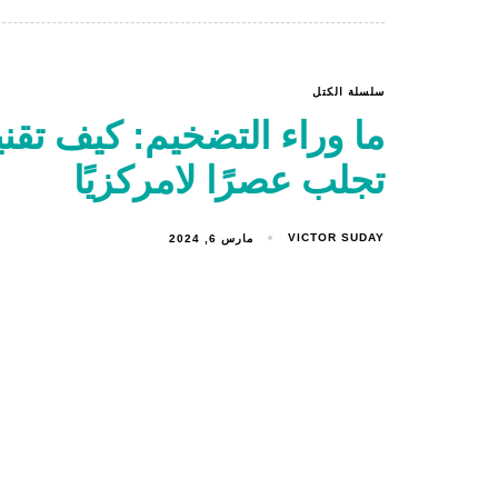
سلسلة الكتل
تجلب عصرًا لامركزيًا
VICTOR SUDAY
مارس 6, 2024