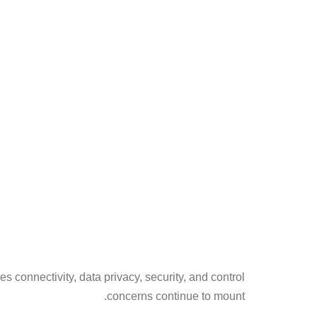
es connectivity, data privacy, security, and control
concerns continue to mount.