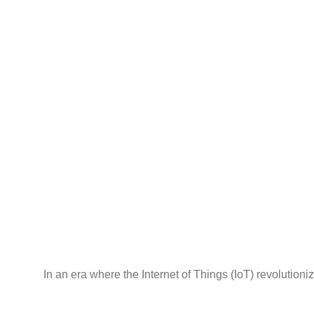
In an era where the Internet of Things (IoT) revolutioniz