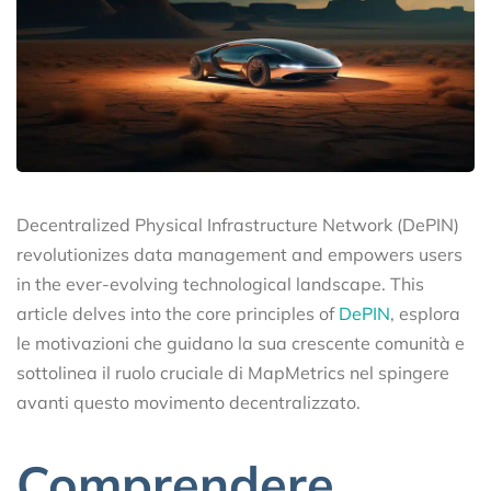
Decentralized Physical Infrastructure Network (DePIN)
revolutionizes data management and empowers users
in the ever-evolving technological landscape. This
article delves into the core principles of
DePIN
, esplora
le motivazioni che guidano la sua crescente comunità e
sottolinea il ruolo cruciale di MapMetrics nel spingere
avanti questo movimento decentralizzato.
Comprendere