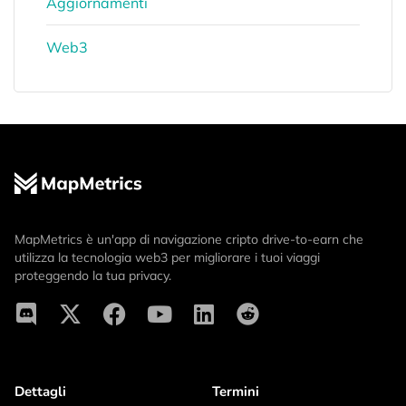
Aggiornamenti
Web3
MapMetrics è un'app di navigazione cripto drive-to-earn che
utilizza la tecnologia web3 per migliorare i tuoi viaggi
proteggendo la tua privacy.
Dettagli
Termini