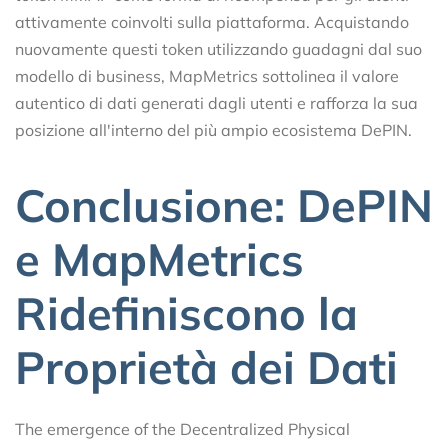
attivamente coinvolti sulla piattaforma. Acquistando
nuovamente questi token utilizzando guadagni dal suo
modello di business, MapMetrics sottolinea il valore
autentico di dati generati dagli utenti e rafforza la sua
posizione all'interno del più ampio ecosistema DePIN.
Conclusione: DePIN
e MapMetrics
Ridefiniscono la
Proprietà dei Dati
The emergence of the Decentralized Physical