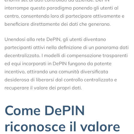
interrompe questo paradigma ponendo gli utenti al
centro, consentendo loro di partecipare attivamente e
beneficiare direttamente dei dati che generano.
Unendosi alla rete DePIN, gli utenti diventano
partecipanti attivi nella definizione di un panorama dati
decentralizzato. I modelli di compensazione trasparenti
ed equi incorporati in DePIN fungono da potente
incentivo, attirando una comunità diversificata
desiderosa di liberarsi dal controllo centralizzato e
recuperare il valore dei propri dati.
Come DePIN
riconosce il valore