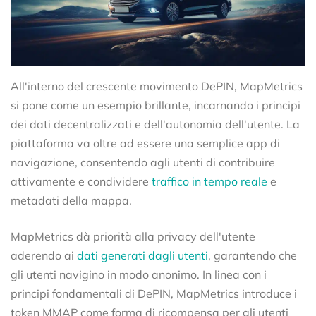
All'interno del crescente movimento DePIN, MapMetrics
si pone come un esempio brillante, incarnando i principi
dei dati decentralizzati e dell'autonomia dell'utente. La
piattaforma va oltre ad essere una semplice app di
navigazione, consentendo agli utenti di contribuire
attivamente e condividere
traffico in tempo reale
e
metadati della mappa.
MapMetrics dà priorità alla privacy dell'utente
aderendo ai
dati generati dagli utenti
, garantendo che
gli utenti navigino in modo anonimo. In linea con i
principi fondamentali di DePIN, MapMetrics introduce i
token MMAP come forma di ricompensa per gli utenti