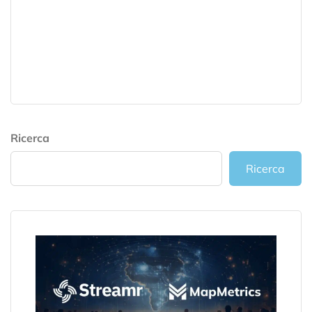
Ricerca
Ricerca