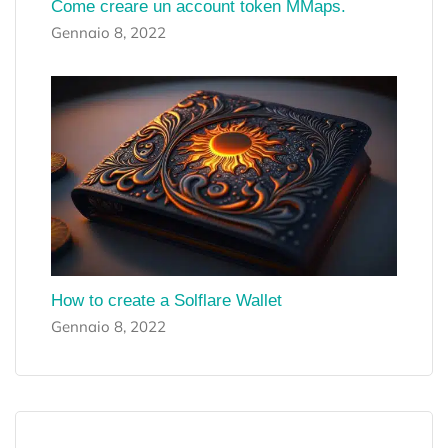
Come creare un account token MMaps.
Gennaio 8, 2022
How to create a Solflare Wallet
Gennaio 8, 2022