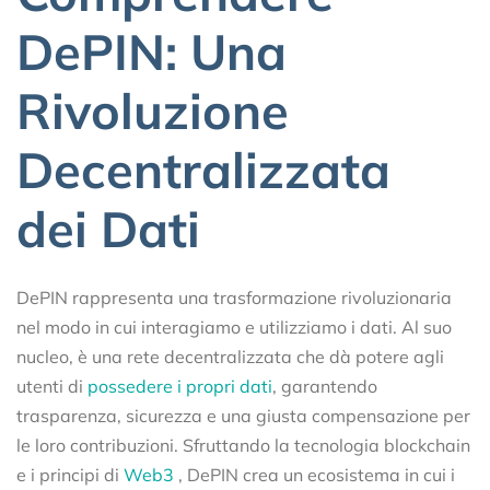
DePIN: Una
Rivoluzione
Decentralizzata
dei Dati
DePIN rappresenta una trasformazione rivoluzionaria
nel modo in cui interagiamo e utilizziamo i dati. Al suo
nucleo, è una rete decentralizzata che dà potere agli
utenti di
possedere i propri dati
, garantendo
trasparenza, sicurezza e una giusta compensazione per
le loro contribuzioni. Sfruttando la tecnologia blockchain
e i principi di
Web3
, DePIN crea un ecosistema in cui i