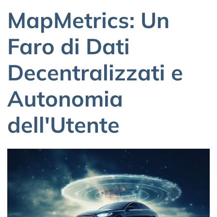
MapMetrics: Un
Faro di Dati
Decentralizzati e
Autonomia
dell'Utente