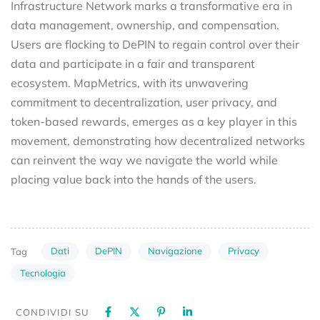
Infrastructure Network marks a transformative era in
data management, ownership, and compensation.
Users are flocking to DePIN to regain control over their
data and participate in a fair and transparent
ecosystem. MapMetrics, with its unwavering
commitment to decentralization, user privacy, and
token-based rewards, emerges as a key player in this
movement, demonstrating how decentralized networks
can reinvent the way we navigate the world while
placing value back into the hands of the users.
Dati
DePIN
Navigazione
Privacy
Tag
Tecnologia
CONDIVIDI SU