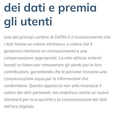
dei dati e premia
gli utenti
Uno dei principi cardine di DePIN è il riconoscimento che
i dati hanno un valore intrinseco, e coloro che li
generano meritano un riconoscimento e una
compensazione appropriati. La rete utilizza sistemi
basati su token per remunerare gli utenti per le loro
contribuzioni, garantendo che le persone ricevano una
compensazione equa per le informazioni che
condividono. Questo approccio non solo riconosce il
valore dei dati personali, ma stabilisce anche un nuovo
standard per la proprietà e la compensazione dei dati
nell'era digitale.