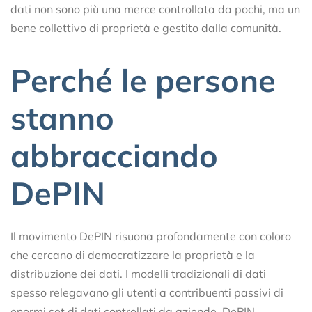
dati non sono più una merce controllata da pochi, ma un
bene collettivo di proprietà e gestito dalla comunità.
Perché le persone
stanno
abbracciando
DePIN
Il movimento DePIN risuona profondamente con coloro
che cercano di democratizzare la proprietà e la
distribuzione dei dati. I modelli tradizionali di dati
spesso relegavano gli utenti a contribuenti passivi di
enormi set di dati controllati da aziende. DePIN