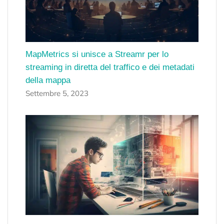
MapMetrics si unisce a Streamr per lo
streaming in diretta del traffico e dei metadati
della mappa
Settembre 5, 2023