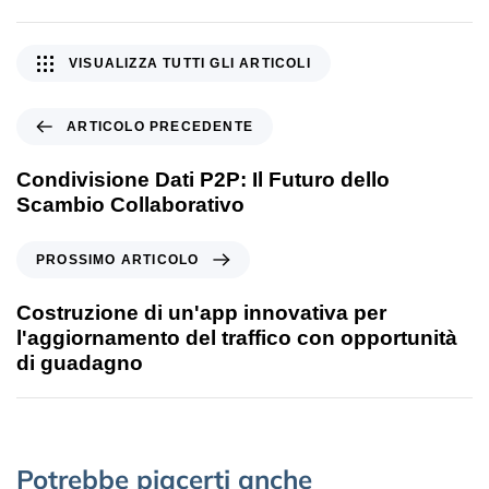
VISUALIZZA TUTTI GLI ARTICOLI
ARTICOLO PRECEDENTE
Condivisione Dati P2P: Il Futuro dello
Scambio Collaborativo
PROSSIMO ARTICOLO
Costruzione di un'app innovativa per
l'aggiornamento del traffico con opportunità
di guadagno
Potrebbe piacerti anche