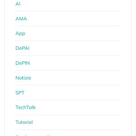
AI
AMA
App
DePAI
DePIN
Notizie
SPT
TechTalk
Tutorial