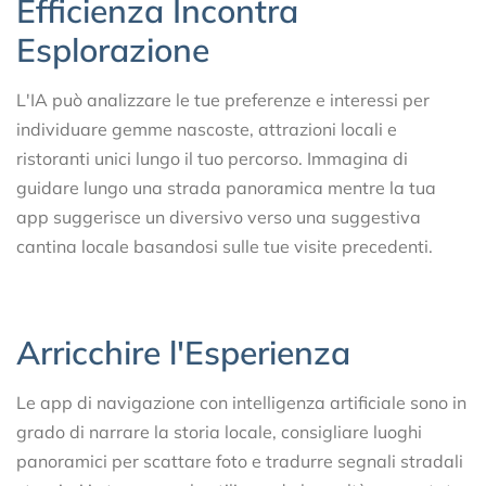
Efficienza Incontra
Esplorazione
L'IA può analizzare le tue preferenze e interessi per
individuare gemme nascoste, attrazioni locali e
ristoranti unici lungo il tuo percorso. Immagina di
guidare lungo una strada panoramica mentre la tua
app suggerisce un diversivo verso una suggestiva
cantina locale basandosi sulle tue visite precedenti.
Arricchire l'Esperienza
Le app di navigazione con intelligenza artificiale sono in
grado di narrare la storia locale, consigliare luoghi
panoramici per scattare foto e tradurre segnali stradali