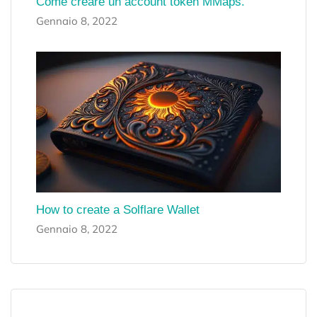
Come creare un account token MMaps.
Gennaio 8, 2022
How to create a Solflare Wallet
Gennaio 8, 2022