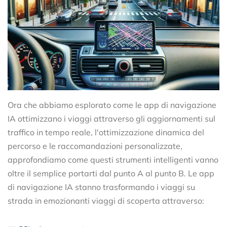
Ora che abbiamo esplorato come le app di navigazione
IA ottimizzano i viaggi attraverso gli aggiornamenti sul
traffico in tempo reale, l'ottimizzazione dinamica del
percorso e le raccomandazioni personalizzate,
approfondiamo come questi strumenti intelligenti vanno
oltre il semplice portarti dal punto A al punto B. Le app
di navigazione IA stanno trasformando i viaggi su
strada in emozionanti viaggi di scoperta attraverso: