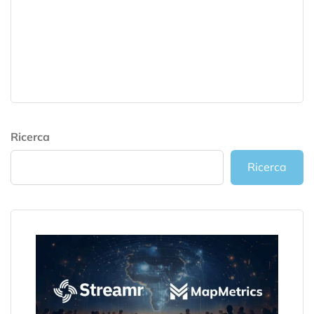
Ricerca
Ricerca