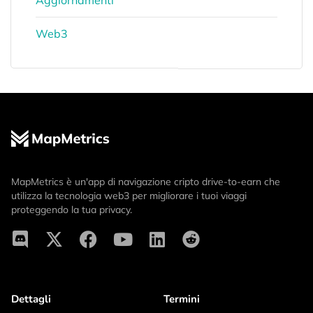
Web3
MapMetrics è un'app di navigazione cripto drive-to-earn che
utilizza la tecnologia web3 per migliorare i tuoi viaggi
proteggendo la tua privacy.
Dettagli
Termini