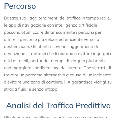
Percorso
Basate sugli aggiornamenti del traffico in tempo reale,
le app di navigazione con intelligenza artificiale
possono ottimizzare dinamicamente i percorsi per
offrire il percorso più veloce ed efficiente verso la
destinazione. Gli utenti ricevono suggerimenti di
deviazione istantanei che li aiutano a evitare ingorghi e
altri ostacoli, portando a tempi di viaggio più brevi e
una maggiore soddisfazione dell'utente. Che si tratti di
trovare un percorso alternativo a causa di un incidente
o evitare una zona di cantiere, l'IA garantisce viaggi su
strada fluidi e senza intoppi.
Analisi del Traffico Predittiva
Gli algoritmi di intelligenza artificiale non rispondono