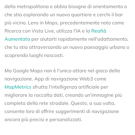
della metropolitana e abbia bisogno di orientamento o
che stia esplorando un nuovo quartiere e cerchi il bar
più vicino. Lens in Maps, precedentemente noto come
Ricerca con Vista Live, utilizza l'IA e la
Realtà
Aumentata
per aiutarti rapidamente nell'adattamento,
che tu stia attraversando un nuovo paesaggio urbano o
scoprendo luoghi nascosti.
Ma Google Maps non è l'unico attore nel gioco della
navigazione. App di navigazione Web3 come
MapMetrics
sfrutta l'intelligenza artificiale per
migliorare la raccolta dati, creando un'immagine più
completa della rete stradale. Questo, a sua volta,
consente loro di offrire suggerimenti di navigazione
ancora più precisi e personalizzati.