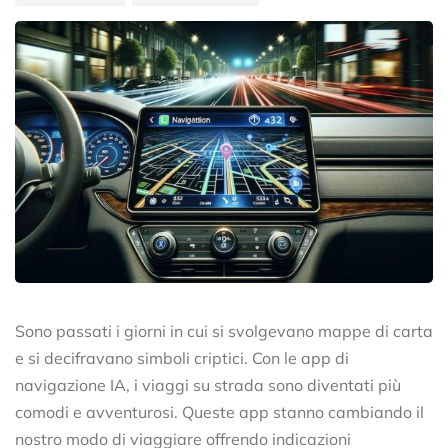
Sono passati i giorni in cui si svolgevano mappe di carta
e si decifravano simboli criptici. Con le app di
navigazione IA, i viaggi su strada sono diventati più
comodi e avventurosi. Queste app stanno cambiando il
nostro modo di viaggiare offrendo indicazioni