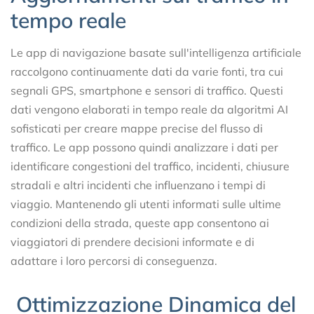
tempo reale
Le app di navigazione basate sull'intelligenza artificiale
raccolgono continuamente dati da varie fonti, tra cui
segnali GPS, smartphone e sensori di traffico. Questi
dati vengono elaborati in tempo reale da algoritmi AI
sofisticati per creare mappe precise del flusso di
traffico. Le app possono quindi analizzare i dati per
identificare congestioni del traffico, incidenti, chiusure
stradali e altri incidenti che influenzano i tempi di
viaggio. Mantenendo gli utenti informati sulle ultime
condizioni della strada, queste app consentono ai
viaggiatori di prendere decisioni informate e di
adattare i loro percorsi di conseguenza.
Ottimizzazione Dinamica del