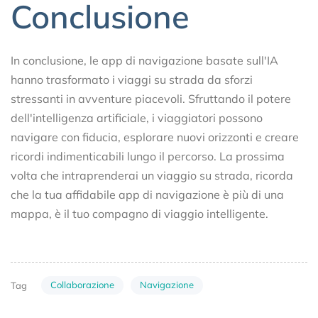
Conclusione
In conclusione, le app di navigazione basate sull'IA
hanno trasformato i viaggi su strada da sforzi
stressanti in avventure piacevoli. Sfruttando il potere
dell'intelligenza artificiale, i viaggiatori possono
navigare con fiducia, esplorare nuovi orizzonti e creare
ricordi indimenticabili lungo il percorso. La prossima
volta che intraprenderai un viaggio su strada, ricorda
che la tua affidabile app di navigazione è più di una
mappa, è il tuo compagno di viaggio intelligente.
Collaborazione
Navigazione
Tag