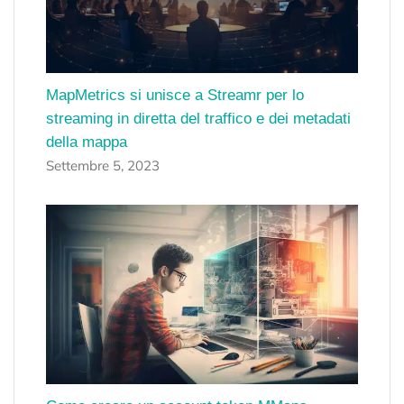
MapMetrics si unisce a Streamr per lo
streaming in diretta del traffico e dei metadati
della mappa
Settembre 5, 2023