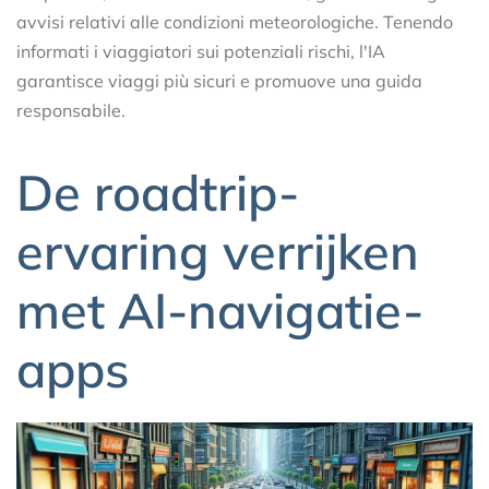
avvisi relativi alle condizioni meteorologiche. Tenendo
informati i viaggiatori sui potenziali rischi, l'IA
garantisce viaggi più sicuri e promuove una guida
responsabile.
De roadtrip-
ervaring verrijken
met AI-navigatie-
apps