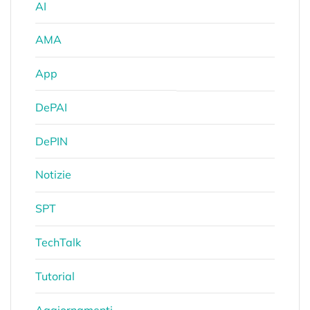
AI
AMA
App
DePAI
DePIN
Notizie
SPT
TechTalk
Tutorial
Aggiornamenti