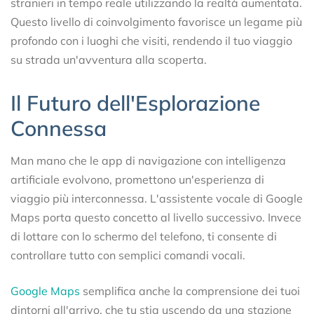
stranieri in tempo reale utilizzando la realtà aumentata.
Questo livello di coinvolgimento favorisce un legame più
profondo con i luoghi che visiti, rendendo il tuo viaggio
su strada un'avventura alla scoperta.
Il Futuro dell'Esplorazione
Connessa
Man mano che le app di navigazione con intelligenza
artificiale evolvono, promettono un'esperienza di
viaggio più interconnessa. L'assistente vocale di Google
Maps porta questo concetto al livello successivo. Invece
di lottare con lo schermo del telefono, ti consente di
controllare tutto con semplici comandi vocali.
Google Maps
semplifica anche la comprensione dei tuoi
dintorni all'arrivo, che tu stia uscendo da una stazione