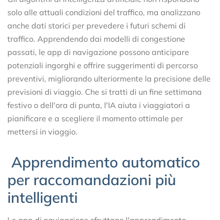
solo alle attuali condizioni del traffico, ma analizzano
anche dati storici per prevedere i futuri schemi di
traffico. Apprendendo dai modelli di congestione
passati, le app di navigazione possono anticipare
potenziali ingorghi e offrire suggerimenti di percorso
preventivi, migliorando ulteriormente la precisione delle
previsioni di viaggio. Che si tratti di un fine settimana
festivo o dell'ora di punta, l'IA aiuta i viaggiatori a
pianificare e a scegliere il momento ottimale per
mettersi in viaggio.
Apprendimento automatico
per raccomandazioni più
intelligenti
Le app di navigazione sfruttano l'apprendimento