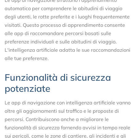
automatico per comprendere le abitudini di viaggio
degli utenti, le rotte preferite e i luoghi frequentemente
visitati. Questo processo di apprendimento consente
alle app di raccomandare percorsi basati sulle
preferenze individuali e sulle abitudini di viaggio.
L'intelligenza artificiale adatta le sue raccomandazioni
alle tue preferenze.
Funzionalità di sicurezza
potenziate
Le app di navigazione con intelligenza artificiale vanno
oltre gli aggiornamenti sul traffico e le proposte di
percorsi. Contribuiscono anche a migliorare le
funzionalità di sicurezza fornendo avvisi in tempo reale
sui pericoli, come le zone di cantiere, gli incidenti e gli