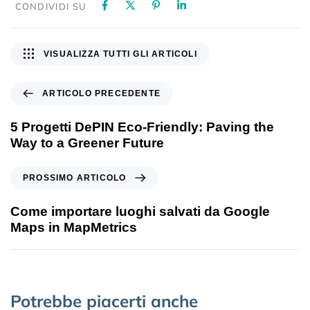
CONDIVIDI SU
VISUALIZZA TUTTI GLI ARTICOLI
ARTICOLO PRECEDENTE
5 Progetti DePIN Eco-Friendly: Paving the
Way to a Greener Future
PROSSIMO ARTICOLO
Come importare luoghi salvati da Google
Maps in MapMetrics
Potrebbe piacerti anche