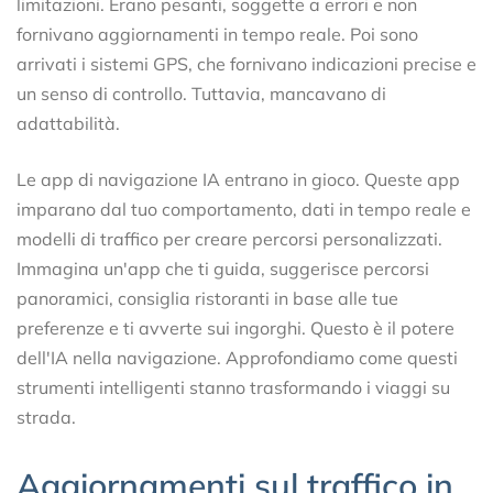
limitazioni. Erano pesanti, soggette a errori e non
fornivano aggiornamenti in tempo reale. Poi sono
arrivati i sistemi GPS, che fornivano indicazioni precise e
un senso di controllo. Tuttavia, mancavano di
adattabilità.
Le app di navigazione IA entrano in gioco. Queste app
imparano dal tuo comportamento, dati in tempo reale e
modelli di traffico per creare percorsi personalizzati.
Immagina un'app che ti guida, suggerisce percorsi
panoramici, consiglia ristoranti in base alle tue
preferenze e ti avverte sui ingorghi. Questo è il potere
dell'IA nella navigazione. Approfondiamo come questi
strumenti intelligenti stanno trasformando i viaggi su
strada.
Aggiornamenti sul traffico in