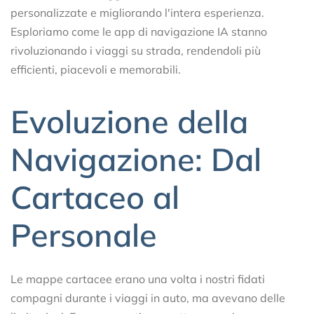
personalizzate e migliorando l'intera esperienza.
Esploriamo come le app di navigazione IA stanno
rivoluzionando i viaggi su strada, rendendoli più
efficienti, piacevoli e memorabili.
Evoluzione della
Navigazione: Dal
Cartaceo al
Personale
Le mappe cartacee erano una volta i nostri fidati
compagni durante i viaggi in auto, ma avevano delle