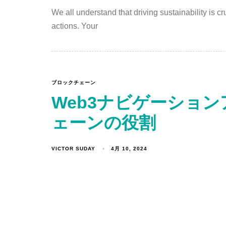
We all understand that driving sustainability is cr
actions. Your
ブロックチェーン
Web3ナビゲーショ
ェーンの役割
VICTOR SUDAY
4月 10, 2024