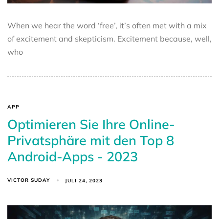
When we hear the word ‘free’, it’s often met with a mix
of excitement and skepticism. Excitement because, well,
who
APP
Optimieren Sie Ihre Online-
Privatsphäre mit den Top 8
Android-Apps - 2023
VICTOR SUDAY
JULI 24, 2023