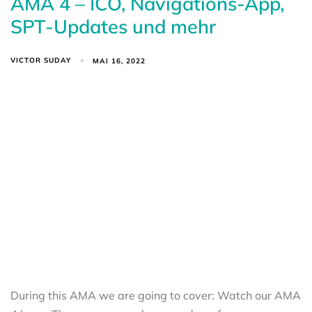
AMA 4 – ICO, Navigations-App,
SPT-Updates und mehr
VICTOR SUDAY
MAI 16, 2022
During this AMA we are going to cover: Watch our AMA