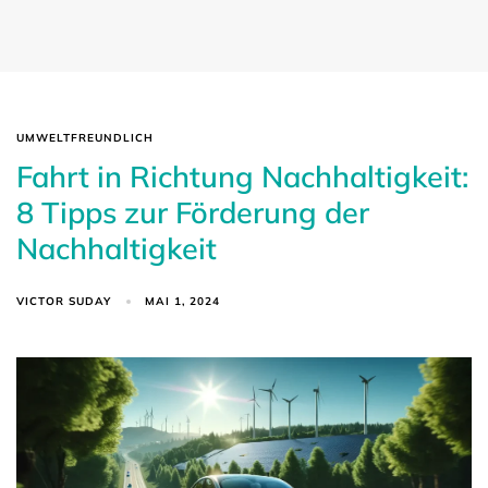
UMWELTFREUNDLICH
Fahrt in Richtung Nachhaltigkeit:
8 Tipps zur Förderung der
Nachhaltigkeit
VICTOR SUDAY
MAI 1, 2024