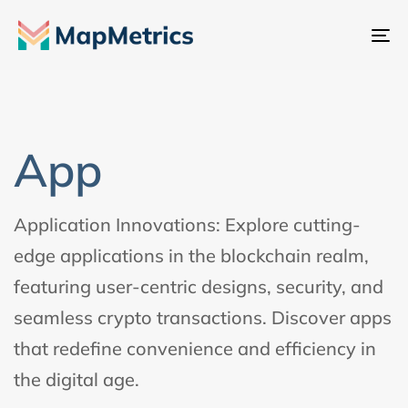
Na
um
App
Application Innovations: Explore cutting-
edge applications in the blockchain realm,
featuring user-centric designs, security, and
seamless crypto transactions. Discover apps
that redefine convenience and efficiency in
the digital age.