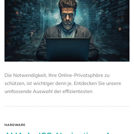
Die Notwendigkeit, Ihre Online-Privatsphäre zu
schützen, ist wichtiger denn je. Entdecken Sie unsere
umfassende Auswahl der effizientesten
HARDWARE