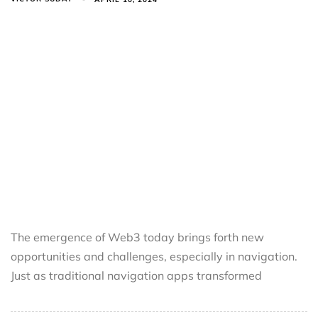
The emergence of Web3 today brings forth new
opportunities and challenges, especially in navigation.
Just as traditional navigation apps transformed