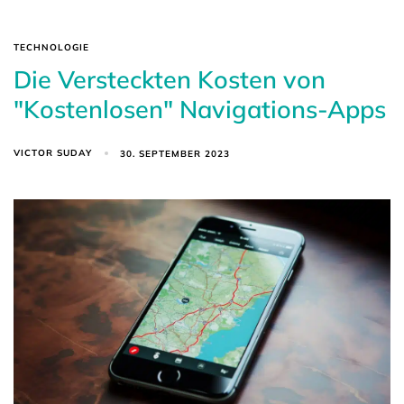
TECHNOLOGIE
Die Versteckten Kosten von
"Kostenlosen" Navigations-Apps
VICTOR SUDAY
30. SEPTEMBER 2023