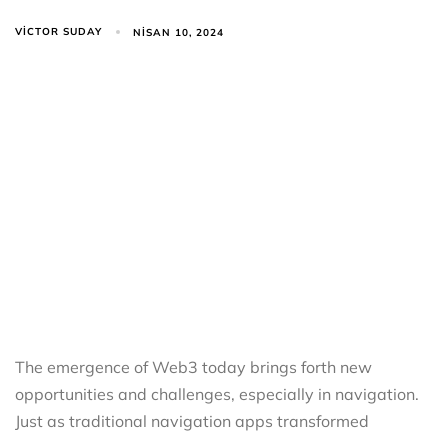
VICTOR SUDAY
NISAN 10, 2024
The emergence of Web3 today brings forth new
opportunities and challenges, especially in navigation.
Just as traditional navigation apps transformed