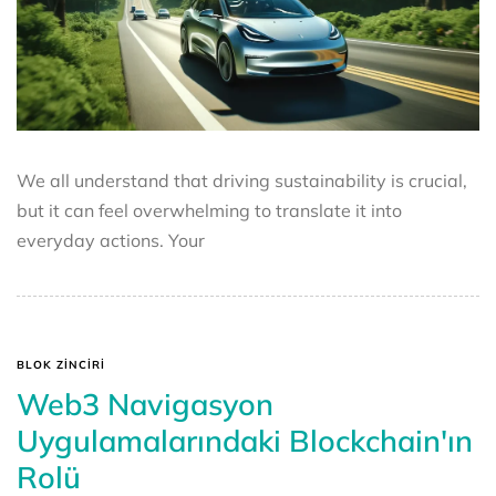
We all understand that driving sustainability is crucial,
but it can feel overwhelming to translate it into
everyday actions. Your
BLOK ZINCIRI
Web3 Navigasyon
Uygulamalarındaki Blockchain'ın
Rolü