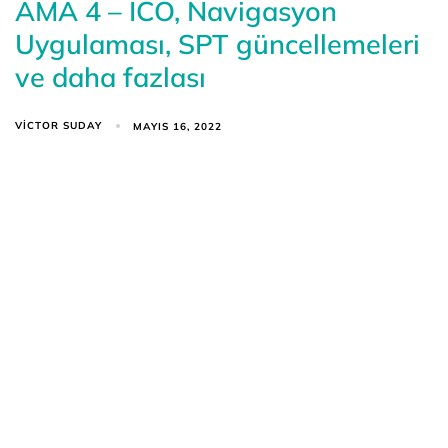
AMA 4 – ICO, Navigasyon
Uygulaması, SPT güncellemeleri
ve daha fazlası
VICTOR SUDAY
MAYIS 16, 2022