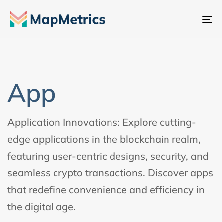
Ge
değ
App
Application Innovations: Explore cutting-
edge applications in the blockchain realm,
featuring user-centric designs, security, and
seamless crypto transactions. Discover apps
that redefine convenience and efficiency in
the digital age.