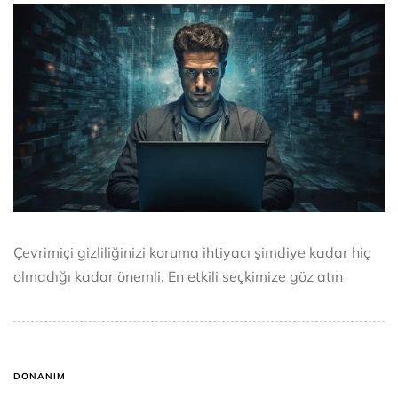
Çevrimiçi gizliliğinizi koruma ihtiyacı şimdiye kadar hiç
olmadığı kadar önemli. En etkili seçkimize göz atın
DONANIM