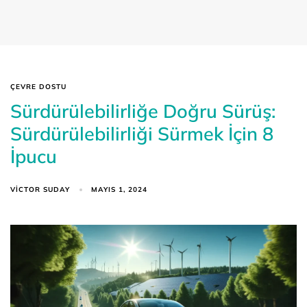
ÇEVRE DOSTU
Sürdürülebilirliğe Doğru Sürüş:
Sürdürülebilirliği Sürmek İçin 8
İpucu
VICTOR SUDAY
MAYIS 1, 2024