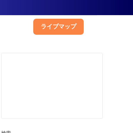
ライブマップ
日本語