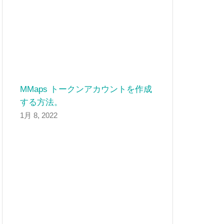
MMaps トークンアカウントを作成
する方法。
1月 8, 2022