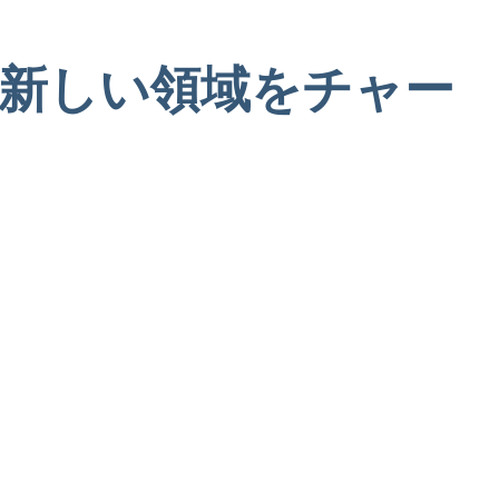
もに新しい領域をチャー