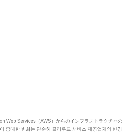
Web Services（AWS）からのインフラストラクチャの
. 이 중대한 변화는 단순히 클라우드 서비스 제공업체의 변경