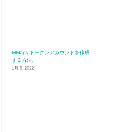
MMaps トークンアカウントを作成
する方法。
1月 8, 2022