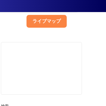
ライブマップ
日本語