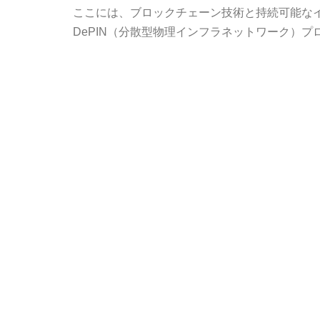
ここには、ブロックチェーン技術と持続可能な
DePIN（分散型物理インフラネットワーク）プ