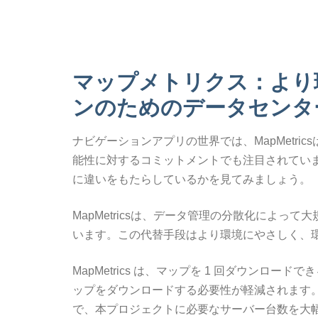
マップメトリクス：より
ンのためのデータセンタ
ナビゲーションアプリの世界では、MapMetr
能性に対するコミットメントでも注目されてい
に違いをもたらしているかを見てみましょう。
MapMetricsは、データ管理の分散化によ
います。この代替手段はより環境にやさしく、
MapMetrics は、マップを 1 回ダウンロ
ップをダウンロードする必要性が軽減されます。
で、本プロジェクトに必要なサーバー台数を大