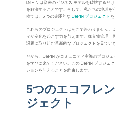
DePIN は従来のビジネス モデルを破壊する
を解決することです。そして、私たちの地球を
稿では、5 つの先駆的な
DePIN プロジェクト
を
これらのプロジェクトはそこで終わりません。D
ィが変化を起こす力を与えます。廃棄物管理、
課題に取り組む革新的なプロジェクトを見てい
だから、DePIN がコミュニティ主導のプロ
を学びに来てください。この DePIN プロジ
ションを与えることを約束します。
5つのエコフレン
ジェクト