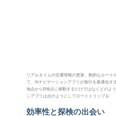
リアルタイムの交通情報の更新、動的なルート
て、AIナビゲーションアプリが旅行を最適化す
地点からB地点に移動するだけではなくどのよう
ンアプリは次のようにしてロードトリップを:
効率性と探検の出会い