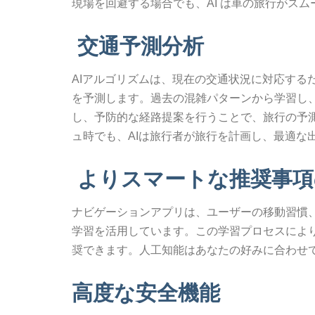
現場を回避する場合でも、AI は車の旅行がス
交通予測分析
AIアルゴリズムは、現在の交通状況に対応する
を予測します。過去の混雑パターンから学習し
し、予防的な経路提案を行うことで、旅行の予
ュ時でも、AIは旅行者が旅行を計画し、最適な
よりスマートな推奨事項
ナビゲーションアプリは、ユーザーの移動習慣
学習を活用しています。この学習プロセスによ
奨できます。人工知能はあなたの好みに合わせ
高度な安全機能