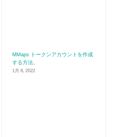
MMaps トークンアカウントを作成
する方法。
1月 8, 2022