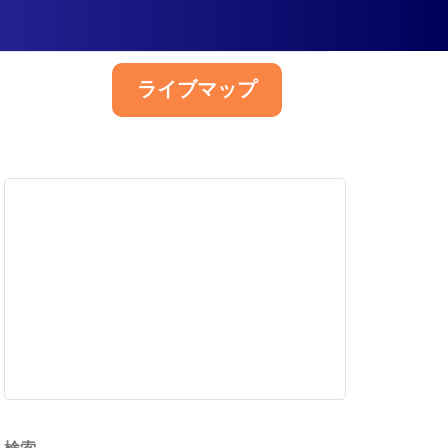
ライブマップ
日本語