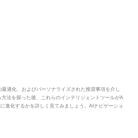
の最適化、およびパーソナライズされた推奨事項を介し
る方法を探った後、これらのインテリジェントツールがA
に進化するかを詳しく見てみましょう。AIナビゲーショ