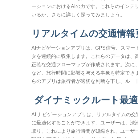
ーションにおけるAIの力です。これらのインテ
いるか、さらに詳しく探ってみましょう。
リアルタイムの交通情報
AIナビゲーションアプリは、GPS信号、スマ
タを連続的に収集します。これらのデータは、高
正確な交通フローマップが作成されます。次に
など、旅行時間に影響を与える事象を特定でき
らのアプリは旅行者が適切な判断を下し、ルー
ダイナミックルート最適
AI ナビゲーションアプリは、リアルタイムの
に最適化することができます。ユーザーは、渋
取り、これにより旅行時間が短縮され、ユーザ