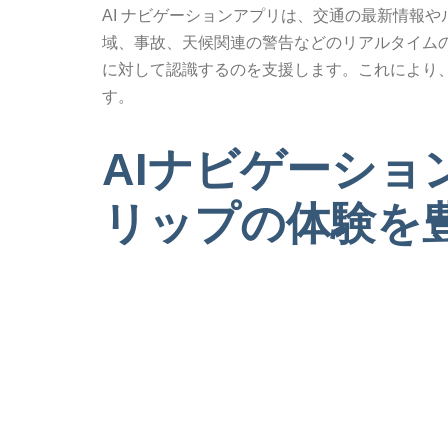
AI ナビゲーションアプリは、交通の最新情報
域、事故、天候関連の警告などのリアルタイム
に対して認識するのを支援します。これにより、
す。
AIナビゲーショ
リップの体験を