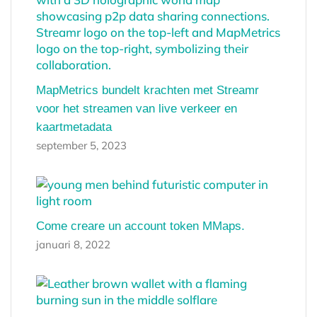
MapMetrics bundelt krachten met Streamr
voor het streamen van live verkeer en
kaartmetadata
september 5, 2023
Come creare un account token MMaps.
januari 8, 2022