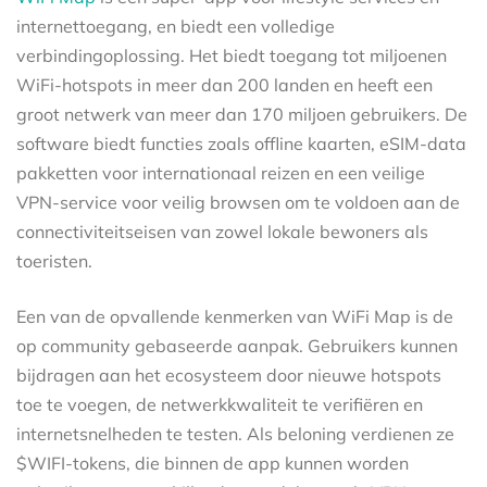
internettoegang, en biedt een volledige
verbindingoplossing. Het biedt toegang tot miljoenen
WiFi-hotspots in meer dan 200 landen en heeft een
groot netwerk van meer dan 170 miljoen gebruikers. De
software biedt functies zoals offline kaarten, eSIM-data
pakketten voor internationaal reizen en een veilige
VPN-service voor veilig browsen om te voldoen aan de
connectiviteitseisen van zowel lokale bewoners als
toeristen.
Een van de opvallende kenmerken van WiFi Map is de
op community gebaseerde aanpak. Gebruikers kunnen
bijdragen aan het ecosysteem door nieuwe hotspots
toe te voegen, de netwerkkwaliteit te verifiëren en
internetsnelheden te testen. Als beloning verdienen ze
$WIFI-tokens, die binnen de app kunnen worden