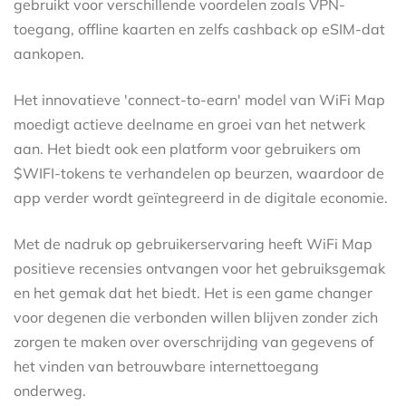
gebruikt voor verschillende voordelen zoals VPN-
toegang, offline kaarten en zelfs cashback op eSIM-dat
aankopen.
Het innovatieve 'connect-to-earn' model van WiFi Map
moedigt actieve deelname en groei van het netwerk
aan. Het biedt ook een platform voor gebruikers om
$WIFI-tokens te verhandelen op beurzen, waardoor de
app verder wordt geïntegreerd in de digitale economie.
Met de nadruk op gebruikerservaring heeft WiFi Map
positieve recensies ontvangen voor het gebruiksgemak
en het gemak dat het biedt. Het is een game changer
voor degenen die verbonden willen blijven zonder zich
zorgen te maken over overschrijding van gegevens of
het vinden van betrouwbare internettoegang
onderweg.