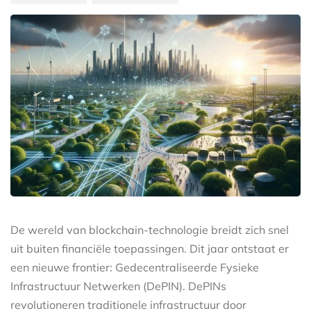
De wereld van blockchain-technologie breidt zich snel
uit buiten financiële toepassingen. Dit jaar ontstaat er
een nieuwe frontier: Gedecentraliseerde Fysieke
Infrastructuur Netwerken (DePIN). DePINs
revolutioneren traditionele infrastructuur door