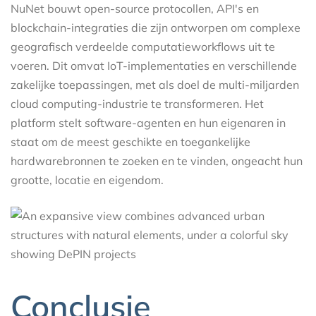
NuNet bouwt open-source protocollen, API's en
blockchain-integraties die zijn ontworpen om complexe
geografisch verdeelde computatieworkflows uit te
voeren. Dit omvat IoT-implementaties en verschillende
zakelijke toepassingen, met als doel de multi-miljarden
cloud computing-industrie te transformeren. Het
platform stelt software-agenten en hun eigenaren in
staat om de meest geschikte en toegankelijke
hardwarebronnen te zoeken en te vinden, ongeacht hun
grootte, locatie en eigendom.
Conclusie