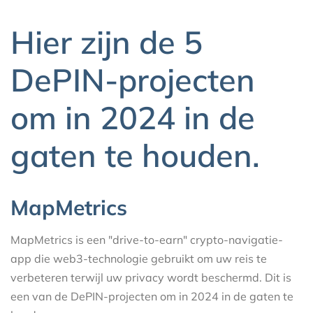
Hier zijn de 5
DePIN-projecten
om in 2024 in de
gaten te houden.
MapMetrics
MapMetrics is een "drive-to-earn" crypto-navigatie-
app die web3-technologie gebruikt om uw reis te
verbeteren terwijl uw privacy wordt beschermd. Dit is
een van de DePIN-projecten om in 2024 in de gaten te