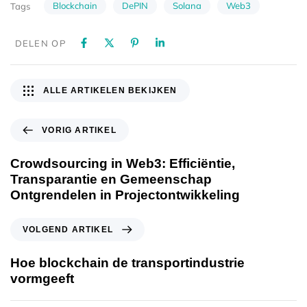
Blockchain
DePIN
Solana
Web3
Tags
DELEN OP
ALLE ARTIKELEN BEKIJKEN
VORIG ARTIKEL
Crowdsourcing in Web3: Efficiëntie,
Transparantie en Gemeenschap
Ontgrendelen in Projectontwikkeling
VOLGEND ARTIKEL
Hoe blockchain de transportindustrie
vormgeeft