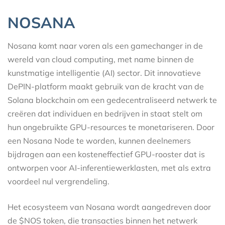
NOSANA
Nosana komt naar voren als een gamechanger in de
wereld van cloud computing, met name binnen de
kunstmatige intelligentie (AI) sector. Dit innovatieve
DePIN-platform maakt gebruik van de kracht van de
Solana blockchain om een gedecentraliseerd netwerk te
creëren dat individuen en bedrijven in staat stelt om
hun ongebruikte GPU-resources te monetariseren. Door
een Nosana Node te worden, kunnen deelnemers
bijdragen aan een kosteneffectief GPU-rooster dat is
ontworpen voor AI-inferentiewerklasten, met als extra
voordeel nul vergrendeling.
Het ecosysteem van Nosana wordt aangedreven door
de $NOS token, die transacties binnen het netwerk