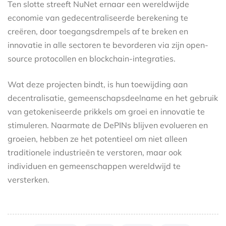
Ten slotte streeft NuNet ernaar een wereldwijde
economie van gedecentraliseerde berekening te
creëren, door toegangsdrempels af te breken en
innovatie in alle sectoren te bevorderen via zijn open-
source protocollen en blockchain-integraties.
Wat deze projecten bindt, is hun toewijding aan
decentralisatie, gemeenschapsdeelname en het gebruik
van getokeniseerde prikkels om groei en innovatie te
stimuleren. Naarmate de DePINs blijven evolueren en
groeien, hebben ze het potentieel om niet alleen
traditionele industrieën te verstoren, maar ook
individuen en gemeenschappen wereldwijd te
versterken.