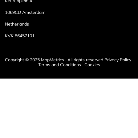
Keurenplein 4
1069CD Amsterdam
Netherlands
KVK 86457101
Copyright © 2025 MapMetrics · All rights reserved Privacy Policy ·
Terms and Conditions · Cookies