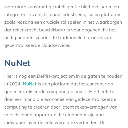
Naarmate kunstmatige intelligentie blijft evolueren en
integreren in verschillende industrieën, zullen platforms
zoals Nosana een cruciale rol spelen in het waarborgen
dat rekenkracht beschikbaar is voor degenen die het
nodig hebben, zonder de traditionele barrières van
gecentraliseerde cloudservices.
NuNet
Hier is nog een DePIN-project om in de gaten te houden
in 2024
, NuNet
is een platform dat het concept van
gedecentraliseerde computing pioniert. Het heeft tot
doel een mondiale economie van gedecentraliseerde
computing te creëren door latent rekenvermogen van
verschillende apparaten die eigendom zijn van
individuen over de hele wereld te verbinden. Dit