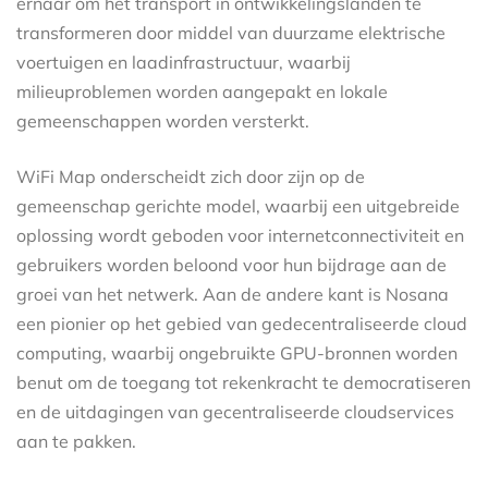
ernaar om het transport in ontwikkelingslanden te
transformeren door middel van duurzame elektrische
voertuigen en laadinfrastructuur, waarbij
milieuproblemen worden aangepakt en lokale
gemeenschappen worden versterkt.
WiFi Map onderscheidt zich door zijn op de
gemeenschap gerichte model, waarbij een uitgebreide
oplossing wordt geboden voor internetconnectiviteit en
gebruikers worden beloond voor hun bijdrage aan de
groei van het netwerk. Aan de andere kant is Nosana
een pionier op het gebied van gedecentraliseerde cloud
computing, waarbij ongebruikte GPU-bronnen worden
benut om de toegang tot rekenkracht te democratiseren
en de uitdagingen van gecentraliseerde cloudservices
aan te pakken.