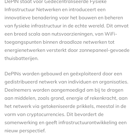
DePIN staat voor Gedecentraliseerde Fysieke
Infrastructuur Netwerken en introduceert een
innovatieve benadering voor het bouwen en beheren
van fysieke infrastructuur in de echte wereld. Dit omvat
een breed scala aan nutsvoorzieningen, van WiFi-
toegangspunten binnen draadloze netwerken tot
energienetwerken versterkt door zonnepaneel-gevoede
thuisbatterijen.
DePINs worden gebouwd en geëxploiteerd door een
gedistribueerd netwerk van individuen en organisaties.
Deelnemers worden aangemoedigd om bij te dragen
aan middelen, zoals grond, energie of rekenkracht, aan
het netwerk via getokeniseerde prikkels, meestal in de
vorm van cryptocurrencies. Dit bevordert de
samenwerking en geeft infrastructuurontwikkeling een
nieuw perspectief.