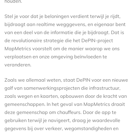
houden.
Stel je voor dat je beloningen verdient terwijl je rijdt,
bijdraagt aan realtime wegggevens, en eigenaar bent
van een deel van de informatie die je bijdraagt. Dat is
de revolutionaire strategie die het DePIN-project
MapMetrics voorstelt om de manier waarop we ons
verplaatsen en onze omgeving beïnvloeden te
veranderen.
Zoals we allemaal weten, staat DePIN voor een nieuwe
golf van samenwerkingsprojecten die infrastructuur,
zoals wegen en kaarten, opbouwen door de kracht van
gemeenschappen. In het geval van MapMetrics draait
deze gemeenschap om chauffeurs. Door de app te
gebruiken terwijl je navigeert, draag je waardevolle
gegevens bij over verkeer, wegomstandigheden en