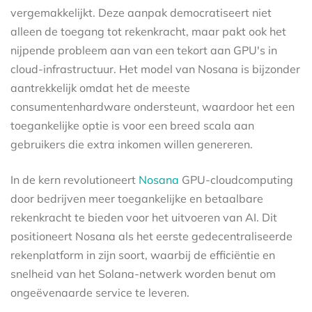
vergemakkelijkt. Deze aanpak democratiseert niet
alleen de toegang tot rekenkracht, maar pakt ook het
nijpende probleem aan van een tekort aan GPU's in
cloud-infrastructuur. Het model van Nosana is bijzonder
aantrekkelijk omdat het de meeste
consumentenhardware ondersteunt, waardoor het een
toegankelijke optie is voor een breed scala aan
gebruikers die extra inkomen willen genereren.
In de kern revolutioneert
Nosana
GPU-cloudcomputing
door bedrijven meer toegankelijke en betaalbare
rekenkracht te bieden voor het uitvoeren van AI. Dit
positioneert Nosana als het eerste gedecentraliseerde
rekenplatform in zijn soort, waarbij de efficiëntie en
snelheid van het Solana-netwerk worden benut om
ongeëvenaarde service te leveren.