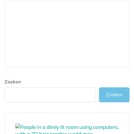
Zoeken
Zoeken