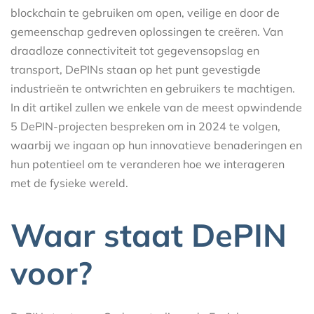
blockchain te gebruiken om open, veilige en door de
gemeenschap gedreven oplossingen te creëren. Van
draadloze connectiviteit tot gegevensopslag en
transport, DePINs staan op het punt gevestigde
industrieën te ontwrichten en gebruikers te machtigen.
In dit artikel zullen we enkele van de meest opwindende
5 DePIN-projecten bespreken om in 2024 te volgen,
waarbij we ingaan op hun innovatieve benaderingen en
hun potentieel om te veranderen hoe we interageren
met de fysieke wereld.
Waar staat DePIN
voor?