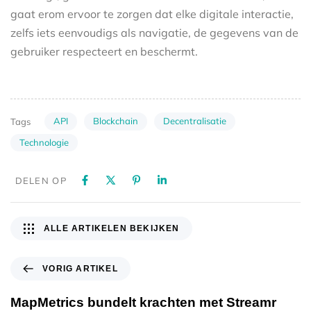
gaat erom ervoor te zorgen dat elke digitale interactie,
zelfs iets eenvoudigs als navigatie, de gegevens van de
gebruiker respecteert en beschermt.
API
Blockchain
Decentralisatie
Tags
Technologie
DELEN OP
ALLE ARTIKELEN BEKIJKEN
VORIG ARTIKEL
MapMetrics bundelt krachten met Streamr