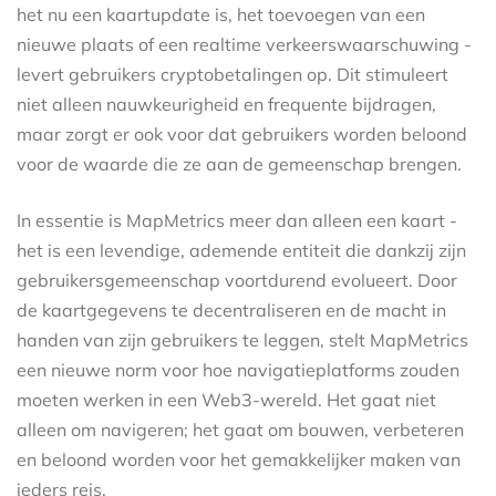
het nu een kaartupdate is, het toevoegen van een
nieuwe plaats of een realtime verkeerswaarschuwing -
levert gebruikers cryptobetalingen op. Dit stimuleert
niet alleen nauwkeurigheid en frequente bijdragen,
maar zorgt er ook voor dat gebruikers worden beloond
voor de waarde die ze aan de gemeenschap brengen.
In essentie is MapMetrics meer dan alleen een kaart -
het is een levendige, ademende entiteit die dankzij zijn
gebruikersgemeenschap voortdurend evolueert. Door
de kaartgegevens te decentraliseren en de macht in
handen van zijn gebruikers te leggen, stelt MapMetrics
een nieuwe norm voor hoe navigatieplatforms zouden
moeten werken in een Web3-wereld. Het gaat niet
alleen om navigeren; het gaat om bouwen, verbeteren
en beloond worden voor het gemakkelijker maken van
ieders reis.