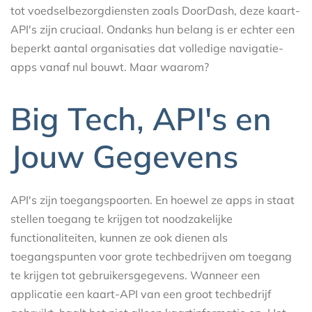
tot voedselbezorgdiensten zoals DoorDash, deze kaart-
API's zijn cruciaal. Ondanks hun belang is er echter een
beperkt aantal organisaties dat volledige navigatie-
apps vanaf nul bouwt. Maar waarom?
Big Tech, API's en
Jouw Gegevens
API's zijn toegangspoorten. En hoewel ze apps in staat
stellen toegang te krijgen tot noodzakelijke
functionaliteiten, kunnen ze ook dienen als
toegangspunten voor grote techbedrijven om toegang
te krijgen tot gebruikersgegevens. Wanneer een
applicatie een kaart-API van een groot techbedrijf