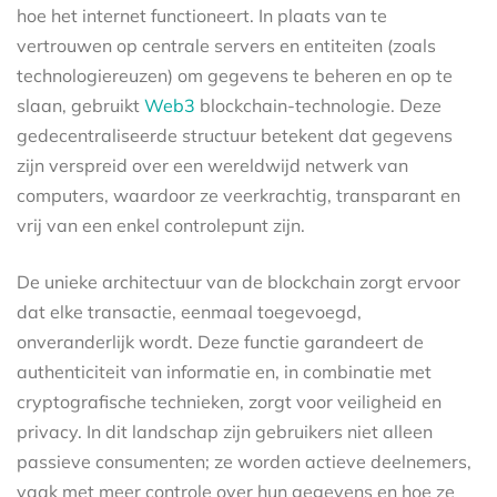
hoe het internet functioneert. In plaats van te
vertrouwen op centrale servers en entiteiten (zoals
technologiereuzen) om gegevens te beheren en op te
slaan, gebruikt
Web3
blockchain-technologie. Deze
gedecentraliseerde structuur betekent dat gegevens
zijn verspreid over een wereldwijd netwerk van
computers, waardoor ze veerkrachtig, transparant en
vrij van een enkel controlepunt zijn.
De unieke architectuur van de blockchain zorgt ervoor
dat elke transactie, eenmaal toegevoegd,
onveranderlijk wordt. Deze functie garandeert de
authenticiteit van informatie en, in combinatie met
cryptografische technieken, zorgt voor veiligheid en
privacy. In dit landschap zijn gebruikers niet alleen
passieve consumenten; ze worden actieve deelnemers,
vaak met meer controle over hun gegevens en hoe ze