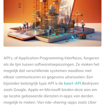
API's, of Application Programming Interfaces, fungeren
als de lijm tussen softwaretoepassingen. Ze maken het
mogelijk dat verschillende systemen naadloos met
elkaar communiceren en gegevens uitwisselen. Een
bijzonder belangrijk type API is de
kaart-API.
Bedrijven
zoals Google, Apple en Microsoft bieden deze aan om
op locatie gebaseerde diensten in apps van derden
mogelijk te maken. Van ride-sharing-apps zoals Uber