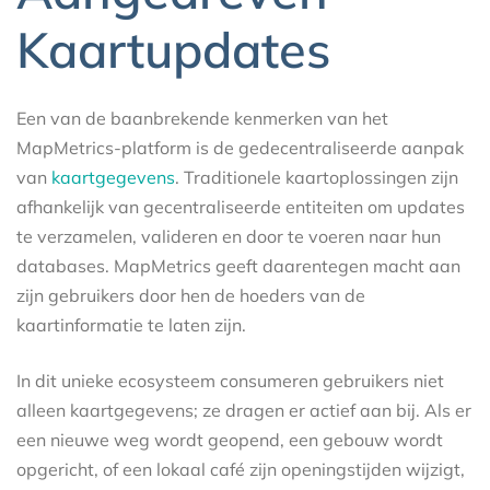
Kaartupdates
Een van de baanbrekende kenmerken van het
MapMetrics-platform is de gedecentraliseerde aanpak
van
kaartgegevens
. Traditionele kaartoplossingen zijn
afhankelijk van gecentraliseerde entiteiten om updates
te verzamelen, valideren en door te voeren naar hun
databases. MapMetrics geeft daarentegen macht aan
zijn gebruikers door hen de hoeders van de
kaartinformatie te laten zijn.
In dit unieke ecosysteem consumeren gebruikers niet
alleen kaartgegevens; ze dragen er actief aan bij. Als er
een nieuwe weg wordt geopend, een gebouw wordt
opgericht, of een lokaal café zijn openingstijden wijzigt,