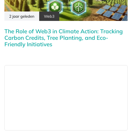
2 jaar geleden
Web3
The Role of Web3 in Climate Action: Tracking
Carbon Credits, Tree Planting, and Eco-
Friendly Initiatives