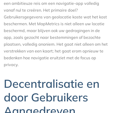
een ambitieuze reis om een navigatie-app volledig
vanaf nul te creëren. Het primaire doel?
Gebruikersgegevens van geolocatie koste wat het kost
beschermen. Met MapMetrics is niet alleen uw locatie
beschermd, maar blijven ook uw gedragingen in de
app, zoals gezocht naar bestemmingen of bezochte
plaatsen, volledig anoniem. Het gaat niet alleen om het
verstrekken van een kaart; het gaat erom opnieuw te
bedenken hoe navigatie eruitziet met de focus op
privacy.
Decentralisatie en
door Gebruikers
Aangedreven