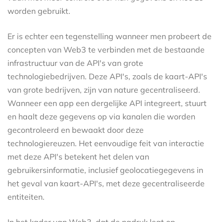
worden gebruikt.
Er is echter een tegenstelling wanneer men probeert de
concepten van Web3 te verbinden met de bestaande
infrastructuur van de API's van grote
technologiebedrijven. Deze API's, zoals de kaart-API's
van grote bedrijven, zijn van nature gecentraliseerd.
Wanneer een app een dergelijke API integreert, stuurt
en haalt deze gegevens op via kanalen die worden
gecontroleerd en bewaakt door deze
technologiereuzen. Het eenvoudige feit van interactie
met deze API's betekent het delen van
gebruikersinformatie, inclusief geolocatiegegevens in
het geval van kaart-API's, met deze gecentraliseerde
entiteiten.