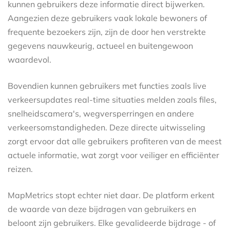
kunnen gebruikers deze informatie direct bijwerken.
Aangezien deze gebruikers vaak lokale bewoners of
frequente bezoekers zijn, zijn de door hen verstrekte
gegevens nauwkeurig, actueel en buitengewoon
waardevol.
Bovendien kunnen gebruikers met functies zoals live
verkeersupdates real-time situaties melden zoals files,
snelheidscamera's, wegversperringen en andere
verkeersomstandigheden. Deze directe uitwisseling
zorgt ervoor dat alle gebruikers profiteren van de meest
actuele informatie, wat zorgt voor veiliger en efficiënter
reizen.
MapMetrics stopt echter niet daar. De platform erkent
de waarde van deze bijdragen van gebruikers en
beloont zijn gebruikers. Elke gevalideerde bijdrage - of