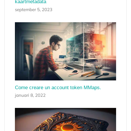
kaartmetadata
september 5, 2023
Come creare un account token MMaps.
januari 8, 2022