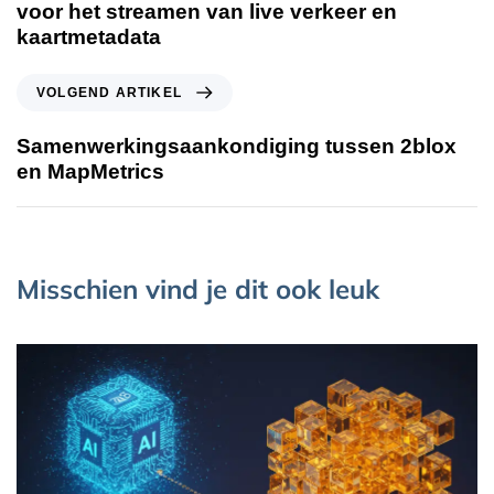
voor het streamen van live verkeer en
kaartmetadata
VOLGEND ARTIKEL
Samenwerkingsaankondiging tussen 2blox
en MapMetrics
Misschien vind je dit ook leuk