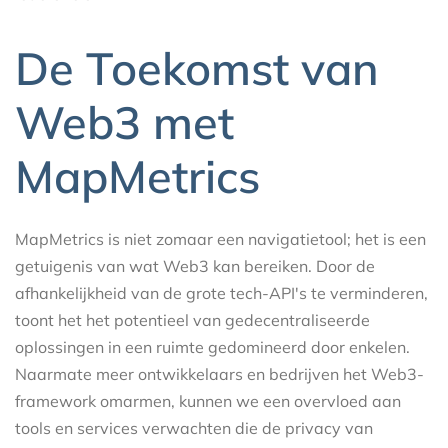
De Toekomst van
Web3 met
MapMetrics
MapMetrics is niet zomaar een navigatietool; het is een
getuigenis van wat Web3 kan bereiken. Door de
afhankelijkheid van de grote tech-API's te verminderen,
toont het het potentieel van gedecentraliseerde
oplossingen in een ruimte gedomineerd door enkelen.
Naarmate meer ontwikkelaars en bedrijven het Web3-
framework omarmen, kunnen we een overvloed aan
tools en services verwachten die de privacy van