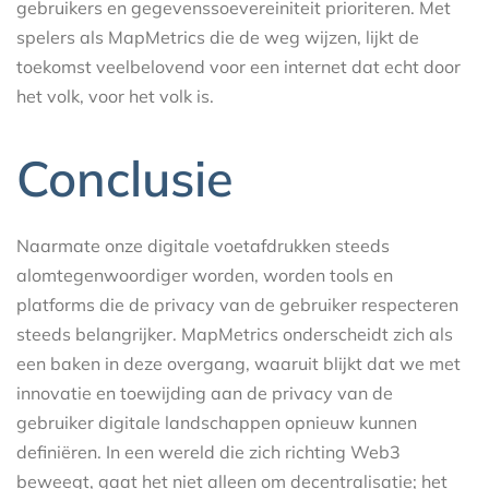
gebruikers en gegevenssoevereiniteit prioriteren. Met
spelers als MapMetrics die de weg wijzen, lijkt de
toekomst veelbelovend voor een internet dat echt door
het volk, voor het volk is.
Conclusie
Naarmate onze digitale voetafdrukken steeds
alomtegenwoordiger worden, worden tools en
platforms die de privacy van de gebruiker respecteren
steeds belangrijker. MapMetrics onderscheidt zich als
een baken in deze overgang, waaruit blijkt dat we met
innovatie en toewijding aan de privacy van de
gebruiker digitale landschappen opnieuw kunnen
definiëren. In een wereld die zich richting Web3
beweegt, gaat het niet alleen om decentralisatie; het