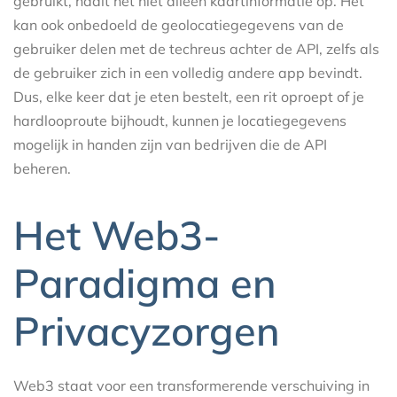
gebruikt, haalt het niet alleen kaartinformatie op. Het
kan ook onbedoeld de geolocatiegegevens van de
gebruiker delen met de techreus achter de API, zelfs als
de gebruiker zich in een volledig andere app bevindt.
Dus, elke keer dat je eten bestelt, een rit oproept of je
hardlooproute bijhoudt, kunnen je locatiegegevens
mogelijk in handen zijn van bedrijven die de API
beheren.
Het Web3-
Paradigma en
Privacyzorgen
Web3 staat voor een transformerende verschuiving in