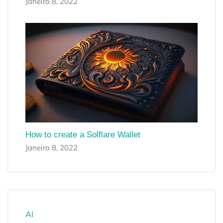
Janeiro 8, 2022
How to create a Solflare Wallet
Janeiro 8, 2022
AI