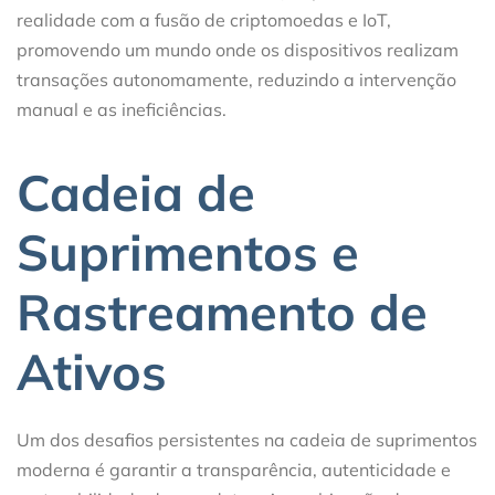
realidade com a fusão de criptomoedas e IoT,
promovendo um mundo onde os dispositivos realizam
transações autonomamente, reduzindo a intervenção
manual e as ineficiências.
Cadeia de
Suprimentos e
Rastreamento de
Ativos
Um dos desafios persistentes na cadeia de suprimentos
moderna é garantir a transparência, autenticidade e