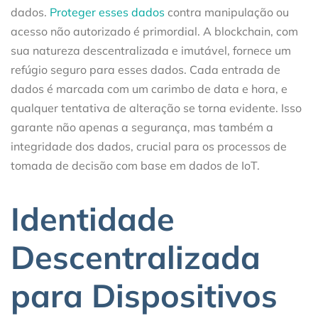
dados.
Proteger esses dados
contra manipulação ou
acesso não autorizado é primordial. A blockchain, com
sua natureza descentralizada e imutável, fornece um
refúgio seguro para esses dados. Cada entrada de
dados é marcada com um carimbo de data e hora, e
qualquer tentativa de alteração se torna evidente. Isso
garante não apenas a segurança, mas também a
integridade dos dados, crucial para os processos de
tomada de decisão com base em dados de IoT.
Identidade
Descentralizada
para Dispositivos