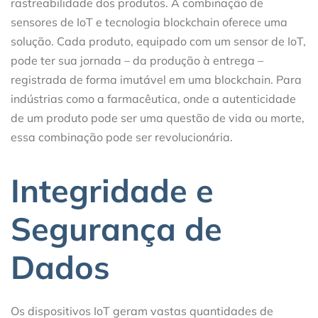
rastreabilidade dos produtos. A combinação de
sensores de IoT e tecnologia blockchain oferece uma
solução. Cada produto, equipado com um sensor de IoT,
pode ter sua jornada – da produção à entrega –
registrada de forma imutável em uma blockchain. Para
indústrias como a farmacêutica, onde a autenticidade
de um produto pode ser uma questão de vida ou morte,
essa combinação pode ser revolucionária.
Integridade e
Segurança de
Dados
Os dispositivos IoT geram vastas quantidades de