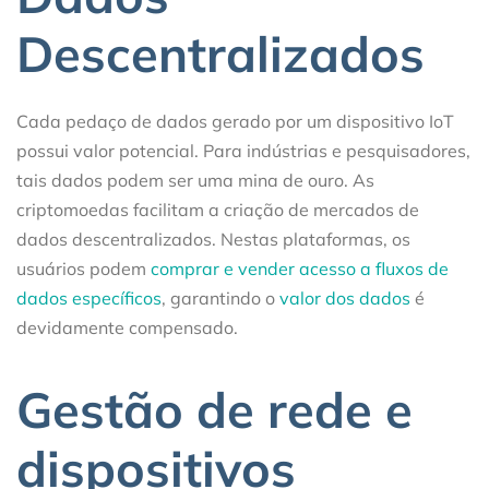
Descentralizados
Cada pedaço de dados gerado por um dispositivo IoT
possui valor potencial. Para indústrias e pesquisadores,
tais dados podem ser uma mina de ouro. As
criptomoedas facilitam a criação de mercados de
dados descentralizados. Nestas plataformas, os
usuários podem
comprar e vender acesso a fluxos de
dados específicos
, garantindo o
valor dos dados
é
devidamente compensado.
Gestão de rede e
dispositivos