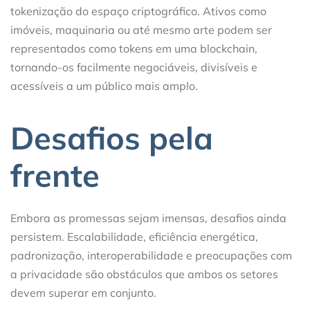
tokenização do espaço criptográfico. Ativos como
imóveis, maquinaria ou até mesmo arte podem ser
representados como tokens em uma blockchain,
tornando-os facilmente negociáveis, divisíveis e
acessíveis a um público mais amplo.
Desafios pela
frente
Embora as promessas sejam imensas, desafios ainda
persistem. Escalabilidade, eficiência energética,
padronização, interoperabilidade e preocupações com
a privacidade são obstáculos que ambos os setores
devem superar em conjunto.