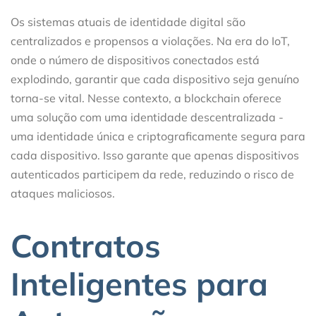
Os sistemas atuais de identidade digital são
centralizados e propensos a violações. Na era do IoT,
onde o número de dispositivos conectados está
explodindo, garantir que cada dispositivo seja genuíno
torna-se vital. Nesse contexto, a blockchain oferece
uma solução com uma identidade descentralizada -
uma identidade única e criptograficamente segura para
cada dispositivo. Isso garante que apenas dispositivos
autenticados participem da rede, reduzindo o risco de
ataques maliciosos.
Contratos
Inteligentes para