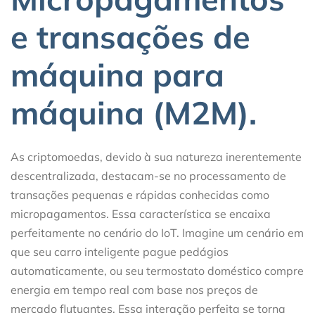
e transações de
máquina para
máquina (M2M).
As criptomoedas, devido à sua natureza inerentemente
descentralizada, destacam-se no processamento de
transações pequenas e rápidas conhecidas como
micropagamentos. Essa característica se encaixa
perfeitamente no cenário do IoT. Imagine um cenário em
que seu carro inteligente pague pedágios
automaticamente, ou seu termostato doméstico compre
energia em tempo real com base nos preços de
mercado flutuantes. Essa interação perfeita se torna