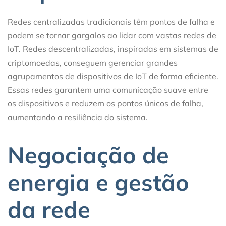
Redes centralizadas tradicionais têm pontos de falha e
podem se tornar gargalos ao lidar com vastas redes de
IoT. Redes descentralizadas, inspiradas em sistemas de
criptomoedas, conseguem gerenciar grandes
agrupamentos de dispositivos de IoT de forma eficiente.
Essas redes garantem uma comunicação suave entre
os dispositivos e reduzem os pontos únicos de falha,
aumentando a resiliência do sistema.
Negociação de
energia e gestão
da rede