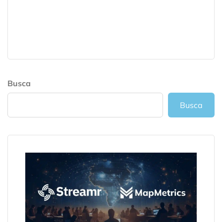
Busca
Busca