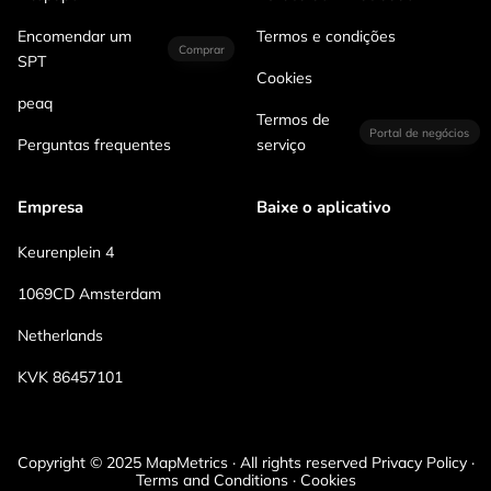
Encomendar um
Termos e condições
Comprar
SPT
Cookies
peaq
Termos de
Portal de negócios
Perguntas frequentes
serviço
Empresa
Baixe o aplicativo
Keurenplein 4
1069CD Amsterdam
Netherlands
KVK 86457101
Copyright © 2025 MapMetrics · All rights reserved Privacy Policy ·
Terms and Conditions · Cookies