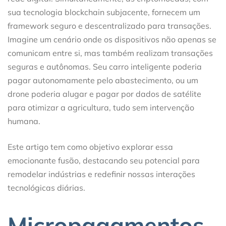
sua tecnologia blockchain subjacente, fornecem um
framework seguro e descentralizado para transações.
Imagine um cenário onde os dispositivos não apenas se
comunicam entre si, mas também realizam transações
seguras e autônomas. Seu carro inteligente poderia
pagar autonomamente pelo abastecimento, ou um
drone poderia alugar e pagar por dados de satélite
para otimizar a agricultura, tudo sem intervenção
humana.
Este artigo tem como objetivo explorar essa
emocionante fusão, destacando seu potencial para
remodelar indústrias e redefinir nossas interações
tecnológicas diárias.
Micropagamentos