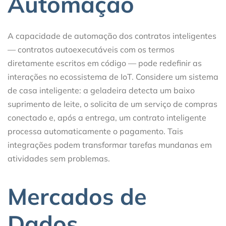
Automação
A capacidade de automação dos contratos inteligentes
— contratos autoexecutáveis com os termos
diretamente escritos em código — pode redefinir as
interações no ecossistema de IoT. Considere um sistema
de casa inteligente: a geladeira detecta um baixo
suprimento de leite, o solicita de um serviço de compras
conectado e, após a entrega, um contrato inteligente
processa automaticamente o pagamento. Tais
integrações podem transformar tarefas mundanas em
atividades sem problemas.
Mercados de
Dados