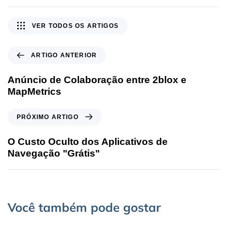
VER TODOS OS ARTIGOS
ARTIGO ANTERIOR
Anúncio de Colaboração entre 2blox e
MapMetrics
PRÓXIMO ARTIGO
O Custo Oculto dos Aplicativos de
Navegação "Grátis"
Você também pode gostar