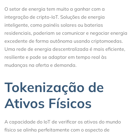
O setor de energia tem muito a ganhar com a
integração de cripto-IoT. Soluções de energia
inteligente, como painéis solares ou baterias
residenciais, poderiam se comunicar e negociar energia
excedente de forma autônoma usando criptomoedas.
Uma rede de energia descentralizada é mais eficiente,
resiliente e pode se adaptar em tempo real às
mudanças na oferta e demanda.
Tokenização de
Ativos Físicos
A capacidade do IoT de verificar os ativos do mundo
físico se alinha perfeitamente com o aspecto de