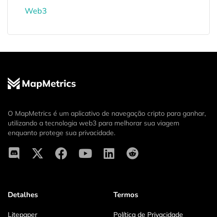
Web3
O MapMetrics é um aplicativo de navegação cripto para ganhar,
utilizando a tecnologia web3 para melhorar sua viagem
enquanto protege sua privacidade.
Detalhes
Termos
Litepaper
Política de Privacidade