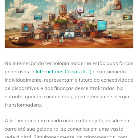
Na interseção da tecnologia moderna estão duas forças
poderosas: a
Internet das Coisas (IoT)
e criptomoeda.
Individualmente, representam o futuro da conectividade
de dispositivos e das finanças descentralizadas. No
entanto, quando combinadas, prometem uma sinergia
transformadora.
A IoT imagina um mundo onde cada objeto, desde seu
carro até sua geladeira, se comunica em uma vasta
rede digital. Simultaneamente, as criptomoedas, com