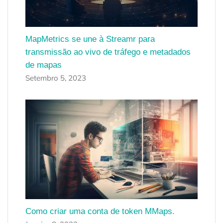
MapMetrics se une à Streamr para
transmissão ao vivo de tráfego e metadados
de mapas
Setembro 5, 2023
Como criar uma conta de token MMaps.