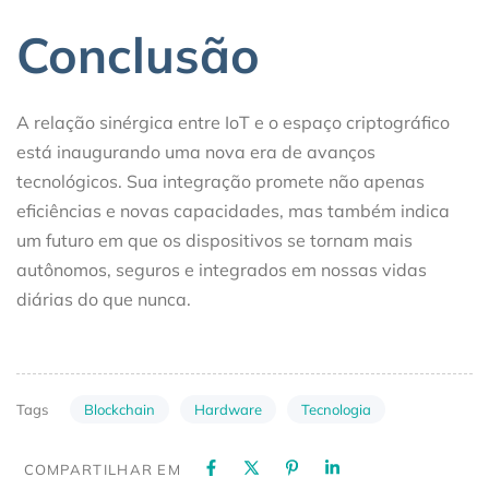
Conclusão
A relação sinérgica entre IoT e o espaço criptográfico
está inaugurando uma nova era de avanços
tecnológicos. Sua integração promete não apenas
eficiências e novas capacidades, mas também indica
um futuro em que os dispositivos se tornam mais
autônomos, seguros e integrados em nossas vidas
diárias do que nunca.
Blockchain
Hardware
Tecnologia
Tags
COMPARTILHAR EM