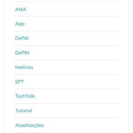
AMA
App
DePAI
DePIN
Notícias
SPT
TechTalk
Tutorial
Atualizações