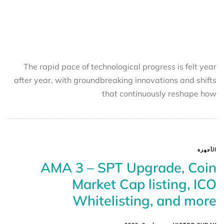
The rapid pace of technological progress is felt year
after year, with groundbreaking innovations and shifts
that continuously reshape how
الأجهزة
AMA 3 – SPT Upgrade, Coin
Market Cap listing, ICO
Whitelisting, and more