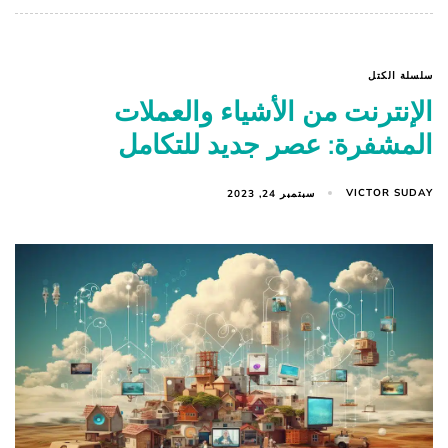
سلسلة الكتل
الإنترنت من الأشياء والعملات
المشفرة: عصر جديد للتكامل
VICTOR SUDAY
سبتمبر 24, 2023