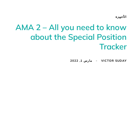
الأجهزة
AMA 2 – All you need to know
about the Special Position
Tracker
VICTOR SUDAY
مارس 1, 2022