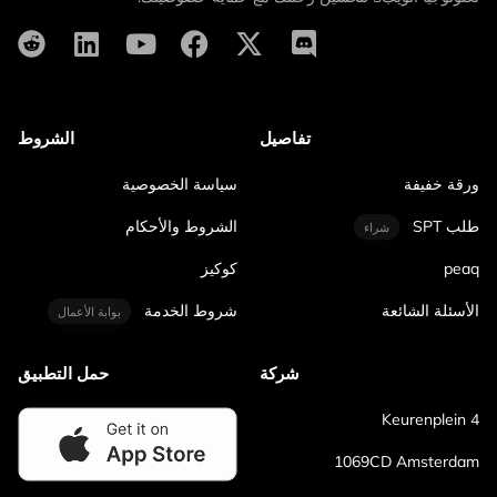
تفاصيل
الشروط
ورقة خفيفة
سياسة الخصوصية
طلب SPT
الشروط والأحكام
شراء
peaq
كوكيز
الأسئلة الشائعة
شروط الخدمة
بوابة الأعمال
شركة
حمل التطبيق
Keurenplein 4
1069CD Amsterdam