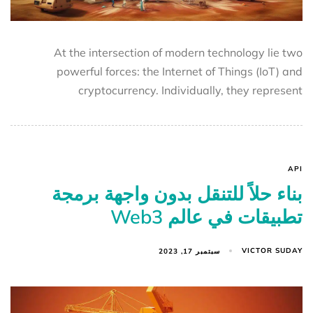
At the intersection of modern technology lie two
powerful forces: the Internet of Things (IoT) and
cryptocurrency. Individually, they represent
API
بناء حلاً للتنقل بدون واجهة برمجة
تطبيقات في عالم Web3
VICTOR SUDAY
سبتمبر 17, 2023