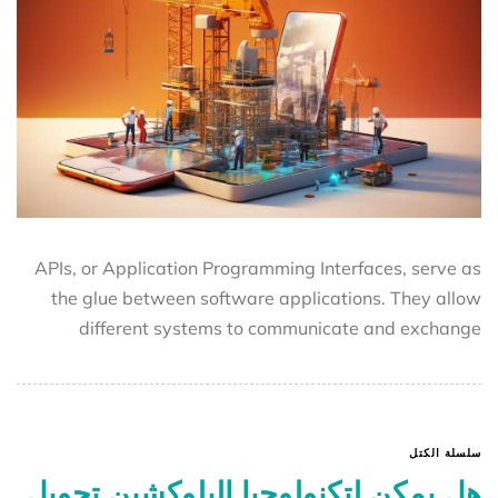
APIs, or Application Programming Interfaces, serve as
the glue between software applications. They allow
different systems to communicate and exchange
سلسلة الكتل
هل يمكن لتكنولوجيا البلوكشين تحويل