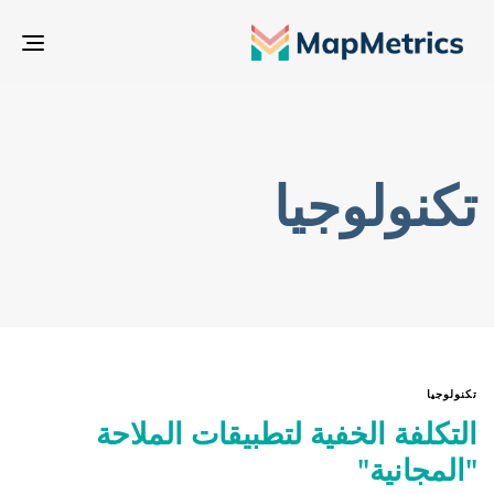
تبدي
التن
تكنولوجيا
تكنولوجيا
التكلفة الخفية لتطبيقات الملاحة
"المجانية"