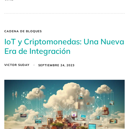
CADENA DE BLOQUES
IoT y Criptomonedas: Una Nueva
Era de Integración
VICTOR SUDAY
SEPTIEMBRE 24, 2023