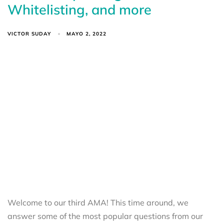
Whitelisting, and more
VICTOR SUDAY
MAYO 2, 2022
Welcome to our third AMA! This time around, we
answer some of the most popular questions from our