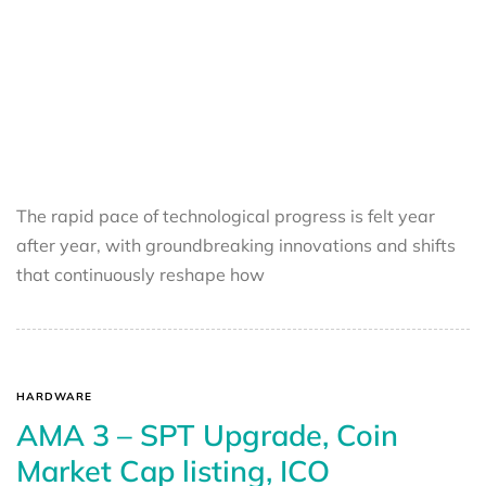
The rapid pace of technological progress is felt year
after year, with groundbreaking innovations and shifts
that continuously reshape how
HARDWARE
AMA 3 – SPT Upgrade, Coin
Market Cap listing, ICO