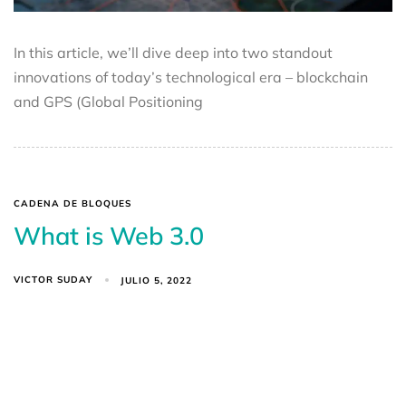
In this article, we’ll dive deep into two standout
innovations of today’s technological era – blockchain
and GPS (Global Positioning
CADENA DE BLOQUES
What is Web 3.0
VICTOR SUDAY
JULIO 5, 2022