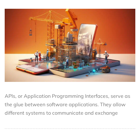
APIs, or Application Programming Interfaces, serve as
the glue between software applications. They allow
different systems to communicate and exchange