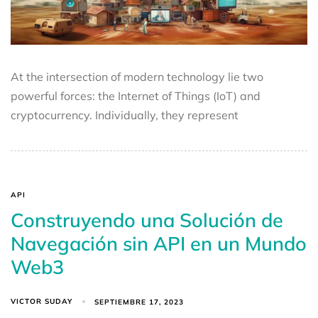
At the intersection of modern technology lie two
powerful forces: the Internet of Things (IoT) and
cryptocurrency. Individually, they represent
API
Construyendo una Solución de
Navegación sin API en un Mundo
Web3
VICTOR SUDAY
SEPTIEMBRE 17, 2023