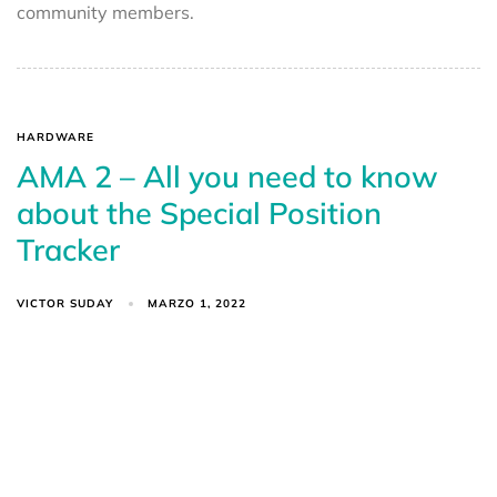
community members.
HARDWARE
AMA 2 – All you need to know
about the Special Position
Tracker
VICTOR SUDAY
MARZO 1, 2022