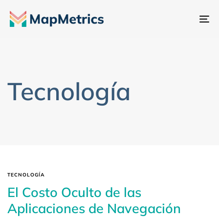
Al
na
Tecnología
TECNOLOGÍA
El Costo Oculto de las
Aplicaciones de Navegación