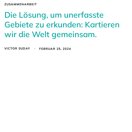
ZUSAMMENARBEIT
Die Lösung, um unerfasste
Gebiete zu erkunden: Kartieren
wir die Welt gemeinsam.
VICTOR SUDAY
FEBRUAR 25, 2024