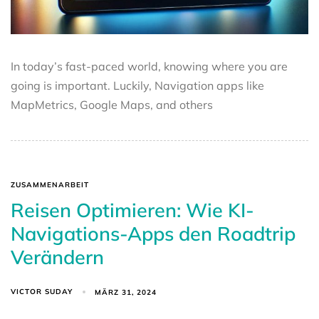
In today’s fast-paced world, knowing where you are
going is important. Luckily, Navigation apps like
MapMetrics, Google Maps, and others
ZUSAMMENARBEIT
Reisen Optimieren: Wie KI-
Navigations-Apps den Roadtrip
Verändern
VICTOR SUDAY
MÄRZ 31, 2024