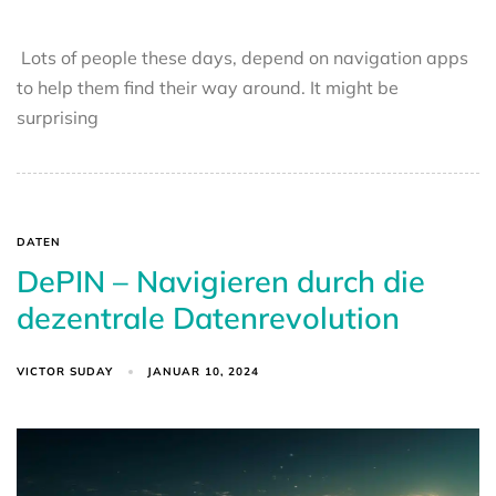
Lots of people these days, depend on navigation apps
to help them find their way around. It might be
surprising
DATEN
DePIN – Navigieren durch die
dezentrale Datenrevolution
VICTOR SUDAY
JANUAR 10, 2024