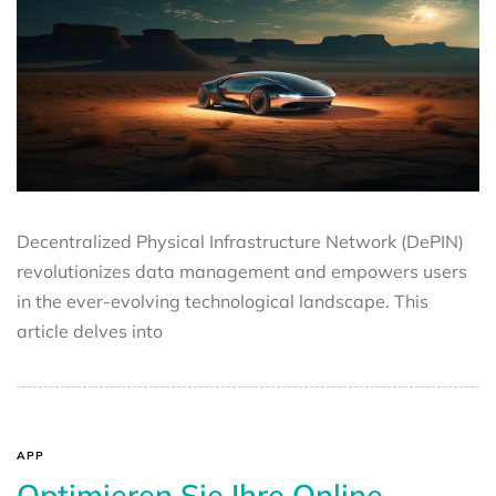
Decentralized Physical Infrastructure Network (DePIN)
revolutionizes data management and empowers users
in the ever-evolving technological landscape. This
article delves into
APP
Optimieren Sie Ihre Online-