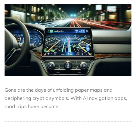
Gone are the days of unfolding paper maps and
deciphering cryptic symbols. With AI navigation apps,
road trips have become