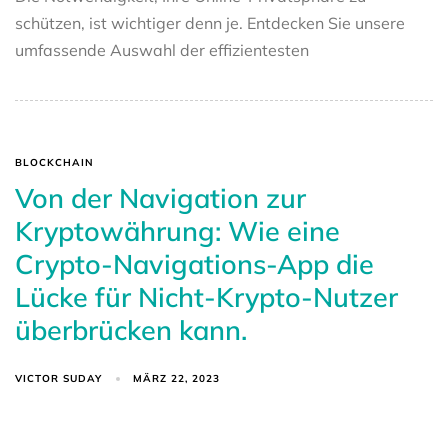
schützen, ist wichtiger denn je. Entdecken Sie unsere
umfassende Auswahl der effizientesten
BLOCKCHAIN
Von der Navigation zur
Kryptowährung: Wie eine
Crypto-Navigations-App die
Lücke für Nicht-Krypto-Nutzer
überbrücken kann.
VICTOR SUDAY
MÄRZ 22, 2023