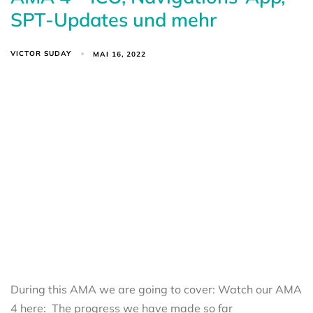
SPT-Updates und mehr
VICTOR SUDAY
MAI 16, 2022
During this AMA we are going to cover: Watch our AMA
4 here: The progress we have made so far