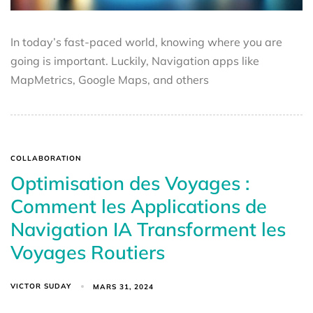
In today’s fast-paced world, knowing where you are
going is important. Luckily, Navigation apps like
MapMetrics, Google Maps, and others
COLLABORATION
Optimisation des Voyages :
Comment les Applications de
Navigation IA Transforment les
Voyages Routiers
VICTOR SUDAY
MARS 31, 2024