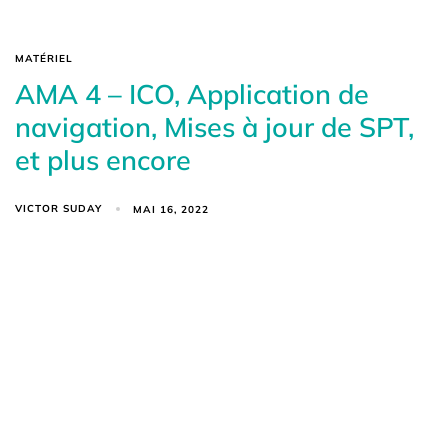
MATÉRIEL
AMA 4 – ICO, Application de
navigation, Mises à jour de SPT,
et plus encore
VICTOR SUDAY
MAI 16, 2022