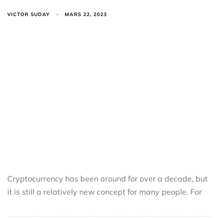
VICTOR SUDAY
MARS 22, 2023
Cryptocurrency has been around for over a decade, but
it is still a relatively new concept for many people. For