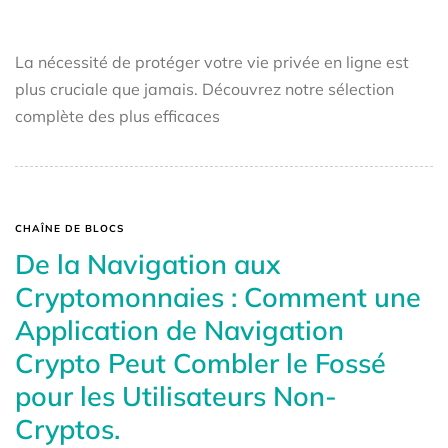
La nécessité de protéger votre vie privée en ligne est
plus cruciale que jamais. Découvrez notre sélection
complète des plus efficaces
CHAÎNE DE BLOCS
De la Navigation aux
Cryptomonnaies : Comment une
Application de Navigation
Crypto Peut Combler le Fossé
pour les Utilisateurs Non-
Cryptos.