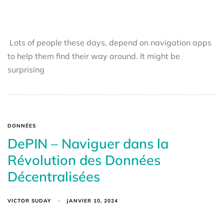
Lots of people these days, depend on navigation apps
to help them find their way around. It might be
surprising
DONNÉES
DePIN – Naviguer dans la
Révolution des Données
Décentralisées
VICTOR SUDAY
JANVIER 10, 2024