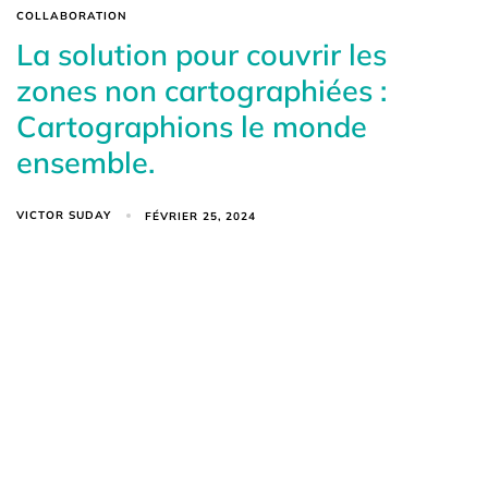
COLLABORATION
La solution pour couvrir les
zones non cartographiées :
Cartographions le monde
ensemble.
VICTOR SUDAY
FÉVRIER 25, 2024