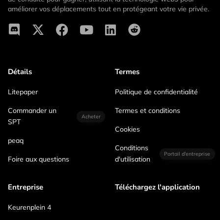
améliorer vos déplacements tout en protégeant votre vie privée.
Détails
Termes
Litepaper
Politique de confidentialité
Commander un
Termes et conditions
Acheter
SPT
Cookies
peaq
Conditions
Portail d'entreprise
Foire aux questions
d'utilisation
Entreprise
Téléchargez l'application
Keurenplein 4