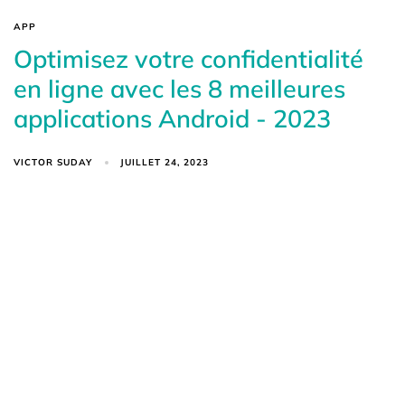
APP
Optimisez votre confidentialité
en ligne avec les 8 meilleures
applications Android - 2023
VICTOR SUDAY
JUILLET 24, 2023