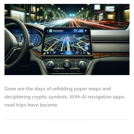
Gone are the days of unfolding paper maps and
deciphering cryptic symbols. With AI navigation apps,
road trips have become