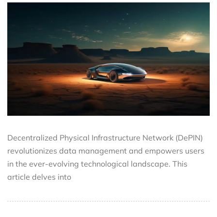
Decentralized Physical Infrastructure Network (DePIN)
revolutionizes data management and empowers users
in the ever-evolving technological landscape. This
article delves into