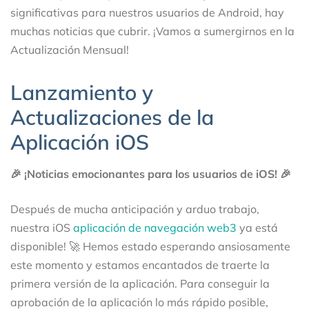
significativas para nuestros usuarios de Android, hay
muchas noticias que cubrir. ¡Vamos a sumergirnos en la
Actualización Mensual!
Lanzamiento y
Actualizaciones de la
Aplicación iOS
🎉 ¡Noticias emocionantes para los usuarios de iOS! 🎉
Después de mucha anticipación y arduo trabajo,
nuestra iOS
aplicación de navegación web3
ya está
disponible! 🚀 Hemos estado esperando ansiosamente
este momento y estamos encantados de traerte la
primera versión de la aplicación. Para conseguir la
aprobación de la aplicación lo más rápido posible,