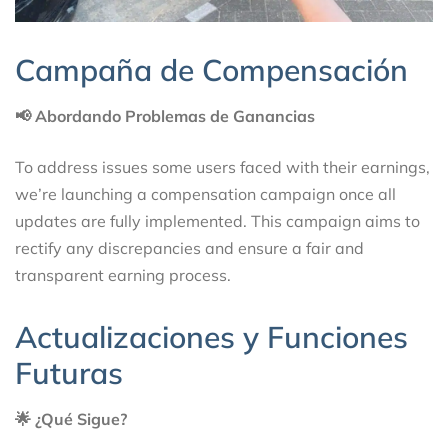
Campaña de Compensación
📢 Abordando Problemas de Ganancias
To address issues some users faced with their earnings,
we’re launching a compensation campaign once all
updates are fully implemented. This campaign aims to
rectify any discrepancies and ensure a fair and
transparent earning process.
Actualizaciones y Funciones
Futuras
🌟 ¿Qué Sigue?