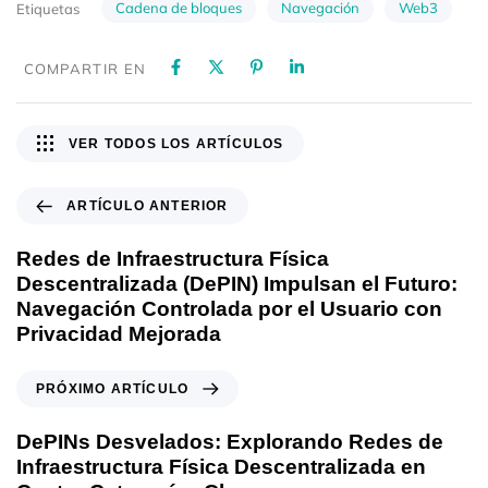
Cadena de bloques
Navegación
Web3
Etiquetas
COMPARTIR EN
VER TODOS LOS ARTÍCULOS
ARTÍCULO ANTERIOR
Redes de Infraestructura Física
Descentralizada (DePIN) Impulsan el Futuro:
Navegación Controlada por el Usuario con
Privacidad Mejorada
PRÓXIMO ARTÍCULO
DePINs Desvelados: Explorando Redes de
Infraestructura Física Descentralizada en