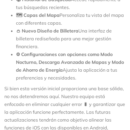
tus búsquedas recientes.
🗺️ Capas del Mapa
Personaliza tu vista del mapa
con diferentes capas.
👛 Nuevo Diseño de Billetera
Una interfaz de
billetera rediseñada para una mejor gestión
financiera.
⚙️ Configuraciones con opciones como Modo
Nocturno, Descarga Avanzada de Mapas y Modo
de Ahorro de Energía
Ajusta la aplicación a tus
preferencias y necesidades.
Si bien esta versión inicial proporciona una base sólida,
no nos detendremos aquí. Nuestro equipo está
enfocado en eliminar cualquier error 🐛 y garantizar que
la aplicación funcione perfectamente. Las futuras
actualizaciones tendrán como objetivo alinear las
funciones de iOS con las disponibles en Android,