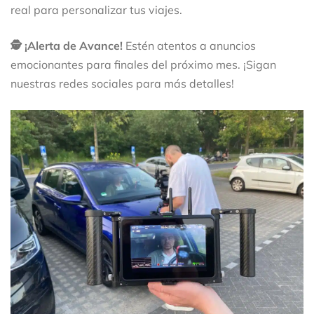
real para personalizar tus viajes.
🕵️ ¡Alerta de Avance!
Estén atentos a anuncios
emocionantes para finales del próximo mes. ¡Sigan
nuestras redes sociales para más detalles!