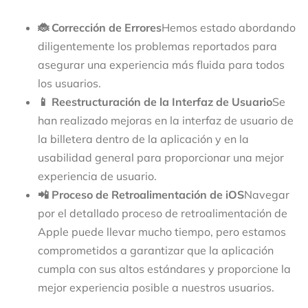
🐞 Corrección de Errores
Hemos estado abordando
diligentemente los problemas reportados para
asegurar una experiencia más fluida para todos
los usuarios.
📱 Reestructuración de la Interfaz de Usuario
Se
han realizado mejoras en la interfaz de usuario de
la billetera dentro de la aplicación y en la
usabilidad general para proporcionar una mejor
experiencia de usuario.
📲 Proceso de Retroalimentación de iOS
Navegar
por el detallado proceso de retroalimentación de
Apple puede llevar mucho tiempo, pero estamos
comprometidos a garantizar que la aplicación
cumpla con sus altos estándares y proporcione la
mejor experiencia posible a nuestros usuarios.