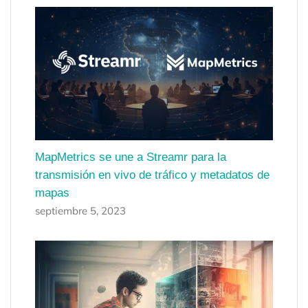
MapMetrics se une a Streamr para la
transmisión en vivo de tráfico y metadatos de
mapas
septiembre 5, 2023