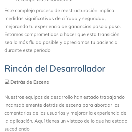
Este complejo proceso de reestructuración implica
medidas significativas de cifrado y seguridad,
mejorando tu experiencia de ganancias paso a paso.
Estamos comprometidos a hacer que esta transición
sea lo más fluida posible y apreciamos tu paciencia
durante este período.
Rincón del Desarrollador
💻 Detrás de Escena
Nuestros equipos de desarrollo han estado trabajando
incansablemente detrás de escena para abordar los
comentarios de los usuarios y mejorar la experiencia de
la aplicación. Aquí tienes un vistazo de lo que ha estado
sucediendo: