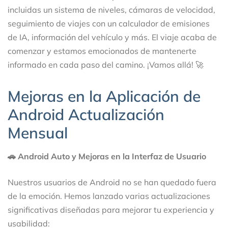
incluidas un sistema de niveles, cámaras de velocidad,
seguimiento de viajes con un calculador de emisiones
de IA, información del vehículo y más. El viaje acaba de
comenzar y estamos emocionados de mantenerte
informado en cada paso del camino. ¡Vamos allá! 🚀
Mejoras en la Aplicación de
Android Actualización
Mensual
🚗 Android Auto y Mejoras en la Interfaz de Usuario
Nuestros usuarios de Android no se han quedado fuera
de la emoción. Hemos lanzado varias actualizaciones
significativas diseñadas para mejorar tu experiencia y
usabilidad: