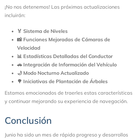
¡No nos detenemos! Las próximas actualizaciones
incluirán:
🏅 Sistema de Niveles
📸 Funciones Mejoradas de Cámaras de
Velocidad
📊 Estadísticas Detalladas del Conductor
🚗 Integración de Información del Vehículo
🌙 Modo Nocturno Actualizado
🌳 Iniciativas de Plantación de Árboles
Estamos emocionados de traerles estas características
y continuar mejorando su experiencia de navegación.
Conclusión
Junio ha sido un mes de rápido progreso y desarrollos