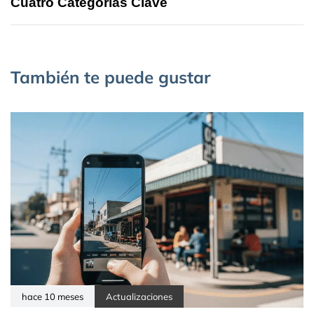
Cuatro Categorías Clave
También te puede gustar
hace 10 meses
Actualizaciones