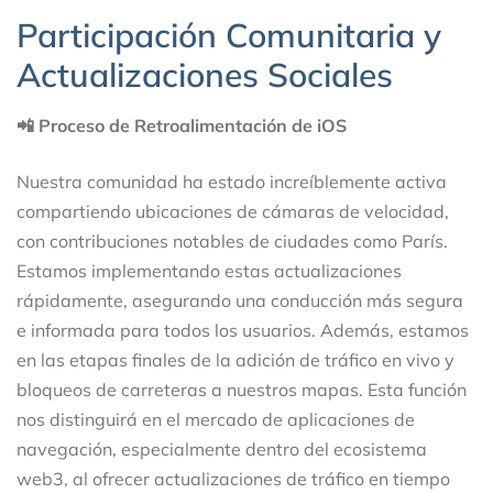
Participación Comunitaria y
Actualizaciones Sociales
📲 Proceso de Retroalimentación de iOS
Nuestra comunidad ha estado increíblemente activa
compartiendo ubicaciones de cámaras de velocidad,
con contribuciones notables de ciudades como París.
Estamos implementando estas actualizaciones
rápidamente, asegurando una conducción más segura
e informada para todos los usuarios. Además, estamos
en las etapas finales de la adición de tráfico en vivo y
bloqueos de carreteras a nuestros mapas. Esta función
nos distinguirá en el mercado de aplicaciones de
navegación, especialmente dentro del ecosistema
web3, al ofrecer actualizaciones de tráfico en tiempo