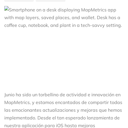
Junio ha sido un torbellino de actividad e innovación en
MapMetrics, y estamos encantados de compartir todas
las emocionantes actualizaciones y mejoras que hemos
implementado. Desde el tan esperado lanzamiento de
nuestra aplicación para iOS hasta mejoras