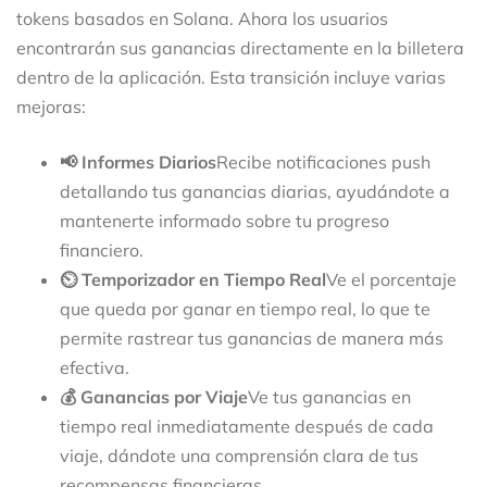
tokens basados en Solana. Ahora los usuarios
encontrarán sus ganancias directamente en la billetera
dentro de la aplicación. Esta transición incluye varias
mejoras:
📢 Informes Diarios
Recibe notificaciones push
detallando tus ganancias diarias, ayudándote a
mantenerte informado sobre tu progreso
financiero.
⏲️ Temporizador en Tiempo Real
Ve el porcentaje
que queda por ganar en tiempo real, lo que te
permite rastrear tus ganancias de manera más
efectiva.
💰 Ganancias por Viaje
Ve tus ganancias en
tiempo real inmediatamente después de cada
viaje, dándote una comprensión clara de tus
recompensas financieras.