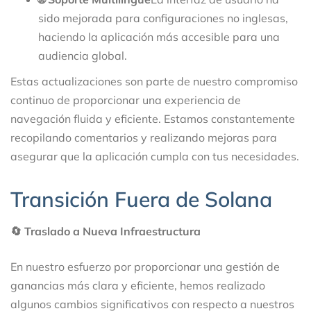
sido mejorada para configuraciones no inglesas,
haciendo la aplicación más accesible para una
audiencia global.
Estas actualizaciones son parte de nuestro compromiso
continuo de proporcionar una experiencia de
navegación fluida y eficiente. Estamos constantemente
recopilando comentarios y realizando mejoras para
asegurar que la aplicación cumpla con tus necesidades.
Transición Fuera de Solana
🔄 Traslado a Nueva Infraestructura
En nuestro esfuerzo por proporcionar una gestión de
ganancias más clara y eficiente, hemos realizado
algunos cambios significativos con respecto a nuestros