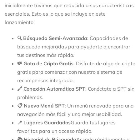
inicialmente tuvimos que reducirla a sus características
esenciales. Esto es lo que se incluye en este
lanzamiento:
🔍 Búsqueda Semi-Avanzada
: Capacidades de
búsqueda mejoradas para ayudarte a encontrar
tus destinos más rápido.
💸 Gota de Cripto Gratis
: Disfruta de algo de cripto
gratis para comenzar con nuestro sistema de
recompensas integrado.
🔗 Conexión Automática SPT
: Conéctate a SPT sin
problemas.
📋 Nuevo Menú SPT
: Un menú renovado para una
navegación más fácil y una mejor usabilidad.
📍 Lugares Guardados
Guarda tus lugares
favoritos para un acceso rápido.
📚 Historial de Búsqueda
Accede rápidamente a