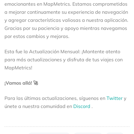
emocionantes en MapMetrics. Estamos comprometidos
a mejorar continuamente su experiencia de navegación
y agregar características valiosas a nuestra aplicación.
Gracias por su paciencia y apoyo mientras navegamos
por estos cambios y mejoras.
Esta fue la Actualización Mensual: ¡Mantente atento
para más actualizaciones y disfruta de tus viajes con
MapMetrics!
¡Vamos allá! 🚀
Para las últimas actualizaciones, síguenos en
Twitter
y
únete a nuestra comunidad en
Discord
.