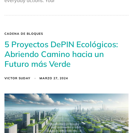
everyday actions. Your
CADENA DE BLOQUES
5 Proyectos DePIN Ecológicos:
Abriendo Camino hacia un
Futuro más Verde
VICTOR SUDAY
MARZO 27, 2024