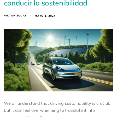
conducir la sostenibilidad
VICTOR SUDAY
MAYO 1, 2024
We all understand that driving sustainability is crucial,
but it can feel overwhelming to translate it into