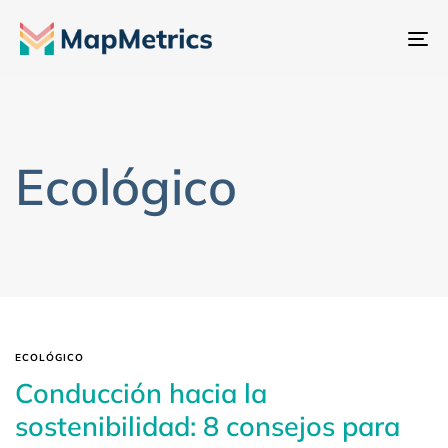
Al
na
Ecológico
ECOLÓGICO
Conducción hacia la
sostenibilidad: 8 consejos para