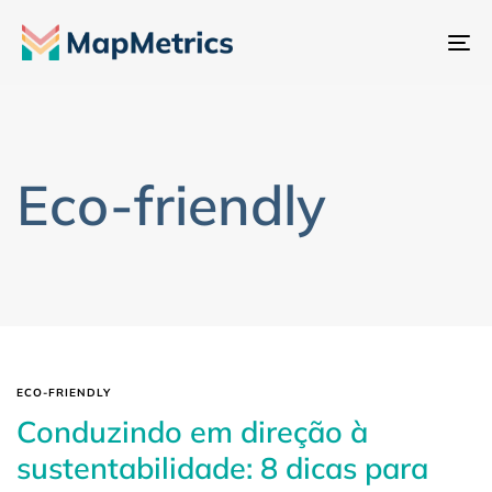
Al
na
Eco-friendly
ECO-FRIENDLY
Conduzindo em direção à
sustentabilidade: 8 dicas para