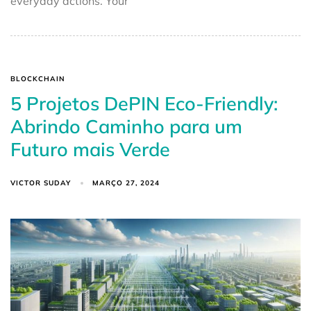
everyday actions. Your
BLOCKCHAIN
5 Projetos DePIN Eco-Friendly:
Abrindo Caminho para um
Futuro mais Verde
VICTOR SUDAY
MARÇO 27, 2024