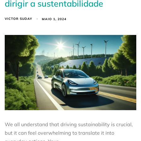
dirigir a sustentabilidade
VICTOR SUDAY
MAIO 1, 2024
We all understand that driving sustainability is crucial,
but it can feel overwhelming to translate it into