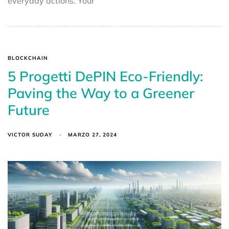
everyday actions. Your
BLOCKCHAIN
5 Progetti DePIN Eco-Friendly:
Paving the Way to a Greener
Future
VICTOR SUDAY
MARZO 27, 2024