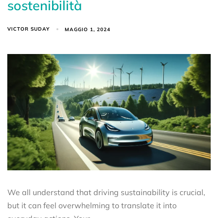
sostenibilità
VICTOR SUDAY
MAGGIO 1, 2024
We all understand that driving sustainability is crucial,
but it can feel overwhelming to translate it into