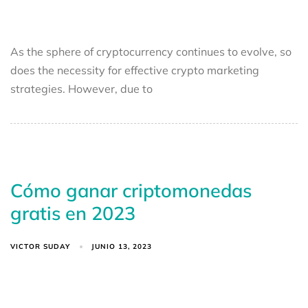
As the sphere of cryptocurrency continues to evolve, so
does the necessity for effective crypto marketing
strategies. However, due to
Cómo ganar criptomonedas
gratis en 2023
VICTOR SUDAY
JUNIO 13, 2023