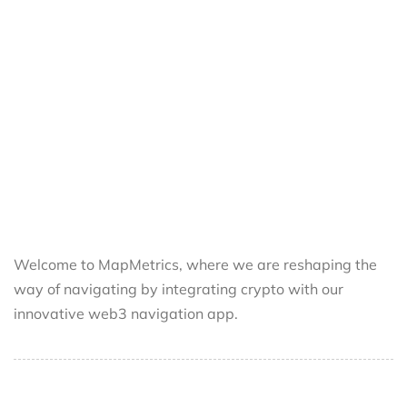
Welcome to MapMetrics, where we are reshaping the
way of navigating by integrating crypto with our
innovative web3 navigation app.