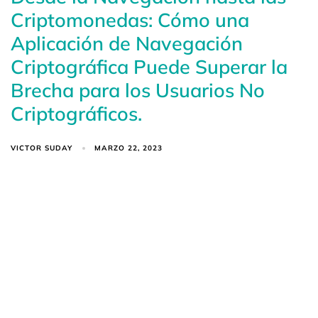
Criptomonedas: Cómo una
Aplicación de Navegación
Criptográfica Puede Superar la
Brecha para los Usuarios No
Criptográficos.
VICTOR SUDAY
MARZO 22, 2023