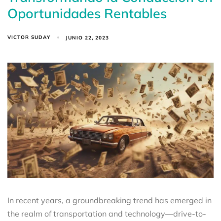
Oportunidades Rentables
VICTOR SUDAY
JUNIO 22, 2023
In recent years, a groundbreaking trend has emerged in
the realm of transportation and technology—drive-to-