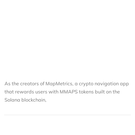
As the creators of MapMetrics, a crypto navigation app
that rewards users with MMAPS tokens built on the
Solana blockchain,