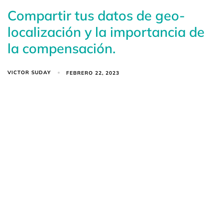
Compartir tus datos de geo-
localización y la importancia de
la compensación.
VICTOR SUDAY
FEBRERO 22, 2023