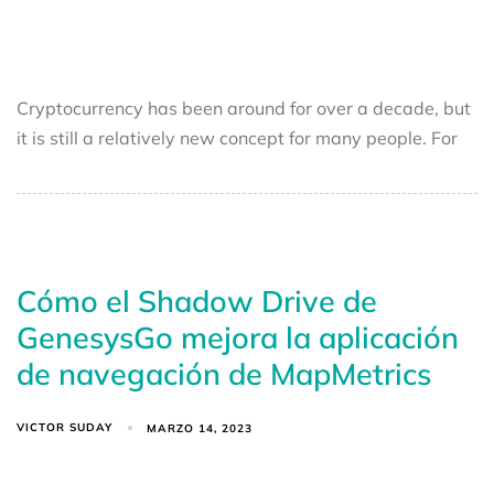
Cryptocurrency has been around for over a decade, but
it is still a relatively new concept for many people. For
Cómo el Shadow Drive de
GenesysGo mejora la aplicación
de navegación de MapMetrics
VICTOR SUDAY
MARZO 14, 2023