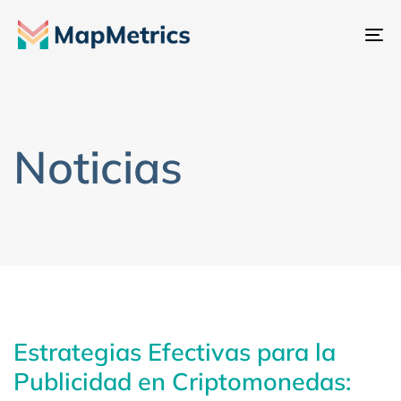
Al
na
Noticias
Estrategias Efectivas para la
Publicidad en Criptomonedas: