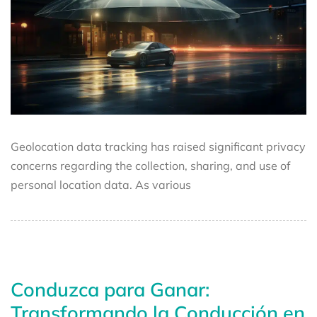
Geolocation data tracking has raised significant privacy
concerns regarding the collection, sharing, and use of
personal location data. As various
Conduzca para Ganar:
Transformando la Conducción en