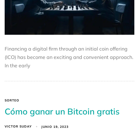
Financing a digital firm through an initial coin offering
(ICO) has become an exciting and convenient approach.
In the early
SORTEO
Cómo ganar un Bitcoin gratis
VICTOR SUDAY
JUNIO 19, 2023