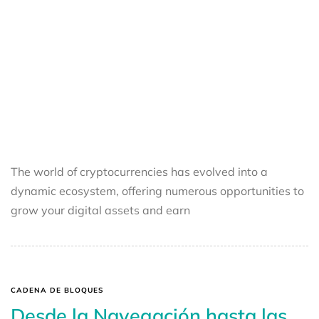
The world of cryptocurrencies has evolved into a
dynamic ecosystem, offering numerous opportunities to
grow your digital assets and earn
CADENA DE BLOQUES
Desde la Navegación hasta las