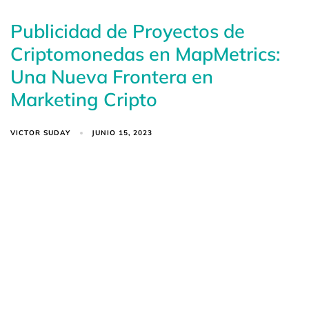
Publicidad de Proyectos de
Criptomonedas en MapMetrics:
Una Nueva Frontera en
Marketing Cripto
VICTOR SUDAY
JUNIO 15, 2023