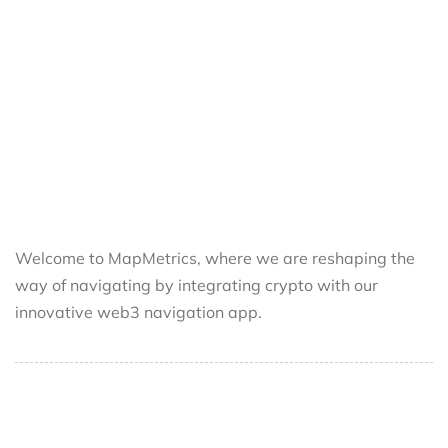
Welcome to MapMetrics, where we are reshaping the
way of navigating by integrating crypto with our
innovative web3 navigation app.