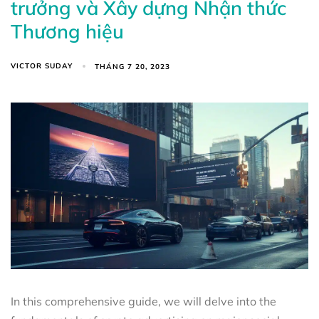
trưởng và Xây dựng Nhận thức
Thương hiệu
VICTOR SUDAY
THÁNG 7 20, 2023
In this comprehensive guide, we will delve into the