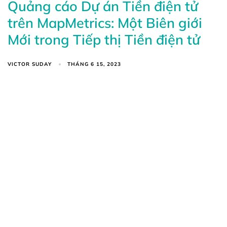
Quảng cáo Dự án Tiền điện tử
trên MapMetrics: Một Biên giới
Mới trong Tiếp thị Tiền điện tử
VICTOR SUDAY
THÁNG 6 15, 2023