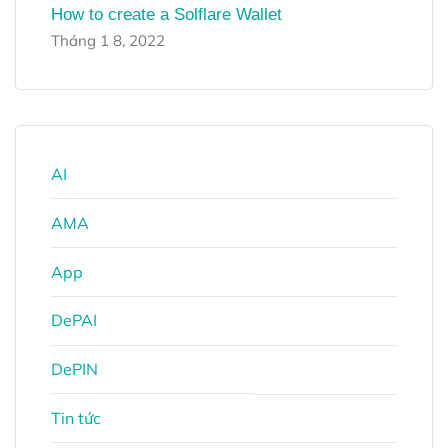
How to create a Solflare Wallet
Tháng 1 8, 2022
AI
AMA
App
DePAI
DePIN
Tin tức