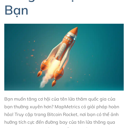
Bạn
Bạn muốn tăng cơ hội của tên lửa thăm quốc gia của
bạn thường xuyên hơn? MapMetrics có giải pháp hoàn
hảo! Truy cập trang Bitcoin Rocket, nơi bạn có thể ảnh
hưởng tích cực đến đường bay của tên lửa thông qua