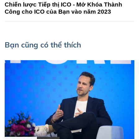
Chiến lược Tiếp thị ICO - Mở Khóa Thành
Công cho ICO của Bạn vào năm 2023
Bạn cũng có thể thích