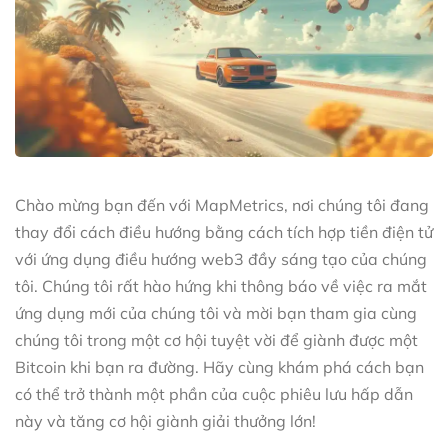
Chào mừng bạn đến với MapMetrics, nơi chúng tôi đang
thay đổi cách điều hướng bằng cách tích hợp tiền điện tử
với ứng dụng điều hướng web3 đầy sáng tạo của chúng
tôi. Chúng tôi rất hào hứng khi thông báo về việc ra mắt
ứng dụng mới của chúng tôi và mời bạn tham gia cùng
chúng tôi trong một cơ hội tuyệt vời để giành được một
Bitcoin khi bạn ra đường. Hãy cùng khám phá cách bạn
có thể trở thành một phần của cuộc phiêu lưu hấp dẫn
này và tăng cơ hội giành giải thưởng lớn!