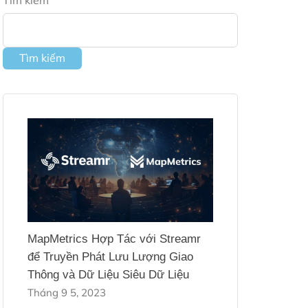
Tìm kiếm
Tìm kiếm
MapMetrics Hợp Tác với Streamr
để Truyền Phát Lưu Lượng Giao
Thông và Dữ Liệu Siêu Dữ Liệu
Tháng 9 5, 2023