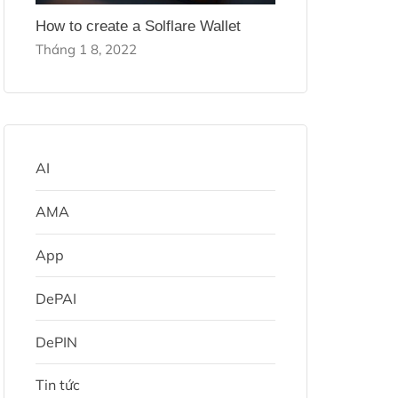
How to create a Solflare Wallet
Tháng 1 8, 2022
AI
AMA
App
DePAI
DePIN
Tin tức