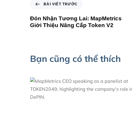
BÀI VIẾT TRƯỚC
Đón Nhận Tương Lai: MapMetrics
Giới Thiệu Nâng Cấp Token V2
Bạn cũng có thể thích