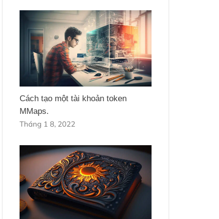
Cách tạo một tài khoản token
MMaps.
Tháng 1 8, 2022