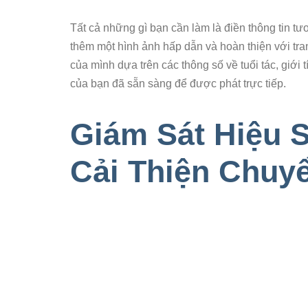
Tất cả những gì bạn cần làm là điền thông tin t
thêm một hình ảnh hấp dẫn và hoàn thiện với tra
của mình dựa trên các thông số về tuổi tác, giới 
của bạn đã sẵn sàng để được phát trực tiếp.
Giám Sát Hiệu 
Cải Thiện Chuy