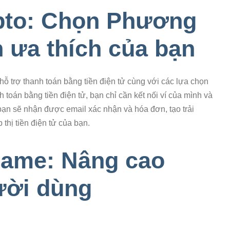
pto: Chọn Phương
 ưa thích của bạn
hỗ trợ thanh toán bằng tiền điện tử cùng với các lựa chọn
 toán bằng tiền điện tử, bạn chỉ cần kết nối ví của mình và
bạn sẽ nhận được email xác nhận và hóa đơn, tạo trải
thị tiền điện tử của bạn.
game: Nâng cao
ười dùng