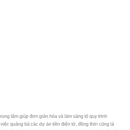
rung tâm giúp đơn giản hóa và làm sáng tỏ quy trình
 việc quảng bá các dự án tiền điện tử, đồng thời cũng là