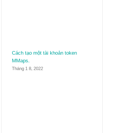
Cách tạo một tài khoản token
MMaps.
Tháng 1 8, 2022