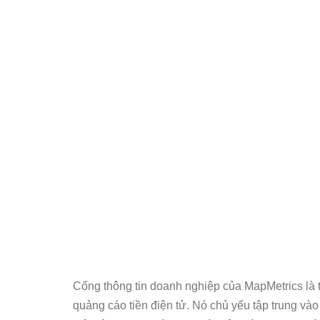
Cổng thông tin doanh nghiệp của MapMetrics là t
quảng cáo tiền điện tử. Nó chủ yếu tập trung vào