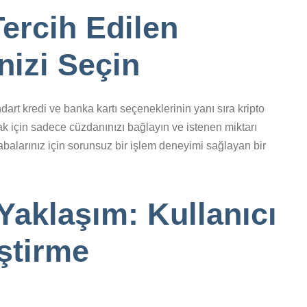
ercih Edilen
izi Seçin
art kredi ve banka kartı seçeneklerinin yanı sıra kripto
k için sadece cüzdanınızı bağlayın ve istenen miktarı
balarınız için sorunsuz bir işlem deneyimi sağlayan bir
Yaklaşım: Kullanıcı
ştirme