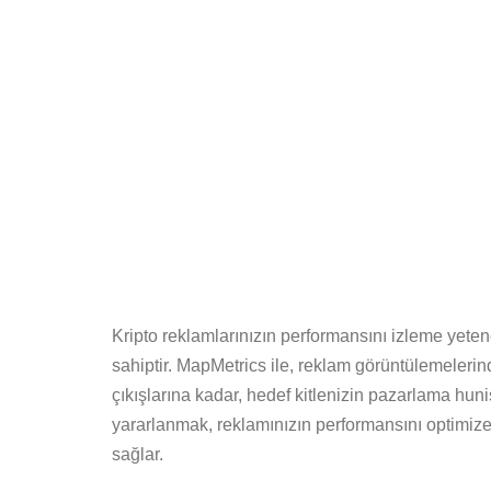
Kripto reklamlarınızın performansını izleme yete
sahiptir. MapMetrics ile, reklam görüntülemelerin
çıkışlarına kadar, hedef kitlenizin pazarlama huni
yararlanmak, reklamınızın performansını optimize
sağlar.