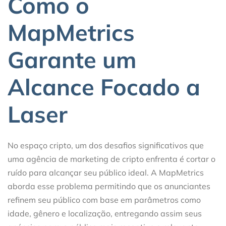
Como o
MapMetrics
Garante um
Alcance Focado a
Laser
No espaço cripto, um dos desafios significativos que
uma agência de marketing de cripto enfrenta é cortar o
ruído para alcançar seu público ideal. A MapMetrics
aborda esse problema permitindo que os anunciantes
refinem seu público com base em parâmetros como
idade, gênero e localização, entregando assim seus