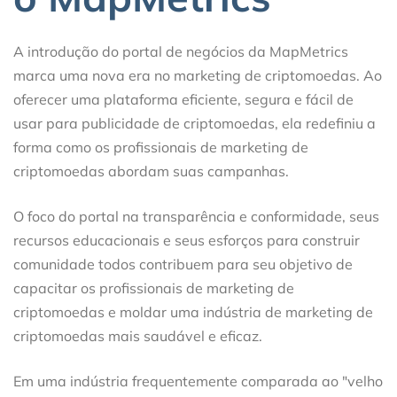
A introdução do portal de negócios da MapMetrics
marca uma nova era no marketing de criptomoedas. Ao
oferecer uma plataforma eficiente, segura e fácil de
usar para publicidade de criptomoedas, ela redefiniu a
forma como os profissionais de marketing de
criptomoedas abordam suas campanhas.
O foco do portal na transparência e conformidade, seus
recursos educacionais e seus esforços para construir
comunidade todos contribuem para seu objetivo de
capacitar os profissionais de marketing de
criptomoedas e moldar uma indústria de marketing de
criptomoedas mais saudável e eficaz.
Em uma indústria frequentemente comparada ao "velho