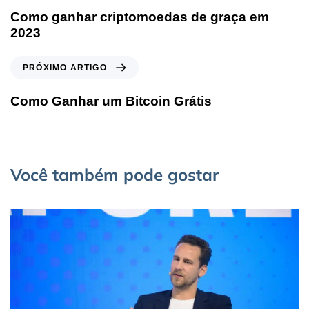
Como ganhar criptomoedas de graça em
2023
PRÓXIMO ARTIGO
Como Ganhar um Bitcoin Grátis
Você também pode gostar