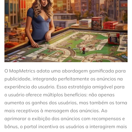
O MapMetrics adota uma abordagem gamificada para
publicidade, integrando perfeitamente os anúncios na
experiência do usuário. Essa estratégia amigável para
o usuário oferece múltiplos benefícios: não apenas
aumenta os ganhos dos usuários, mas também os torna
mais receptivos à mensagem dos anúncios. Ao
aprimorar a exibição dos anúncios com recompensas e
bônus, o portal incentiva os usuários a interagirem mais