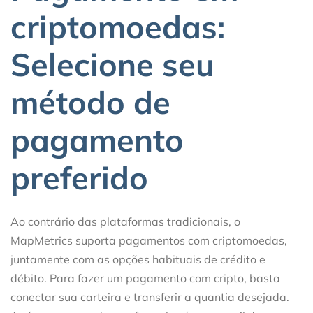
criptomoedas:
Selecione seu
método de
pagamento
preferido
Ao contrário das plataformas tradicionais, o
MapMetrics suporta pagamentos com criptomoedas,
juntamente com as opções habituais de crédito e
débito. Para fazer um pagamento com cripto, basta
conectar sua carteira e transferir a quantia desejada.