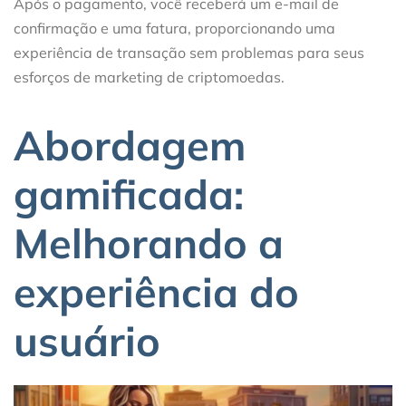
Após o pagamento, você receberá um e-mail de
confirmação e uma fatura, proporcionando uma
experiência de transação sem problemas para seus
esforços de marketing de criptomoedas.
Abordagem
gamificada:
Melhorando a
experiência do
usuário