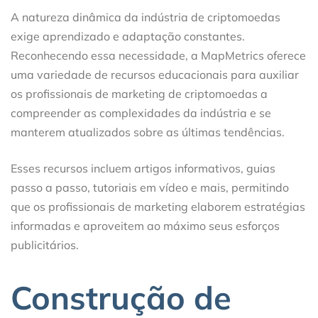
A natureza dinâmica da indústria de criptomoedas
exige aprendizado e adaptação constantes.
Reconhecendo essa necessidade, a MapMetrics oferece
uma variedade de recursos educacionais para auxiliar
os profissionais de marketing de criptomoedas a
compreender as complexidades da indústria e se
manterem atualizados sobre as últimas tendências.
Esses recursos incluem artigos informativos, guias
passo a passo, tutoriais em vídeo e mais, permitindo
que os profissionais de marketing elaborem estratégias
informadas e aproveitem ao máximo seus esforços
publicitários.
Construção de