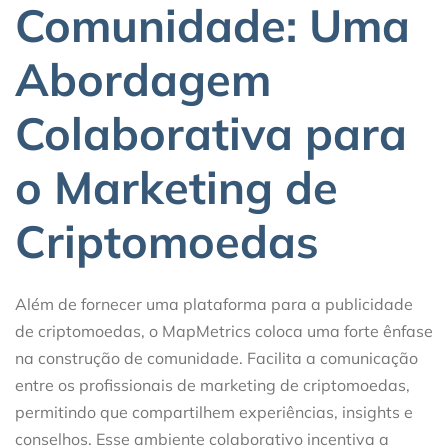
Comunidade: Uma
Abordagem
Colaborativa para
o Marketing de
Criptomoedas
Além de fornecer uma plataforma para a publicidade
de criptomoedas, o MapMetrics coloca uma forte ênfase
na construção de comunidade. Facilita a comunicação
entre os profissionais de marketing de criptomoedas,
permitindo que compartilhem experiências, insights e
conselhos. Esse ambiente colaborativo incentiva a