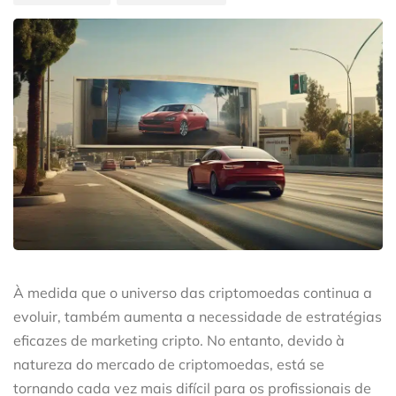
À medida que o universo das criptomoedas continua a
evoluir, também aumenta a necessidade de estratégias
eficazes de marketing cripto. No entanto, devido à
natureza do mercado de criptomoedas, está se
tornando cada vez mais difícil para os profissionais de