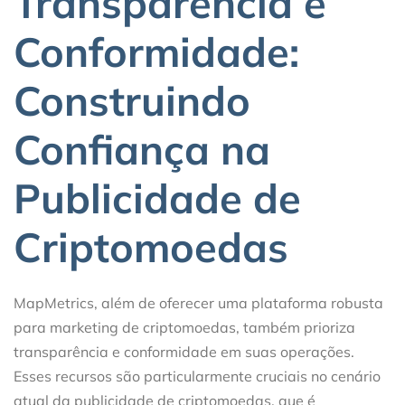
Transparência e
Conformidade:
Construindo
Confiança na
Publicidade de
Criptomoedas
MapMetrics, além de oferecer uma plataforma robusta
para marketing de criptomoedas, também prioriza
transparência e conformidade em suas operações.
Esses recursos são particularmente cruciais no cenário
atual da publicidade de criptomoedas, que é