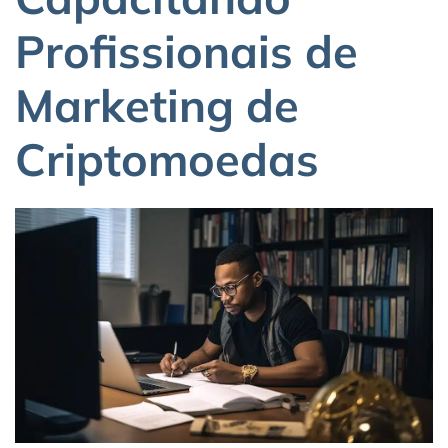
Profissionais de
Marketing de
Criptomoedas