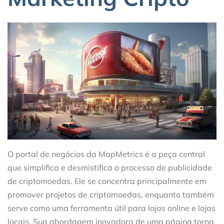
O portal de negócios da MapMetrics é a peça central
que simplifica e desmistifica o processo de publicidade
de criptomoedas. Ele se concentra principalmente em
promover projetos de criptomoedas, enquanto também
serve como uma ferramenta útil para lojas online e lojas
locais. Sua abordagem inovadora de uma página torna