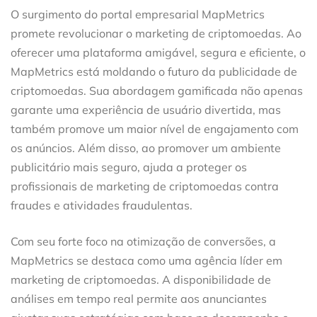
O surgimento do portal empresarial MapMetrics
promete revolucionar o marketing de criptomoedas. Ao
oferecer uma plataforma amigável, segura e eficiente, o
MapMetrics está moldando o futuro da publicidade de
criptomoedas. Sua abordagem gamificada não apenas
garante uma experiência de usuário divertida, mas
também promove um maior nível de engajamento com
os anúncios. Além disso, ao promover um ambiente
publicitário mais seguro, ajuda a proteger os
profissionais de marketing de criptomoedas contra
fraudes e atividades fraudulentas.
Com seu forte foco na otimização de conversões, a
MapMetrics se destaca como uma agência líder em
marketing de criptomoedas. A disponibilidade de
análises em tempo real permite aos anunciantes