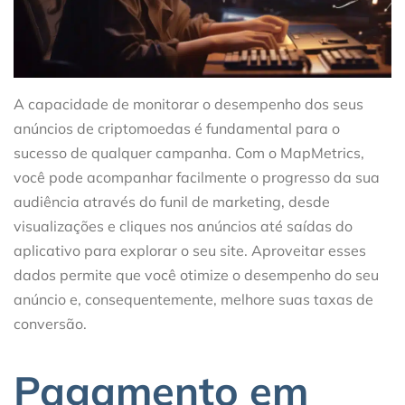
A capacidade de monitorar o desempenho dos seus
anúncios de criptomoedas é fundamental para o
sucesso de qualquer campanha. Com o MapMetrics,
você pode acompanhar facilmente o progresso da sua
audiência através do funil de marketing, desde
visualizações e cliques nos anúncios até saídas do
aplicativo para explorar o seu site. Aproveitar esses
dados permite que você otimize o desempenho do seu
anúncio e, consequentemente, melhore suas taxas de
conversão.
Pagamento em