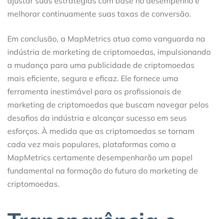
ajustar suas estratégias com base no desempenho e
melhorar continuamente suas taxas de conversão.
Em conclusão, a MapMetrics atua como vanguarda na
indústria de marketing de criptomoedas, impulsionando
a mudança para uma publicidade de criptomoedas
mais eficiente, segura e eficaz. Ele fornece uma
ferramenta inestimável para os profissionais de
marketing de criptomoedas que buscam navegar pelos
desafios da indústria e alcançar sucesso em seus
esforços. À medida que as criptomoedas se tornam
cada vez mais populares, plataformas como a
MapMetrics certamente desempenharão um papel
fundamental na formação do futuro do marketing de
criptomoedas.