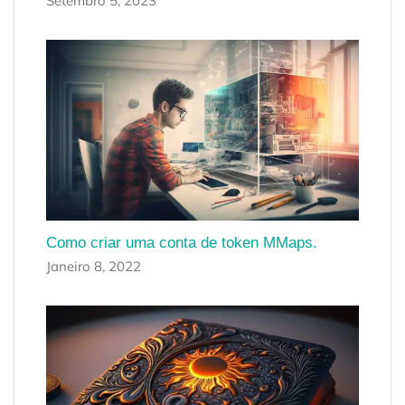
Setembro 5, 2023
Como criar uma conta de token MMaps.
Janeiro 8, 2022