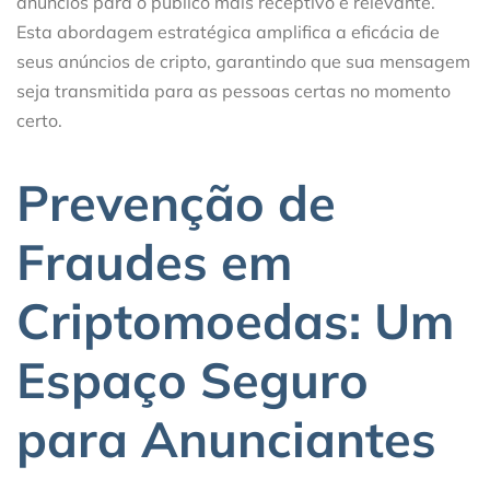
anúncios para o público mais receptivo e relevante.
Esta abordagem estratégica amplifica a eficácia de
seus anúncios de cripto, garantindo que sua mensagem
seja transmitida para as pessoas certas no momento
certo.
Prevenção de
Fraudes em
Criptomoedas: Um
Espaço Seguro
para Anunciantes