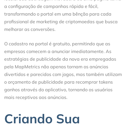
a configuração de campanhas rápida e fácil,
transformando o portal em uma bênção para cada
profissional de marketing de criptomoedas que busca
melhorar as conversões.
O cadastro no portal é gratuito, permitindo que as
empresas comecem a anunciar imediatamente. As
estratégias de publicidade da nova era empregadas
pela MapMetrics não apenas tornam os anúncios
divertidos e parecidos com jogos, mas também utilizam
o orçamento de publicidade para recomprar tokens
ganhos através do aplicativo, tornando os usuários
mais receptivos aos anúncios.
Criando Sua