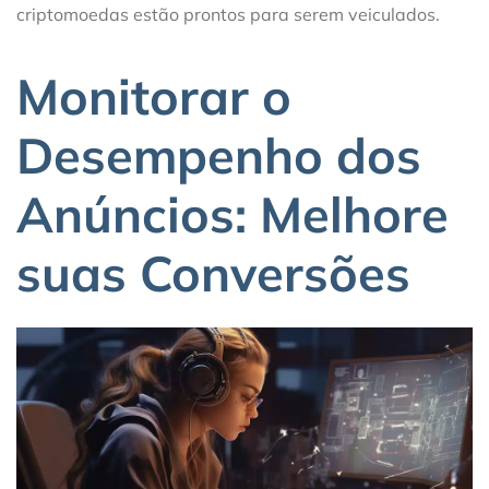
criptomoedas estão prontos para serem veiculados.
Monitorar o
Desempenho dos
Anúncios: Melhore
suas Conversões