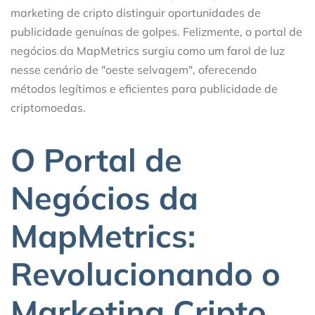
marketing de cripto distinguir oportunidades de
publicidade genuínas de golpes. Felizmente, o portal de
negócios da MapMetrics surgiu como um farol de luz
nesse cenário de "oeste selvagem", oferecendo
métodos legítimos e eficientes para publicidade de
criptomoedas.
O Portal de
Negócios da
MapMetrics:
Revolucionando o
Marketing Cripto