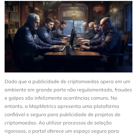
Dado que a publicidade de criptomoedas opera em um
ambiente em grande parte não regulamentado, fraudes
e golpes são infelizmente ocorrências comuns. No
entanto, a MapMetrics apresenta uma plataforma
confiável e segura para publicidade de projetos de
criptomoedas. Ao utilizar processos de seleção
rigorosos, o portal oferece um espaço seguro para