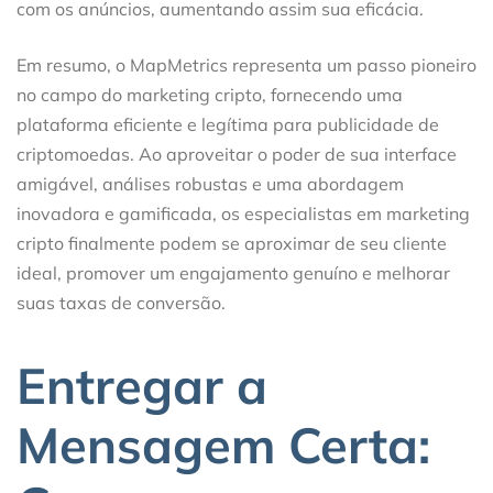
com os anúncios, aumentando assim sua eficácia.
Em resumo, o MapMetrics representa um passo pioneiro
no campo do marketing cripto, fornecendo uma
plataforma eficiente e legítima para publicidade de
criptomoedas. Ao aproveitar o poder de sua interface
amigável, análises robustas e uma abordagem
inovadora e gamificada, os especialistas em marketing
cripto finalmente podem se aproximar de seu cliente
ideal, promover um engajamento genuíno e melhorar
suas taxas de conversão.
Entregar a
Mensagem Certa: