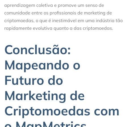
aprendizagem coletiva e promove um senso de
comunidade entre os profissionais de marketing de
criptomoedas, o que é inestimável em uma indústria tão
rapidamente evolutiva quanto a das criptomoedas.
Conclusão:
Mapeando o
Futuro do
Marketing de
Criptomoedas com
o MapMetrics