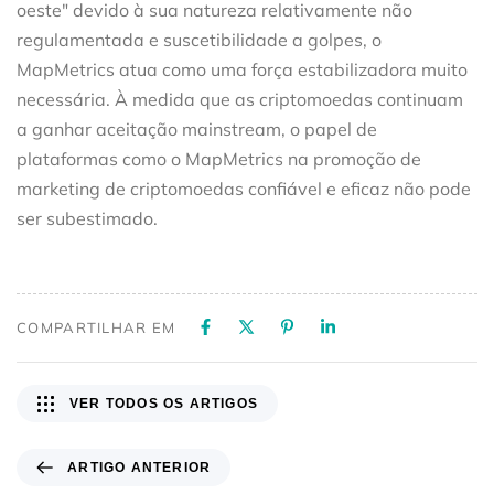
oeste" devido à sua natureza relativamente não
regulamentada e suscetibilidade a golpes, o
MapMetrics atua como uma força estabilizadora muito
necessária. À medida que as criptomoedas continuam
a ganhar aceitação mainstream, o papel de
plataformas como o MapMetrics na promoção de
marketing de criptomoedas confiável e eficaz não pode
ser subestimado.
COMPARTILHAR EM
VER TODOS OS ARTIGOS
ARTIGO ANTERIOR