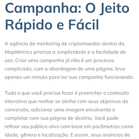
Campanha: O Jeito
Rápido e Fácil
A agência de marketing de criptomoedas dentro da
MapMetrics prioriza a simplicidade e a facilidade de
uso. Criar uma campanha já não é um processo
complicado; com a abordagem de uma página, leva
apenas um minuto para ter sua campanha funcionando.
Tudo o que você precisa fazer é preencher o conteúdo
interativo que melhor se alinha com seus objetivos de
conversão, adicionar uma imagem envolvente e
completar com sua página de destino. Você pode
refinar seu público-alvo com base em parâmetros como
idade, gênero e localização. E assim, seus anúncios de