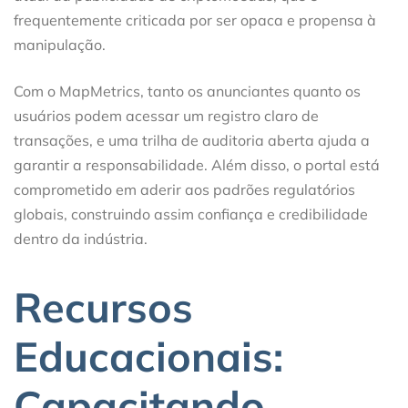
frequentemente criticada por ser opaca e propensa à
manipulação.
Com o MapMetrics, tanto os anunciantes quanto os
usuários podem acessar um registro claro de
transações, e uma trilha de auditoria aberta ajuda a
garantir a responsabilidade. Além disso, o portal está
comprometido em aderir aos padrões regulatórios
globais, construindo assim confiança e credibilidade
dentro da indústria.
Recursos
Educacionais:
Capacitando