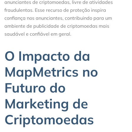
anunciantes de criptomoedas, livre de atividades
fraudulentas. Esse recurso de proteção inspira
confiança nos anunciantes, contribuindo para um
ambiente de publicidade de criptomoedas mais
saudável e confiável em geral.
O Impacto da
MapMetrics no
Futuro do
Marketing de
Criptomoedas