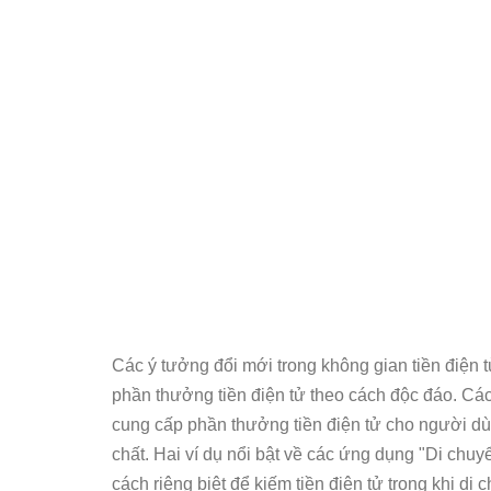
Các ý tưởng đổi mới trong không gian tiền điện 
phần thưởng tiền điện tử theo cách độc đáo. Các
cung cấp phần thưởng tiền điện tử cho người dùn
chất. Hai ví dụ nổi bật về các ứng dụng "Di ch
cách riêng biệt để kiếm tiền điện tử trong khi di 