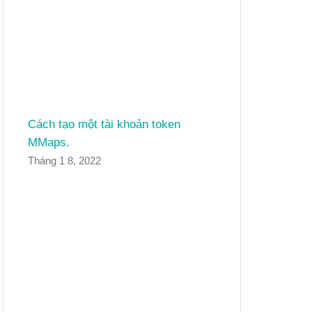
Cách tạo một tài khoản token
MMaps.
Tháng 1 8, 2022