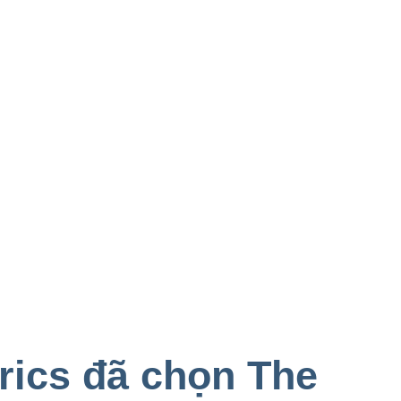
rics đã chọn The