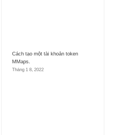
Cách tạo một tài khoản token
MMaps.
Tháng 1 8, 2022