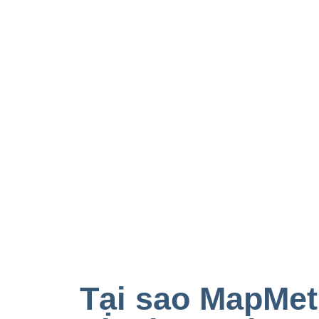
Tại sao MapMet