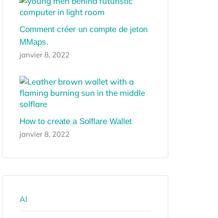
Comment créer un compte de jeton
MMaps.
janvier 8, 2022
How to create a Solflare Wallet
janvier 8, 2022
AI