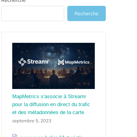
Recherche
Recherche
MapMetrics s'associe à Streamr
pour la diffusion en direct du trafic
et des métadonnées de la carte
septembre 5, 2023