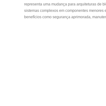
representa uma mudança para arquiteturas de bl
sistemas complexos em componentes menores e 
benefícios como segurança aprimorada, manutenç