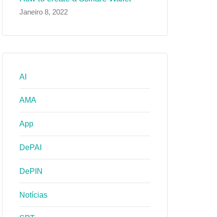
Janeiro 8, 2022
AI
AMA
App
DePAI
DePIN
Notícias