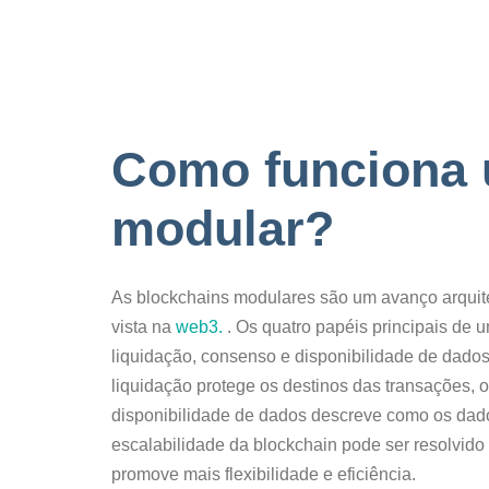
Como funciona 
modular?
As blockchains modulares são um avanço arqui
vista na
web3.
. Os quatro papéis principais de
liquidação, consenso e disponibilidade de dado
liquidação protege os destinos das transações, 
disponibilidade de dados descreve como os dad
escalabilidade da blockchain pode ser resolvid
promove mais flexibilidade e eficiência.