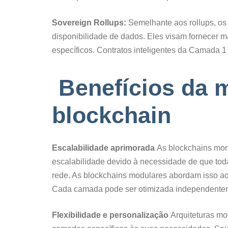
Sovereign Rollups:
Semelhante aos rollups, os
disponibilidade de dados. Eles visam fornecer 
específicos. Contratos inteligentes da Camada 1
Benefícios da 
blockchain
Escalabilidade aprimorada
As blockchains mono
escalabilidade devido à necessidade de que tod
rede. As blockchains modulares abordam isso ao
Cada camada pode ser otimizada independentem
Flexibilidade e personalização
Arquiteturas m