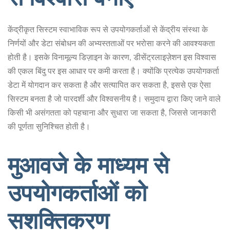
केंद्रीकृत सिस्टम स्वाभाविक रूप से उपयोगकर्ताओं से केंद्रीय संस्था के
निर्णयों और डेटा संबोधन की अभ्यस्तताओं पर भरोसा करने की आवश्यकता
होती है। इसके विनामूल्य डिज़ाइन के कारण, डीसेंट्रलाइज़ेशन इस विश्वास
की एकल बिंदु पर इस आधार पर कमी करता है। क्योंकि प्रत्येक उपयोगकर्ता
डेटा में योगदान कर सकता है और सत्यापित कर सकता है, इससे एक ऐसा
सिस्टम बनता है जो पारदर्शी और विश्वसनीय है। समुदाय द्वारा किए जाने वाले
किसी भी असंगतता को पहचाना और सुधारा जा सकता है, जिससे जानकारी
की पूर्णता सुनिश्चित होती है।
मुआवजे के माध्यम से
उपयोगकर्ताओं को
सशक्तिकरण