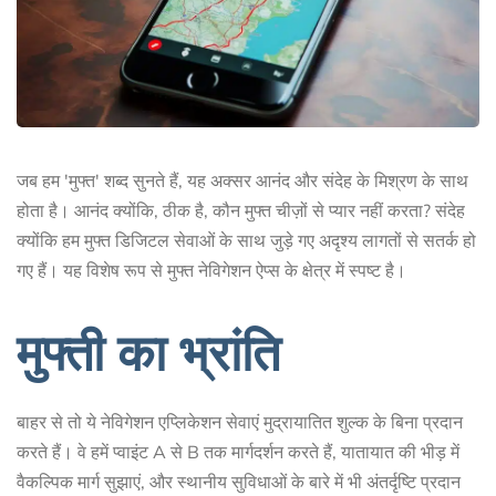
जब हम 'मुफ्त' शब्द सुनते हैं, यह अक्सर आनंद और संदेह के मिश्रण के साथ
होता है। आनंद क्योंकि, ठीक है, कौन मुफ्त चीज़ों से प्यार नहीं करता? संदेह
क्योंकि हम मुफ्त डिजिटल सेवाओं के साथ जुड़े गए अदृश्य लागतों से सतर्क हो
गए हैं। यह विशेष रूप से मुफ्त नेविगेशन ऐप्स के क्षेत्र में स्पष्ट है।
मुफ्ती का भ्रांति
बाहर से तो ये नेविगेशन एप्लिकेशन सेवाएं मुद्रायातित शुल्क के बिना प्रदान
करते हैं। वे हमें प्वाइंट A से B तक मार्गदर्शन करते हैं, यातायात की भीड़ में
वैकल्पिक मार्ग सुझाएं, और स्थानीय सुविधाओं के बारे में भी अंतर्दृष्टि प्रदान