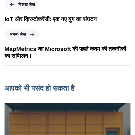
पिछला लेख
IoT और क्रिप्टोकरेंसी: एक नए युग का संघटन
अगला लेख
MapMetrics का Microsoft की पहले कदम की तकनीकों
का सम्मिलन।
आपको भी पसंद हो सकता है