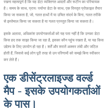
रखना महत्वपूर्ण है कि यह डेटा व्यक्तिगत आदतों और रूटीन का परिचायक
है। समय के साथ, प्रायः पर्याप्त डेटा के साथ, एक विस्तृत प्रोफ़ाइल तैयार
किया जा सकता है, जो, गलत हाथों में या उचित संदर्भ के बिना, गलत तरीके
से इस्तेमाल किया जा सकता है या गलत प्रस्तुत किया जा सकता है।
इसके अलावा, अधिकांश उपयोगकर्ताओं को यह पता नहीं है कि उनका डेटा
किस हद तक साझा किया जा रहा है, इसका कौन पहुंच रखता है, या यह किस
उद्देश्य के लिए उपयोग हो रहा है। शर्तें और शरातें अक्सर लंबी और जटिल
होती हैं, जिससे कई लोग पूरी तरह से उन परिणामों को समझे बिना स्वीकार
कर लेते हैं।
एक डीसेंट्रलाइज्ड वर्ल्ड
मैप - इसके उपयोगकर्ताओं
के पास।