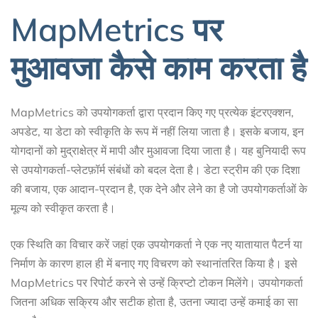
MapMetrics पर
मुआवजा कैसे काम करता है
MapMetrics को उपयोगकर्ता द्वारा प्रदान किए गए प्रत्येक इंटरएक्शन,
अपडेट, या डेटा को स्वीकृति के रूप में नहीं लिया जाता है। इसके बजाय, इन
योगदानों को मुद्राक्षेत्र में मापी और मुआवजा दिया जाता है। यह बुनियादी रूप
से उपयोगकर्ता-प्लेटफ़ॉर्म संबंधों को बदल देता है। डेटा स्ट्रीम की एक दिशा
की बजाय, एक आदान-प्रदान है, एक देने और लेने का है जो उपयोगकर्ताओं के
मूल्य को स्वीकृत करता है।
एक स्थिति का विचार करें जहां एक उपयोगकर्ता ने एक नए यातायात पैटर्न या
निर्माण के कारण हाल ही में बनाए गए विचरण को स्थानांतरित किया है। इसे
MapMetrics पर रिपोर्ट करने से उन्हें क्रिप्टो टोकन मिलेंगे। उपयोगकर्ता
जितना अधिक सक्रिय और सटीक होता है, उतना ज्यादा उन्हें कमाई का सा