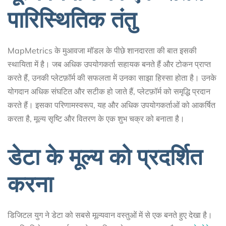
पारिस्थितिक तंतु
MapMetrics के मुआवजा मॉडल के पीछे शानदारता की बात इसकी
स्थायिता में है। जब अधिक उपयोगकर्ता सहायक बनते हैं और टोकन प्राप्त
करते हैं, उनकी प्लेटफ़ॉर्म की सफलता में उनका साझा हिस्सा होता है। उनके
योगदान अधिक संघटित और सटीक हो जाते हैं, प्लेटफ़ॉर्म को समृद्धि प्रदान
करते हैं। इसका परिणामस्वरूप, यह और अधिक उपयोगकर्ताओं को आकर्षित
करता है, मूल्य सृष्टि और वितरण के एक शुभ चक्र को बनाता है।
डेटा के मूल्य को प्रदर्शित
करना
डिजिटल युग ने डेटा को सबसे मूल्यवान वस्तुओं में से एक बनते हुए देखा है।