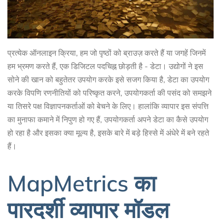
प्रत्येक ऑनलाइन क्रिया, हम जो पृष्ठों को ब्राउज़ करते हैं या जगहें जिनमें
हम भ्रमण करते हैं, एक डिजिटल पदचिह्न छोड़ती है - डेटा। उद्योगों ने इस
सोने की खान को बहुतेतर उपयोग करके इसे सजग किया है, डेटा का उपयोग
करके विपणि रणनीतियों को परिष्कृत करने, उपयोगकर्ता की पसंद को समझने
या तिसरे पक्ष विज्ञापनकर्ताओं को बेचने के लिए। हालांकि व्यापार इस संपत्ति
का मुनाफा कमाने में निपुण हो गए हैं, उपयोगकर्ता अपने डेटा का कैसे उपयोग
हो रहा है और इसका क्या मूल्य है, इसके बारे में बड़े हिस्से में अंधेरे में बने रहते
हैं।
MapMetrics का
पारदर्शी व्यापार मॉडल