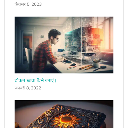
सितम्बर 5, 2023
टोकन खाता कैसे बनाएं।
जनवरी 8, 2022