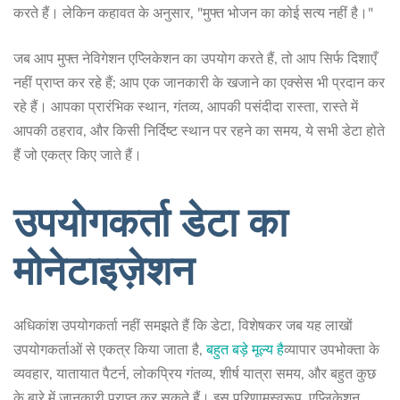
करते हैं। लेकिन कहावत के अनुसार, "मुफ्त भोजन का कोई सत्य नहीं है।"
जब आप मुफ्त नेविगेशन एप्लिकेशन का उपयोग करते हैं, तो आप सिर्फ दिशाएँ
नहीं प्राप्त कर रहे हैं; आप एक जानकारी के खजाने का एक्सेस भी प्रदान कर
रहे हैं। आपका प्रारंभिक स्थान, गंतव्य, आपकी पसंदीदा रास्ता, रास्ते में
आपकी ठहराव, और किसी निर्दिष्ट स्थान पर रहने का समय, ये सभी डेटा होते
हैं जो एकत्र किए जाते हैं।
उपयोगकर्ता डेटा का
मोनेटाइज़ेशन
अधिकांश उपयोगकर्ता नहीं समझते हैं कि डेटा, विशेषकर जब यह लाखों
उपयोगकर्ताओं से एकत्र किया जाता है,
बहुत बड़े मूल्य है
व्यापार उपभोक्ता के
व्यवहार, यातायात पैटर्न, लोकप्रिय गंतव्य, शीर्ष यात्रा समय, और बहुत कुछ
के बारे में जानकारी प्राप्त कर सकते हैं। इस परिणामस्वरूप, एप्लिकेशन