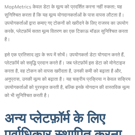
MapMetrics केवल डेटा के मूल्य को प्रदर्शित करना नहीं रुकता; यह
सुनिश्चित करता है कि यह मूल्य योगदानकर्ताओं के पास वापस लौटता है।
उपयोगकर्ताओं द्वारा कमाए गए टोकनों को खरीदने के लिए राजस्व का उपयोग
करके, प्लेटफ़ॉर्म सतत मूल्य वितरण का एक टिकाऊ मॉडल सुनिश्चित करता
है।
इसे एक प्रतिसाद लूप के रूप में सोचें। उपयोगकर्ता डेटा योगदान करते हैं,
प्लेटफ़ॉर्म को समृद्धि प्रदान करते हैं। जब प्लेटफ़ॉर्म इस डेटा को मोनेटाइज
करता है, वह टोकन को वापस खरीदता है, उनकी कमी को बढ़ाता है और,
अनुप्रास, उनकी मूल्य को बढ़ाता है। यह चक्रीय प्रक्रिया न केवल सक्रिय
उपयोगकर्ताओं को पुरस्कृत करती है, बल्कि इनके योगदान की वास्तविक मूल्य
को भी सुनिश्चित करती है।
अन्य प्लेटफ़ॉर्म के लिए
पूर्वाधिकार स्थापित करना