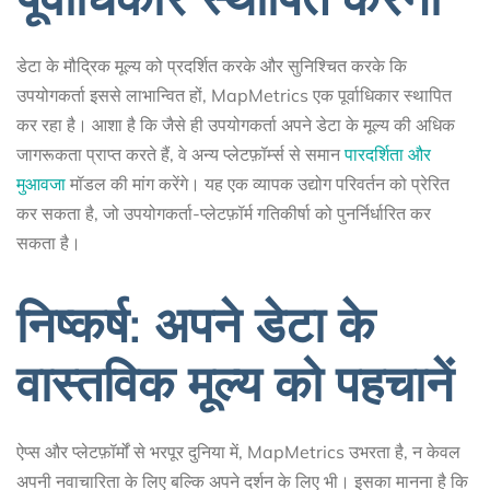
डेटा के मौद्रिक मूल्य को प्रदर्शित करके और सुनिश्चित करके कि
उपयोगकर्ता इससे लाभान्वित हों, MapMetrics एक पूर्वाधिकार स्थापित
कर रहा है। आशा है कि जैसे ही उपयोगकर्ता अपने डेटा के मूल्य की अधिक
जागरूकता प्राप्त करते हैं, वे अन्य प्लेटफ़ॉर्म्स से समान
पारदर्शिता और
मुआवजा
मॉडल की मांग करेंगे। यह एक व्यापक उद्योग परिवर्तन को प्रेरित
कर सकता है, जो उपयोगकर्ता-प्लेटफ़ॉर्म गतिकीर्षा को पुनर्निर्धारित कर
सकता है।
निष्कर्ष: अपने डेटा के
वास्तविक मूल्य को पहचानें
ऐप्स और प्लेटफ़ॉर्मों से भरपूर दुनिया में, MapMetrics उभरता है, न केवल
अपनी नवाचारिता के लिए बल्कि अपने दर्शन के लिए भी। इसका मानना ​​है कि