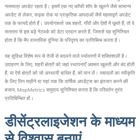
नाममात्र अपडेट रहता है। इसमें एक नए कॉफी शॉप के खुलने जैसे सामान्य
अपडेट से लेकर, सड़क रोक या प्राकृतिक आपदाओं जैसे महत्वपूर्ण अपडेट
तक के फायदे होते हैं। उपयोगकर्ता जब शहरों, गाँवों और देशों में घूमते हैं, तो वे
सततता से इस बड़े नेटवर्क को डेटा प्रदान करते हैं, जिससे यह सुनिश्चित
होता है कि मैप वास्तविक दुनिया के परिदृश्य का प्रतिबिम्ब करता है।
यह सुविधा विशेष रूप से तेजी से बदलने वाले पर्यावरणों में शक्तिशाली है।
उदाहरण के लिए, शहरी क्षेत्रों को जहां स्थापनाएँ अक्सर खुलती और बंद होती
हैं, या ऐसे क्षेत्रों को जो अस्थायी बाधित हैं, को मान लें। तबादलों का स्वीकृति
के लिए तिन माहीने या यहां तक कि वार्षिक अपडेट्स का इंतजार करने की
बजाय, MapMetrics समुदाय सुनिश्चित करता है कि परिवर्तन तुरंत
प्रतिबिम्बित हों।
डीसेंट्रलाइजेशन के माध्यम
से विश्वास बनाएं