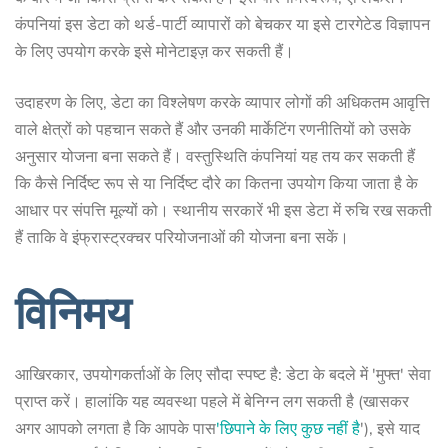
कंपनियां इस डेटा को थर्ड-पार्टी व्यापारों को बेचकर या इसे टारगेटेड विज्ञापन
के लिए उपयोग करके इसे मोनेटाइज़ कर सकती हैं।
उदाहरण के लिए, डेटा का विश्लेषण करके व्यापार लोगों की अधिकतम आवृत्ति
वाले क्षेत्रों को पहचान सकते हैं और उनकी मार्केटिंग रणनीतियों को उसके
अनुसार योजना बना सकते हैं। वस्तुस्थिति कंपनियां यह तय कर सकती हैं
कि कैसे निर्दिष्ट रूप से या निर्दिष्ट दौरे का कितना उपयोग किया जाता है के
आधार पर संपत्ति मूल्यों को। स्थानीय सरकारें भी इस डेटा में रुचि रख सकती
हैं ताकि वे इंफ्रास्ट्रक्चर परियोजनाओं की योजना बना सकें।
विनिमय
आखिरकार, उपयोगकर्ताओं के लिए सौदा स्पष्ट है: डेटा के बदले में 'मुफ्त' सेवा
प्राप्त करें। हालांकि यह व्यवस्था पहले में बेनिग्न लग सकती है (खासकर
अगर आपको लगता है कि आपके पास
'छिपाने के लिए कुछ नहीं है
'), इसे याद