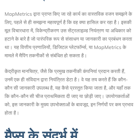
MapMetrics द्वारा प्राप्त किए जा रहे कार्य का वास्तविक वजन समझने के
लिए, पहले से ही समझना महत्वपूर्ण है कि वह क्या हासिल कर रहा है। इसकी
मूल विचारधारा में, विकेन्द्रीकरण उस सेंट्रलाइज़्ड नियंत्रण या अधिकार को
हटाने के बारे है जो पारंपरिक रूप से संसाधन या जानकारी का प्रबंधन करता
था। यह वित्तीय प्रणालियों, डिजिटल प्लेटफॉर्म्स, या MapMetrics के
मामले में मैपिंग तकनीकों से संबंधित हो सकता है।
केंद्रीकृत मानचित्र, जैसे कि प्रमुख तकनीकी कंपनियां प्रदान करती हैं,
उनमें एक ही संविदान द्वारा नियंत्रित डेटा है। वे यह तय करते हैं कि कौन-
कौन सी जानकारी उपलब्ध है, यह कैसे प्रस्तुत किया जाता है, और यहाँ तक
कि कौन-कौन सी चीज प्राथमिकता दी जाए या छोड़ी जाए। उपयोगकर्ताओं
को, इस जानकारी के मुख्य उपभोक्ताओं के बावजूद, इन निर्णयों पर कम प्रभाव
होता है।
मैप्स के संदर्भ में