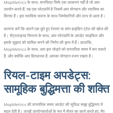
MapMetrics के साथ, मानचित्र सिर्फ एक उपकरण नहीं है जो आप
उपयोग करते हैं; यह एक प्लेटफ़ॉर्म है जिसमें आप योगदान और स्वामित्व का
हिस्सा हैं। इस स्वामित्व भावना के साथ जिम्मेदारियों और लाभ से आता है।
कल्पना करें कि आपने एक छुपे हुए रेस्तरां या शांत हाइकिंग ट्रेल की खोज की
है। सेंट्रलाइज्ड सिस्टम के साथ, आप प्लेटफ़ॉर्म के अपडेट साइकिल और
इसके सुझाव को शामिल करने की निर्णय की कृपा में हैं। हालांकि,
MapMetrics के साथ, आप इस जोड़ते को वास्तविक समय में कर सकते
हैं, और क्योंकि आप हितधारक हैं, आपका योगदान वजन रखता है।
रियल-टाइम अपडेट्स:
सामूहिक बुद्धिमत्ता की शक्ति
MapMetrics की वास्तविक समय अपडेट की सुविधा समूह बुद्धिमत्ता में
बदल देती है। लाखों उपयोगकर्ताओं के रूप में सेंसर का कार्य करते हुए, मैप