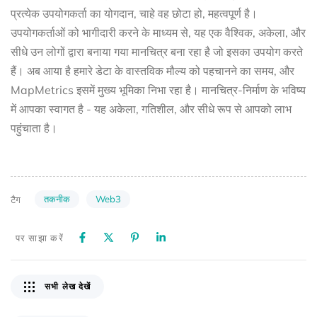
प्रत्येक उपयोगकर्ता का योगदान, चाहे वह छोटा हो, महत्वपूर्ण है।
उपयोगकर्ताओं को भागीदारी करने के माध्यम से, यह एक वैश्विक, अकेला, और
सीधे उन लोगों द्वारा बनाया गया मानचित्र बना रहा है जो इसका उपयोग करते
हैं। अब आया है हमारे डेटा के वास्तविक मौल्य को पहचानने का समय, और
MapMetrics इसमें मुख्य भूमिका निभा रहा है। मानचित्र-निर्माण के भविष्य
में आपका स्वागत है - यह अकेला, गतिशील, और सीधे रूप से आपको लाभ
पहुंचाता है।
तकनीक
Web3
टैग
पर साझा करें
सभी लेख देखें