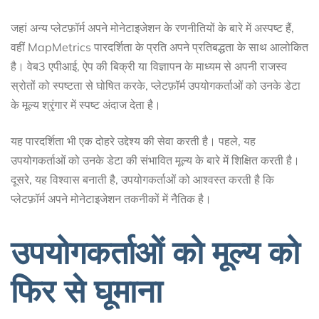
जहां अन्य प्लेटफ़ॉर्म अपने मोनेटाइजेशन के रणनीतियों के बारे में अस्पष्ट हैं,
वहीं MapMetrics पारदर्शिता के प्रति अपने प्रतिबद्धता के साथ आलोकित
है। वेब3 एपीआई, ऐप की बिक्री या विज्ञापन के माध्यम से अपनी राजस्व
स्रोतों को स्पष्टता से घोषित करके, प्लेटफ़ॉर्म उपयोगकर्ताओं को उनके डेटा
के मूल्य श्रृंगार में स्पष्ट अंदाज देता है।
यह पारदर्शिता भी एक दोहरे उद्देश्य की सेवा करती है। पहले, यह
उपयोगकर्ताओं को उनके डेटा की संभावित मूल्य के बारे में शिक्षित करती है।
दूसरे, यह विश्वास बनाती है, उपयोगकर्ताओं को आश्वस्त करती है कि
प्लेटफ़ॉर्म अपने मोनेटाइजेशन तकनीकों में नैतिक है।
उपयोगकर्ताओं को मूल्य को
फिर से घूमाना