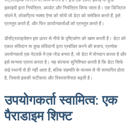
इकाइयों द्वारा नियंत्रित, अपडेट और नियंत्रित किया जाता है। एक डिजिटल
संदर्भ में, लोकप्रिय नक्शा ऐप्स को सोचें जो डेटा को समेकित करते हैं, इसे
प्रस्तुत करते हैं, और फिर उपयोगकर्ताओं को प्रस्तुत करते हैं।
डीसेंट्रलाइजेशन इस ऊपर से नीचे के दृष्टिकोण को खत्म करती है। डेटा को
एकल संविदान या कुछ संविदानों द्वारा प्रबंधित करने की बजाय, प्रत्येक
उपयोगकर्ता एक नेटवर्क में एक नोड बनता है, जो डेटा में योगदान करता है और
इसे मान्यता प्राप्त करता है। यह संरचना सुनिश्चित करती है कि डेटा सिर्फ
कई स्थानों से ही नहीं आता है, बल्कि सहमति के माध्यम से भी सत्यापित होता
है, जिससे इसकी सटीकता और विश्वसनीयता बढ़ती है।
उपयोगकर्ता स्वामित्व: एक
पैराडाइम शिफ्ट