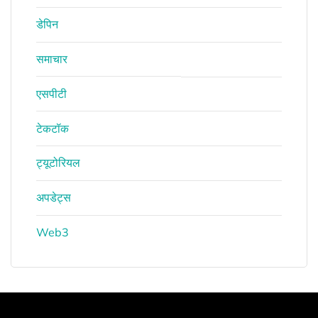
डेपिन
समाचार
एसपीटी
टेकटॉक
ट्यूटोरियल
अपडेट्स
Web3