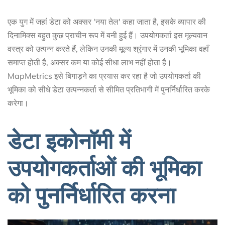
एक युग में जहां डेटा को अक्सर 'नया तेल' कहा जाता है, इसके व्यापार की
दिनामिक्स बहुत कुछ प्राचीन रूप में बनी हुई हैं। उपयोगकर्ता इस मूल्यवान
वस्त्र को उत्पन्न करते हैं, लेकिन उनकी मूल्य श्रृंगार में उनकी भूमिका वहाँ
समाप्त होती है, अक्सर कम या कोई सीधा लाभ नहीं होता है।
MapMetrics इसे बिगाड़ने का प्रयास कर रहा है जो उपयोगकर्ता की
भूमिका को सीधे डेटा उत्पन्नकर्ता से सीमित प्रतिभागी में पुनर्निर्धारित करके
करेगा।
डेटा इकोनॉमी में
उपयोगकर्ताओं की भूमिका
को पुनर्निर्धारित करना